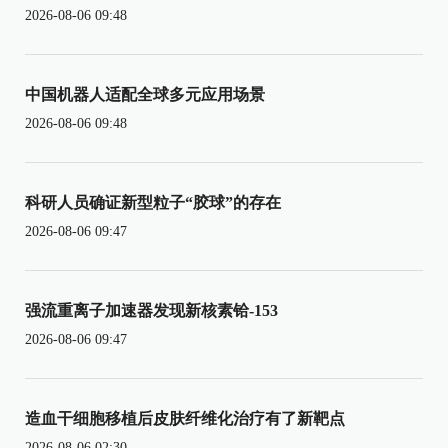
2026-08-06 09:48
中国机器人适配全球多元应用场景
2026-08-06 09:48
科研人员确证新型粒子“胶球”的存在
2026-08-06 09:47
强流重离子加速器发现新核素铪-153
2026-08-06 09:47
造血干细胞移植后皮肤纤维化治疗有了新靶点
2026-08-06 02:30