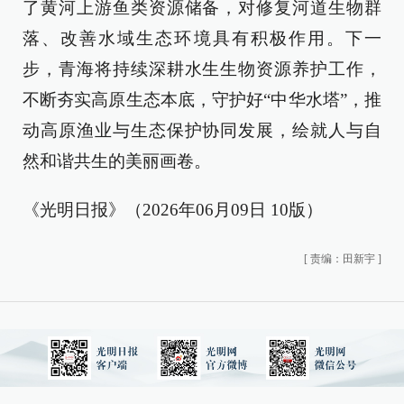
了黄河上游鱼类资源储备，对修复河道生物群
落、改善水域生态环境具有积极作用。下一
步，青海将持续深耕水生生物资源养护工作，
不断夯实高原生态本底，守护好“中华水塔”，推
动高原渔业与生态保护协同发展，绘就人与自
然和谐共生的美丽画卷。
《光明日报》（2026年06月09日 10版）
[
责编：田新宇
]