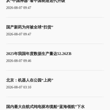
从“中国神器”看中国制造迭代升级
2026-08-07 09:47
国产新药为何被全球“扫货”
2026-08-07 09:47
2025年我国年度数据生产量达52.26ZB
2026-08-07 09:46
北京：机器人在公园“上岗”
2026-08-07 03:10
国内最大自航式纯电驱布缆船“蓝海领航”下水