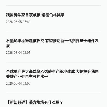
我国科学家首获威廉·诺德伯格奖章
2026-08-05 07:40
石墨烯堆垛难题被攻克 有望推动新一代拓扑量子器件发
展
2026-08-04 03:05
全球单产最大高端聚乙烯醇生产基地建成 大幅提升我国
关键产业链自主可控水平
2026-08-04 03:05
【新知解码】菱方堆垛有什么用？