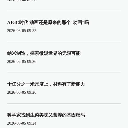
AIGC时代 动画还是原来的那个“动画”吗
2026-08-05 09:33
纳米制造，探索微观世界的无限可能
2026-08-05 09:26
十亿分之一米尺度上，材料有了新能力
2026-08-05 09:26
科学家找到生菜美味又营养的基因密码
2026-08-05 09:24