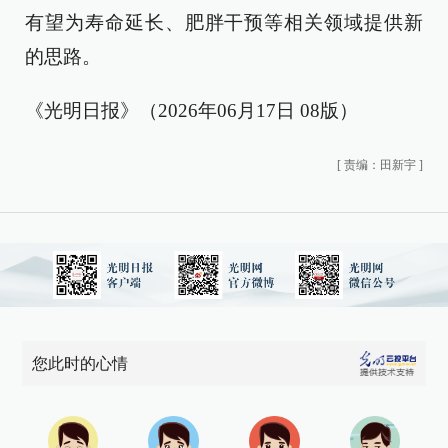
有望为寿命延长、肥胖干预等相关领域提供新
的思路。
《光明日报》（2026年06月17日 08版）
[
责编：田新宇
]
您此时的心情