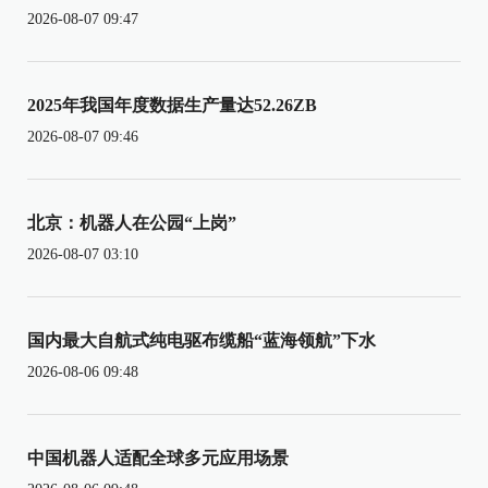
2026-08-07 09:47
2025年我国年度数据生产量达52.26ZB
2026-08-07 09:46
北京：机器人在公园“上岗”
2026-08-07 03:10
国内最大自航式纯电驱布缆船“蓝海领航”下水
2026-08-06 09:48
中国机器人适配全球多元应用场景