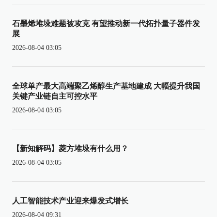
石墨烯堆垛难题被攻克 有望推动新一代拓扑量子器件发
展
2026-08-04 03:05
全球单产最大高端聚乙烯醇生产基地建成 大幅提升我国
关键产业链自主可控水平
2026-08-04 03:05
【新知解码】菱方堆垛有什么用？
2026-08-04 03:05
人工智能技术产业迎来爆发式增长
2026-08-04 09:31