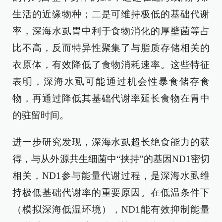
生活的近缘物种；二是可维持极低的基础代谢
率，深海水虱胃中利于食物消化的厚壁菌等占
比不高，反而特异性聚集了与脂质存储相关的
衣原体，有效降低了食物消耗速率。这些特征
表明，深海水虱可能通过机会性暴食储存食
物，再通过降低其基础代谢率延长食物在胃中
的驻留时间。
进一步研究发现，深海水虱超长绝食能力的获
得，与从外源共生细菌中“挟持”的基因ND1密切
相关，ND1参与能量代谢过程，是深海水虱维
持极低基础代谢率的重要原因。在低温条件下
（模拟深海低温环境），ND1能有效抑制能量