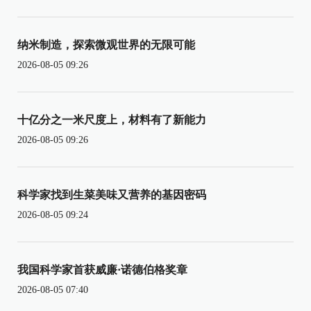
纳米制造，探索微观世界的无限可能
2026-08-05 09:26
十亿分之一米尺度上，材料有了新能力
2026-08-05 09:26
科学家找到生菜美味又营养的基因密码
2026-08-05 09:24
我国科学家首获威廉·诺德伯格奖章
2026-08-05 07:40