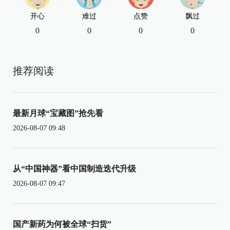
开心
难过
点赞
飘过
0
0
0
0
推荐阅读
最新月球“宝藏图”抢先看
2026-08-07 09:48
从“中国神器”看中国制造迭代升级
2026-08-07 09:47
国产新药为何被全球“扫货”