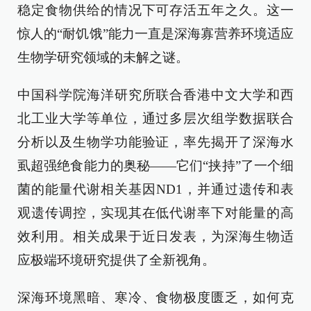
稳定食物供给的情况下可存活五年之久。这一
惊人的“耐饥饿”能力一直是深海寡营养环境适应
生物学研究领域的未解之谜。
中国科学院海洋研究所联合香港中文大学和西
北工业大学等单位，通过多层次组学数据联合
分析以及生物学功能验证，率先揭开了深海水
虱超强绝食能力的奥秘——它们“挟持”了一个细
菌的能量代谢相关基因ND1，并通过遗传和表
观遗传调控，实现其在低代谢率下对能量的高
效利用。相关成果于近日发表，为深海生物适
应极端环境研究提供了全新视角。
深海环境黑暗、寒冷、食物极度匮乏，如何克