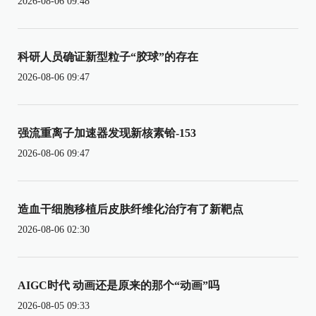
2026-08-06 09:48
科研人员确证新型粒子“胶球”的存在
2026-08-06 09:47
强流重离子加速器发现新核素铪-153
2026-08-06 09:47
造血干细胞移植后皮肤纤维化治疗有了新靶点
2026-08-06 02:30
AIGC时代 动画还是原来的那个“动画”吗
2026-08-05 09:33