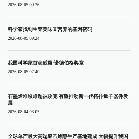
2026-08-05 09:26
科学家找到生菜美味又营养的基因密码
2026-08-05 09:24
我国科学家首获威廉·诺德伯格奖章
2026-08-05 07:40
石墨烯堆垛难题被攻克 有望推动新一代拓扑量子器件发
展
2026-08-04 03:05
全球单产最大高端聚乙烯醇生产基地建成 大幅提升我国