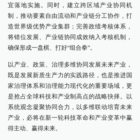
宜落地实施。同时，建立跨区域产业协同机
制，推动要素自由流动和产业链分工协作，打
造世界级优势产业集群；完善政绩考核体系，
将错位发展、产业链协同成效纳入考核机制，
确保形成一盘棋、打好“组合拳”。
以产业、政策、治理多维协同发展未来产业，
既是发展新质生产力的实践路径，也是推进国
家治理体系和治理能力现代化的重要场域，更
是抢占全球科技和产业制高点的战略抉择。以
系统观念凝聚协同合力，以多维联动培育未来
产业，必将在新一轮科技革命和产业变革中赢
得主动、赢得未来。