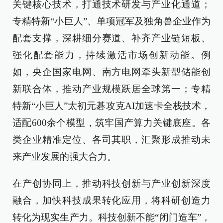
关键核心技术，打通技术研发与产业化通道；
专精特新“小巨人”、单项冠军及独角兽企业作为
配套支撑，深耕细分赛道、补齐产业链短板、
强化配套能力，持续激活市场创新动能。例
如，央企国家电网、南方电网牵头新型储能创
新联合体，推动产业规模跃居全球第一；专精
特新“小巨人”太初元碁攻克AI加速卡全栈技术，
适配600余个模型，筑牢国产算力关键底座。各
类企业精准定位、各司其职，汇聚形成推动未
来产业发展的强大合力。
在产创协同上，推动科技创新与产业创新深度
融合，加快科技成果转化应用，将科研创造力
转化为现实生产力。科技创新不能“闭门造车”，