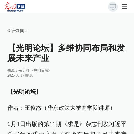
综合新闻
>
【光明论坛】多维协同布局和发
展未来产业
来源：
光明网-《光明日报》
2026-06-17 09:18
【光明论坛】
作者：王俊杰（华东政法大学商学院讲师）
6月1日出版的第11期《求是》杂志刊发习近平