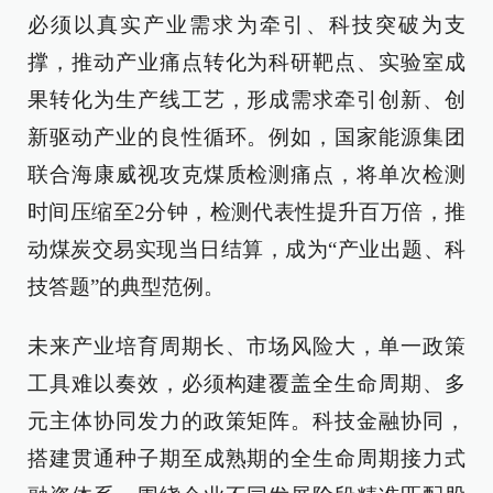
必须以真实产业需求为牵引、科技突破为支
撑，推动产业痛点转化为科研靶点、实验室成
果转化为生产线工艺，形成需求牵引创新、创
新驱动产业的良性循环。例如，国家能源集团
联合海康威视攻克煤质检测痛点，将单次检测
时间压缩至2分钟，检测代表性提升百万倍，推
动煤炭交易实现当日结算，成为“产业出题、科
技答题”的典型范例。
未来产业培育周期长、市场风险大，单一政策
工具难以奏效，必须构建覆盖全生命周期、多
元主体协同发力的政策矩阵。科技金融协同，
搭建贯通种子期至成熟期的全生命周期接力式