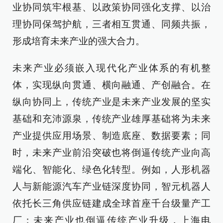
业协同筑牢根基、以政策协同强化支撑、以治
理协同保驾护航，三者相互贯通、同频共振，
形成培育未来产业的强大合力。
未来产业必须嵌入现代化产业体系的有机整
体，实现纵向贯通、横向融通、产创融合。在
纵向协同上，传统产业是未来产业发展的坚实
基础和充沛源泉，传统产业雄厚基础将为未来
产业提供应用场景、制造底座、数据要素；同
时，未来产业前沿突破也将倒逼传统产业向高
端化、智能化、绿色化转型。例如，人形机器
人与新能源汽车产业链深度协同，智元机器人
依托长三角供应链建成全球首座千台级量产工
厂；未来产业也倒逼传统产业升级，上海电