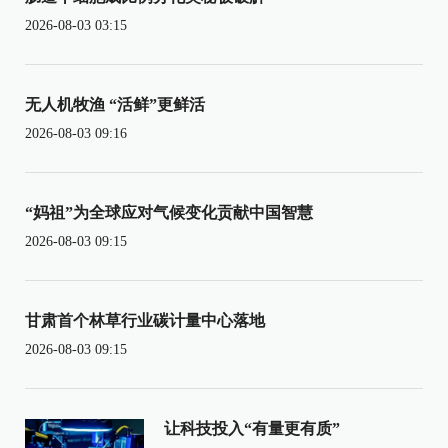
2026-08-03 03:15
无人机牧渔 “活鲜”更鲜活
2026-08-03 09:16
“妈祖”为全球应对气候变化贡献中国智慧
2026-08-03 09:15
甘肃首个林草行业碳计量中心落地
2026-08-03 09:15
让科技投入“有量更有质”