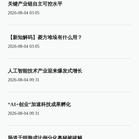
关键产业链自主可控水平
2026-08-04 03:05
【新知解码】菱方堆垛有什么用？
2026-08-04 03:05
人工智能技术产业迎来爆发式增长
2026-08-04 09:31
“AI+创业”加速科技成果孵化
2026-08-04 09:31
肠道干细胞成比例分化奥秘被破解