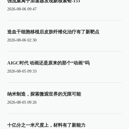
强流重离子加速器发现新核素铪-153
2026-08-06 09:47
造血干细胞移植后皮肤纤维化治疗有了新靶点
2026-08-06 02:30
AIGC时代 动画还是原来的那个“动画”吗
2026-08-05 09:33
纳米制造，探索微观世界的无限可能
2026-08-05 09:26
十亿分之一米尺度上，材料有了新能力