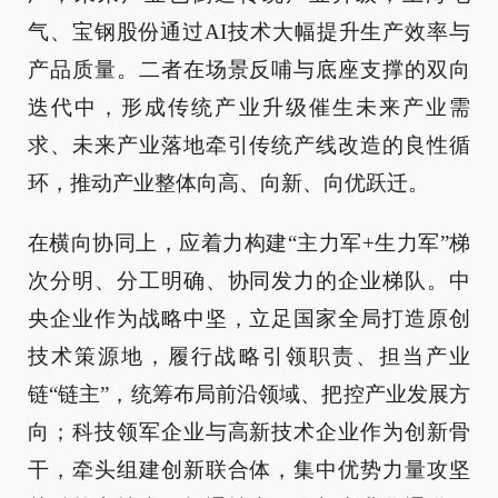
气、宝钢股份通过AI技术大幅提升生产效率与
产品质量。二者在场景反哺与底座支撑的双向
迭代中，形成传统产业升级催生未来产业需
求、未来产业落地牵引传统产线改造的良性循
环，推动产业整体向高、向新、向优跃迁。
在横向协同上，应着力构建“主力军+生力军”梯
次分明、分工明确、协同发力的企业梯队。中
央企业作为战略中坚，立足国家全局打造原创
技术策源地，履行战略引领职责、担当产业
链“链主”，统筹布局前沿领域、把控产业发展方
向；科技领军企业与高新技术企业作为创新骨
干，牵头组建创新联合体，集中优势力量攻坚