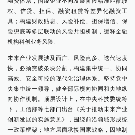
融资体系，围绕企业不同发展阶段精准匹配股
权、信贷、担保、融资租赁等差异化融资工
具；构建财政贴息、风险补偿、担保增信、保
险兜底等多层联动的风险共担机制，缓释金融
机构科创业务风险。
未来产业发展涉及面广、风险点多、迭代速度
快，必须突破条块分割，构建集中统一、协同
高效、安全可控的现代化治理体系。坚持党中
央集中统一领导，健全部际横向协同和央地纵
向协作机制。顶层设计上，在中央科技委统筹
下，工信部等七部门出台《关于推动未来产业
创新发展的实施意见》，围绕前沿领域形成统
一政策框架；地方层面承接国家战略，因地制