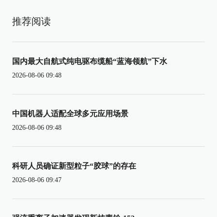
推荐阅读
国内最大自航式纯电驱布缆船“蓝海领航”下水
2026-08-06 09:48
中国机器人适配全球多元应用场景
2026-08-06 09:48
科研人员确证新型粒子“胶球”的存在
2026-08-06 09:47