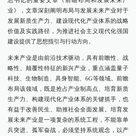
总书记的重要文章《前瞻布局和发展未来产
业》，文章深刻阐明布局与发展未来产业对于
发展新质生产力、建设现代化产业体系的战略
价值及实践路径，为推进社会主义现代化强国
建设提供了思想指引与行动方向。
未来产业是由前沿技术驱动，具有前瞻性、战
略性、颠覆性特征的新兴产业，重点涵盖量子
科技、生物制造、具身智能、6G等领域。前瞻
布局该领域，既是抢占产业制高点、培育新质
生产力、构建现代化产业体系的关键抓手，也
有益于改善民生、助推社会全面发展。培育发
展未来产业是一项复杂的系统工程，不能靠单
兵突进、孤军奋战，必须坚持系统观念，以产