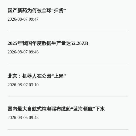
国产新药为何被全球“扫货”
2026-08-07 09:47
2025年我国年度数据生产量达52.26ZB
2026-08-07 09:46
北京：机器人在公园“上岗”
2026-08-07 03:10
国内最大自航式纯电驱布缆船“蓝海领航”下水
2026-08-06 09:48