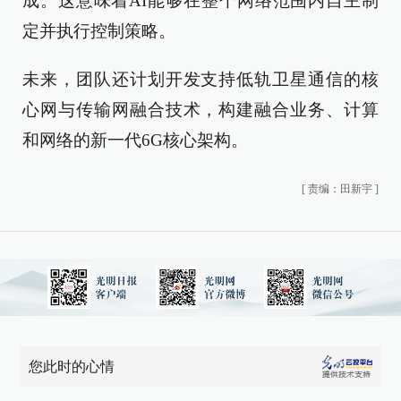
成。这意味着AI能够在整个网络范围内自主制
定并执行控制策略。
未来，团队还计划开发支持低轨卫星通信的核
心网与传输网融合技术，构建融合业务、计算
和网络的新一代6G核心架构。
[
责编：田新宇
]
您此时的心情