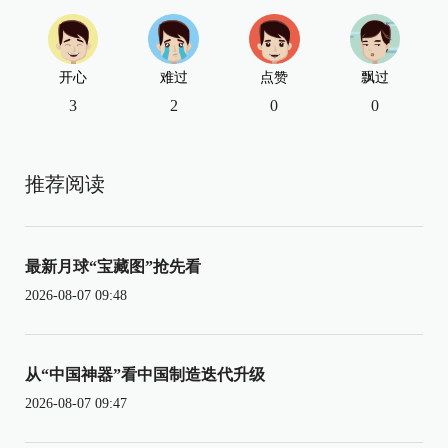
开心
难过
点赞
飘过
3
2
0
0
推荐阅读
最新月球“宝藏图”抢先看
2026-08-07 09:48
从“中国神器”看中国制造迭代升级
2026-08-07 09:47