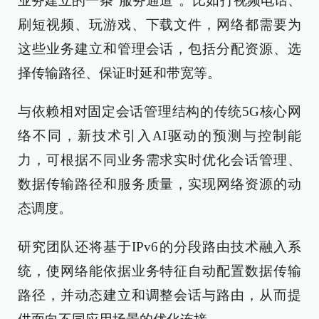
业务建立的一条“服务通道”。比如打视频电话、
刷短视频、玩游戏、下载文件，网络都需要为
这些业务建立和管理会话，包括分配资源、选
择传输路径、保证时延和带宽等。
与依赖相对固定会话管理结构的传统5G核心网
络不同，新技术引入AI驱动的预测与控制能
力，可根据不同业务需求实时优化会话管理、
数据传输路径和服务质量，实现网络资源的动
态调度。
研究团队还将基于IPv6的分段路由技术融入系
统，使网络能依据业务特征自动配置数据传输
路径，并动态建立和调整会话与路由，从而提