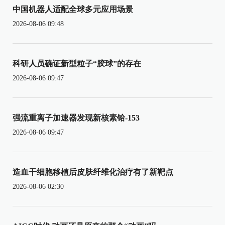
中国机器人适配全球多元应用场景
2026-08-06 09:48
科研人员确证新型粒子“胶球”的存在
2026-08-06 09:47
强流重离子加速器发现新核素铪-153
2026-08-06 09:47
造血干细胞移植后皮肤纤维化治疗有了新靶点
2026-08-06 02:30