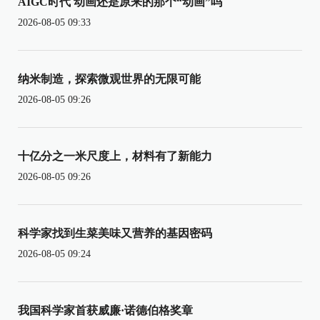
AIGC时代 动画还是原来的那个“动画”吗
2026-08-05 09:33
纳米制造，探索微观世界的无限可能
2026-08-05 09:26
十亿分之一米尺度上，材料有了新能力
2026-08-05 09:26
科学家找到生菜美味又营养的基因密码
2026-08-05 09:24
我国科学家首获威廉·诺德伯格奖章