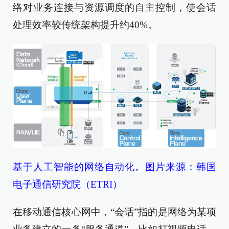
络对业务连接与资源调度的自主控制，使会话
处理效率较传统架构提升约40%。
基于人工智能的网络自动化。图片来源：韩国
电子通信研究院（ETRI）
在移动通信核心网中，“会话”指的是网络为某项