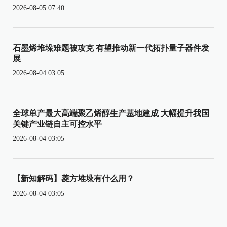
2026-08-05 07:40
石墨烯堆垛难题被攻克 有望推动新一代拓扑量子器件发
展
2026-08-04 03:05
全球单产最大高端聚乙烯醇生产基地建成 大幅提升我国
关键产业链自主可控水平
2026-08-04 03:05
【新知解码】菱方堆垛有什么用？
2026-08-04 03:05