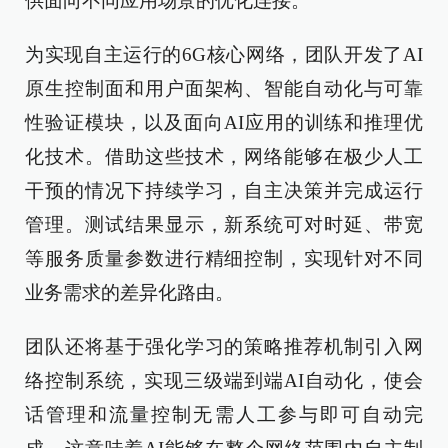
供面向不同应用场景的优化连接。
为实现自主运行的6G核心网络，团队开发了AI
原生控制面和用户面架构、智能自动化与可靠
性验证模块，以及面向AI应用的训练和推理优
化技术。借助这些技术，网络能够在极少人工
干预的情况下持续学习，自主决策并完成运行
管理。测试结果显示，新系统可对时延、带宽
等服务质量参数进行精细控制，实现针对不同
业务需求的差异化路由。
团队还将基于强化学习的策略推荐机制引入网
络控制系统，实现三级端到端AI自动化，使会
话管理和流量控制无需人工参与即可自动完