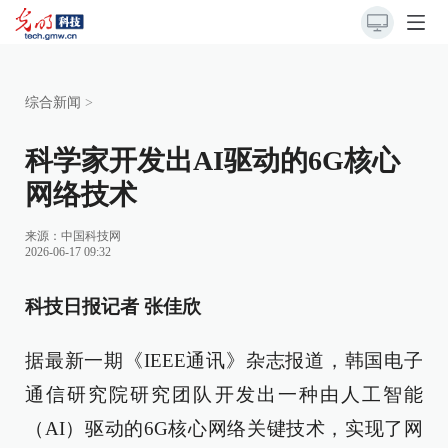
综合新闻
>
科学家开发出AI驱动的6G核心
网络技术
来源：
中国科技网
2026-06-17 09:32
科技日报记者 张佳欣
据最新一期《IEEE通讯》杂志报道，韩国电子
通信研究院研究团队开发出一种由人工智能
（AI）驱动的6G核心网络关键技术，实现了网