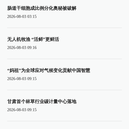
肠道干细胞成比例分化奥秘被破解
2026-08-03 03:15
无人机牧渔 “活鲜”更鲜活
2026-08-03 09:16
“妈祖”为全球应对气候变化贡献中国智慧
2026-08-03 09:15
甘肃首个林草行业碳计量中心落地
2026-08-03 09:15