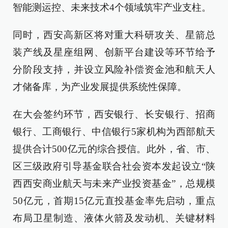
智能测运控、未来技术4个领域筑牢产业支柱。
同时，西安高新区将对重大科研攻关、星箭总
装产线及星座组网、创新平台建设等环节给予
分阶段支持，并设立风险补偿资金池和航天人
才储备库，为产业发展提供系统性保障。
在大会签约环节，西安银行、长安银行、招商
银行、工商银行、中信银行5家机构为西部航天
提供合计500亿元的综合授信。此外，省、市、
区三级政府引导基金联合社会资本发起设立“陕
西西安商业航天与未来产业投资基金”，总规模
50亿元，首期15亿元直投基金率先启动，重点
布局卫星制造、液体火箭及发动机、关键材料