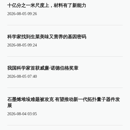
十亿分之一米尺度上，材料有了新能力
2026-08-05 09:26
科学家找到生菜美味又营养的基因密码
2026-08-05 09:24
我国科学家首获威廉·诺德伯格奖章
2026-08-05 07:40
石墨烯堆垛难题被攻克 有望推动新一代拓扑量子器件发
展
2026-08-04 03:05