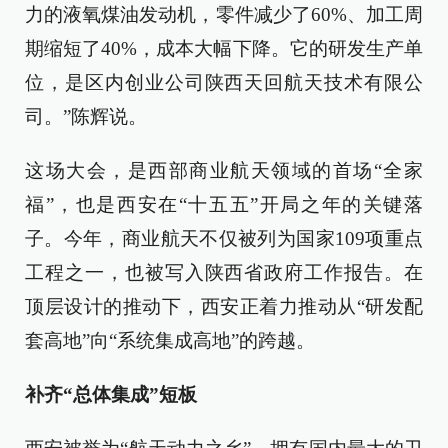
力的液氧煤油发动机，零件减少了60%、加工周
期缩短了40%，成本大幅下降。它的研发生产单
位，是区内创业公司陕西天回航天技术有限公
司。”陈辉说。
这场大会，是西部商业航天领域的首场“全家
福”，也是西安在“十五五”开局之年的关键落
子。今年，商业航天不仅被列为国家109项重点
工程之一，也被写入陕西省政府工作报告。在
顶层设计的推动下，西安正着力推动从“研发配
套高地”向“系统集成高地”的跨越。
补齐“总体集成”短板