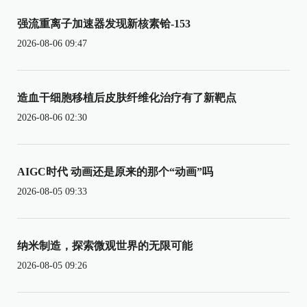
强流重离子加速器发现新核素铪-153
2026-08-06 09:47
造血干细胞移植后皮肤纤维化治疗有了新靶点
2026-08-06 02:30
AIGC时代 动画还是原来的那个“动画”吗
2026-08-05 09:33
纳米制造，探索微观世界的无限可能
2026-08-05 09:26