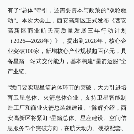
有了“总体”牵引，还需要资本与政策的“双轮驱
动”。本次大会上，西安高新区正式发布《西安
高新区商业航天高质量发展三年行动计划
（2026—2028年）》，提出到2028年，核心企
业突破100家，新增核心产业规模超百亿元，具
备星箭一站式交付能力，基本构建“星箭运服”全
产业链。
“我们要实现星箭总体环节的突破，大力引进培
育卫星总体、火箭总体企业，支持卫星智能制
造工厂和商业火箭总装线建设。”陈辉介绍，西
安高新区将紧盯“星箭总体、星座建设、空间信
息服务”3个突破方向，在航天动力、硬核配套、