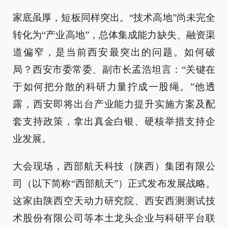
家底虽厚，短板同样突出。“技术高地”尚未完全
转化为“产业高地”，总体集成能力缺失、融资渠
道偏窄，是当前西安最突出的问题。如何破
局？西安市委常委、副市长孟浩坦言：“关键在
于如何把分散的科研力量拧成一股绳。”他透
露，西安即将出台产业能力提升实施方案及配
套支持政策，拿出真金白银、硬核举措支持企
业发展。
大会现场，西部航天科技（陕西）集团有限公
司（以下简称“西部航天”）正式发布发展战略。
这家由陕西空天动力研究院、西安西测测试技
术股份有限公司等本土龙头企业与科研平台联