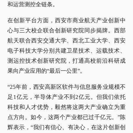
和运营测控全链条。
在创新平台方面，西安市商业航天产业创新中
心与三大校企联合创新研究院同步揭牌。西部
航天联合西安交通大学、西北工业大学、西安
电子科技大学分别共建卫星技术、运载技术、
测运控技术创新研究院，打通高校前沿科研成
果向产业应用的“最后一公里”。
“25年前，西安高新区软件与信息服务业规模不
足1亿元，半导体产业不到2亿元。但我们依托
科技和人才优势，毅然将这两大产业确立为重
点方向。如今，这两个产业都已过千亿元。”陈
辉表示，“我们有信心、有决心，在这片创新创