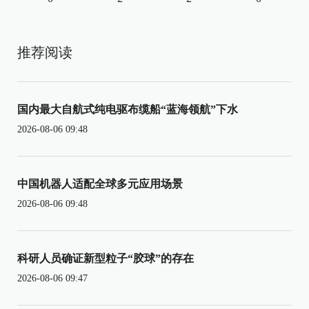
推荐阅读
国内最大自航式纯电驱布缆船“蓝海领航”下水
2026-08-06 09:48
中国机器人适配全球多元应用场景
2026-08-06 09:48
科研人员确证新型粒子“胶球”的存在
2026-08-06 09:47