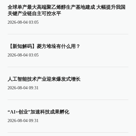
全球单产最大高端聚乙烯醇生产基地建成 大幅提升我国
关键产业链自主可控水平
2026-08-04 03:05
【新知解码】菱方堆垛有什么用？
2026-08-04 03:05
人工智能技术产业迎来爆发式增长
2026-08-04 09:31
“AI+创业”加速科技成果孵化
2026-08-04 09:31