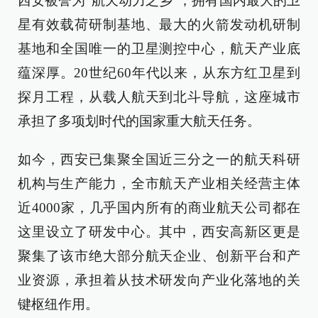
西安被誉为“航天动力之乡”，拥有国内最大的卫
星有效载荷研制基地、最大的火箭发动机研制
基地和全国唯一的卫星测控中心，航天产业底
蕴深厚。20世纪60年代以来，从东方红卫星到
探月工程，从载人航天到北斗导航，这座城市
承担了多项划时代的国家重大航天任务。
如今，西安已集聚全国近三分之一的航天科研
机构与生产能力，全市航天产业相关经营主体
近4000家，几乎国内所有的商业航天公司都在
这里设立了研发中心。其中，西安高新区更是
聚集了该市绝大部分航天企业、创新平台和产
业资源，承担着从技术研发向产业化落地的关
键枢纽作用。