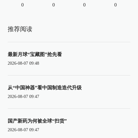
0
0
0
0
推荐阅读
最新月球“宝藏图”抢先看
2026-08-07 09:48
从“中国神器”看中国制造迭代升级
2026-08-07 09:47
国产新药为何被全球“扫货”
2026-08-07 09:47