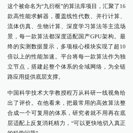
这个被命名为“九衍枢”的算法库项目，汇聚了16
款高性能求解器，覆盖线性代数、并行计算、
流体仿真、生物计算、深度学习算法等主流场
景，每一款算法都深度适配国产GPU架构。最
终的实测数据显示，多项核心模块实现了超10
倍以上的性能加速。平台将每一款算法作为独
立节点，搭建起整个体系的全域网络，为全链
路应用提供底层支撑。
中国科学技术大学教授程万从科研一线视角给
出了评价。在他看来，把最常用的高效算法整
合成一个可复用的体系，研究者就不用再在底
层适配上反复消耗精力，“可以更快地切入真正