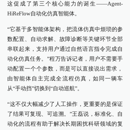
这促成了第三个核心能力的诞生——Agent-
HiReFlow自动化仿真智能体。
“它基于多智能体架构，把流体仿真中烦琐的参
数配置、自动求解、故障诊断等关键环节全部
串联起来，支持用户通过自然语言指令完成自
动化仿真任务。”程万告诉记者，用户不需要手
动配置一个个参数，而是可以直接说出需求，
由智能体自主完成全流程仿真，如同一辆车
从“手动挡”切换到“自动巡航”。
“这不仅大幅减少了人工操作，更重要的是保证
了结果可复现、可追溯。”王磊说，标准化、自
动化的流程有助于解决长期困扰科研领域的复