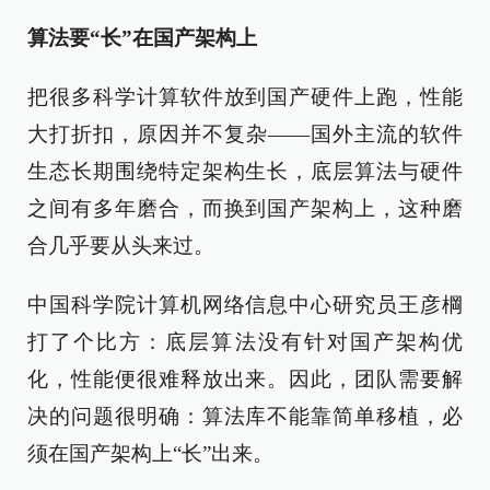
算法要“长”在国产架构上
把很多科学计算软件放到国产硬件上跑，性能
大打折扣，原因并不复杂——国外主流的软件
生态长期围绕特定架构生长，底层算法与硬件
之间有多年磨合，而换到国产架构上，这种磨
合几乎要从头来过。
中国科学院计算机网络信息中心研究员王彦棡
打了个比方：底层算法没有针对国产架构优
化，性能便很难释放出来。因此，团队需要解
决的问题很明确：算法库不能靠简单移植，必
须在国产架构上“长”出来。