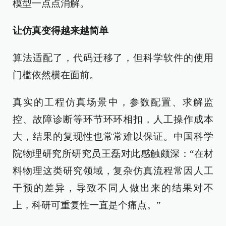
模型一点点消解。
让仿真变得越来越简单
算法适配了，代码迁移了，但科学软件的使用
门槛依然横在面前。
真实的工程仿真场景中，参数配置、求解监
控、故障诊断等环节环环相扣，人工操作成本
大，结果的复现性也常常难以保证。中国科学
院物理研究所研究员王磊对此感触颇深：“在材
料物理这类研究领域，复杂仿真流程常因人工
干预的差异，导致不同人做出来的结果对不
上，科研可重复性一直是个痛点。”