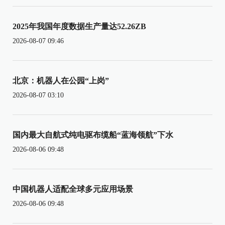
2025年我国年度数据生产量达52.26ZB
2026-08-07 09:46
北京：机器人在公园“上岗”
2026-08-07 03:10
国内最大自航式纯电驱布缆船“蓝海领航”下水
2026-08-06 09:48
中国机器人适配全球多元应用场景
2026-08-06 09:48