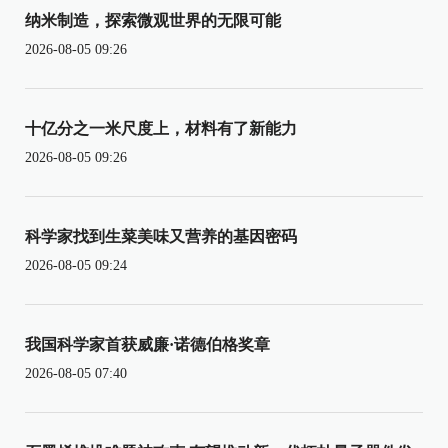
纳米制造，探索微观世界的无限可能
2026-08-05 09:26
十亿分之一米尺度上，材料有了新能力
2026-08-05 09:26
科学家找到生菜美味又营养的基因密码
2026-08-05 09:24
我国科学家首获威廉·诺德伯格奖章
2026-08-05 07:40