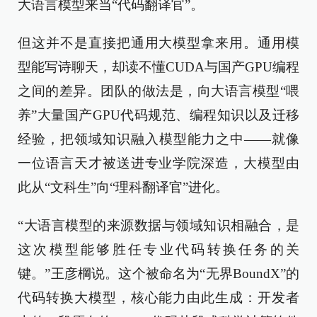
大语言模型来当“代码翻译官”。
但这并不是直接把通用大模型拿来用。通用模
型能写诗聊天，却读不懂CUDA与国产GPU编程
之间的差异。团队的做法是，向大语言模型“喂
养”大量国产GPU代码规范、编程知识以及迁移
经验，把领域知识融入模型能力之中——就像
一位语言天才被送进专业学院深造，大模型由
此从“文科生”向“理科翻译官”进化。
“大语言模型的来源数据与领域知识相融合，是
这次模型能够胜任专业代码转换任务的关
键。”王彦棡说。这个被命名为“无界BoundX”的
代码转换大模型，核心能力由此生成：开发者