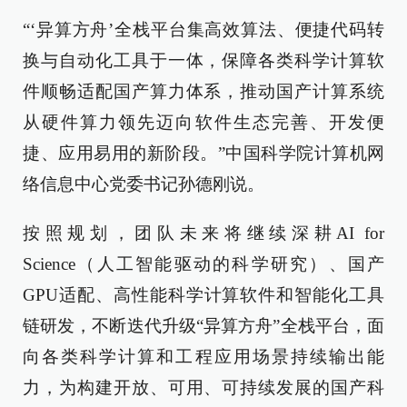
“‘异算方舟’全栈平台集高效算法、便捷代码转
换与自动化工具于一体，保障各类科学计算软
件顺畅适配国产算力体系，推动国产计算系统
从硬件算力领先迈向软件生态完善、开发便
捷、应用易用的新阶段。”中国科学院计算机网
络信息中心党委书记孙德刚说。
按照规划，团队未来将继续深耕AI for
Science（人工智能驱动的科学研究）、国产
GPU适配、高性能科学计算软件和智能化工具
链研发，不断迭代升级“异算方舟”全栈平台，面
向各类科学计算和工程应用场景持续输出能
力，为构建开放、可用、可持续发展的国产科