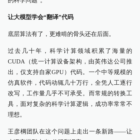
的科学问题”。
让大模型学会“翻译”代码
底层算法有了，更难啃的骨头还在后面。
过去几十年，科学计算领域积累了海量的
CUDA（统一计算设备架构，由英伟达公司推
出，仅支持自家GPU）代码。一个中等规模的
仿真软件，代码动辄几十万行，全凭人工逐行
改写，工作量几乎不可承受。而常规的转换工
具，面对复杂的科学计算逻辑，成功率常常不
理想。
王彦棡团队在这个问题上走出一条新路——让