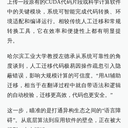
上传一段原有的CUDA代码片段或科学计算软件
中的关键模块，系统可智能完成代码转换、环
境适配和编译运行。相较传统人工迁移和常规
转换工具，它在效率和便捷性上都有明显提
升。
哈尔滨工业大学教授左德承从系统可靠性的角
度谈到，人工迁移代码极易因操作疏忽引入隐
蔽错误，影响大规模计算的可信度。“用AI辅助
迁移，相当于在翻译过程中就自带语法和逻辑
的自动校验，迁移更高效，代码也更安全。”
这一步，瞄准的是打通异构生态之间的“语言障
碍”。从底层算法到应用软件的壁垒，正在被大