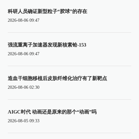
科研人员确证新型粒子“胶球”的存在
2026-08-06 09:47
强流重离子加速器发现新核素铪-153
2026-08-06 09:47
造血干细胞移植后皮肤纤维化治疗有了新靶点
2026-08-06 02:30
AIGC时代 动画还是原来的那个“动画”吗
2026-08-05 09:33