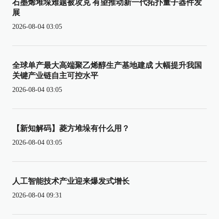
石墨烯堆垛难题被攻克 有望推动新一代拓扑量子器件发
展
2026-08-04 03:05
全球单产最大高端聚乙烯醇生产基地建成 大幅提升我国
关键产业链自主可控水平
2026-08-04 03:05
【新知解码】菱方堆垛有什么用？
2026-08-04 03:05
人工智能技术产业迎来爆发式增长
2026-08-04 09:31