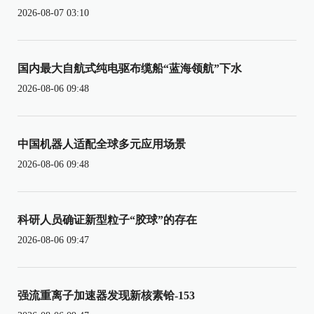
2026-08-07 03:10
国内最大自航式纯电驱布缆船“蓝海领航”下水
2026-08-06 09:48
中国机器人适配全球多元应用场景
2026-08-06 09:48
科研人员确证新型粒子“胶球”的存在
2026-08-06 09:47
强流重离子加速器发现新核素铪-153