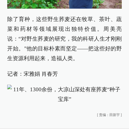
除了育种，这些野生荞麦还在牧草、茶叶、蔬
菜和药材等领域展现出独特价值。周美亮
说：“对野生荞麦的研究，我的科研人生才刚刚
开始。”他的目标朴素而坚定——把这些好的野
生资源利用起来，造福人类。
记者：宋雅娟 肖春芳
[
责编：田新宇
]