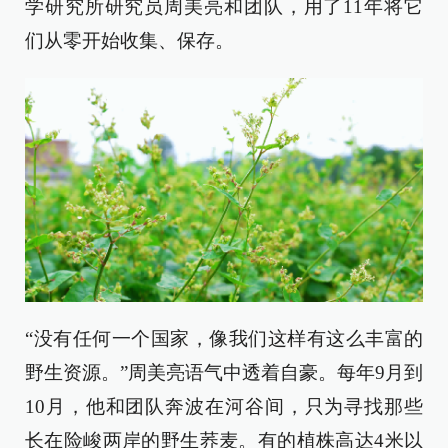
学研究所研究员周美亮和团队，用了11年将它
们从零开始收集、保存。
“没有任何一个国家，像我们这样有这么丰富的
野生资源。”周美亮语气中透着自豪。每年9月到
10月，他和团队奔波在河谷间，只为寻找那些
长在险峻两岸的野生荞麦。有的植株高达4米以