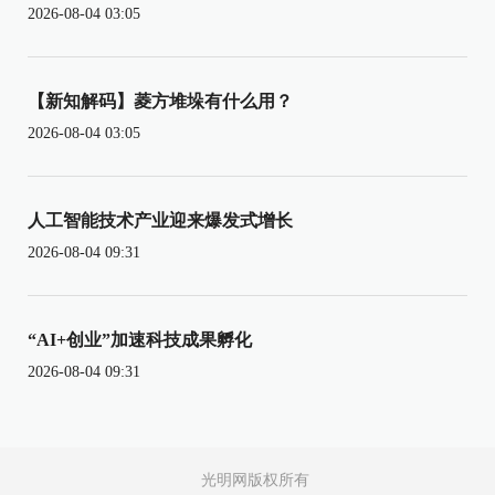
2026-08-04 03:05
【新知解码】菱方堆垛有什么用？
2026-08-04 03:05
人工智能技术产业迎来爆发式增长
2026-08-04 09:31
“AI+创业”加速科技成果孵化
2026-08-04 09:31
光明网版权所有