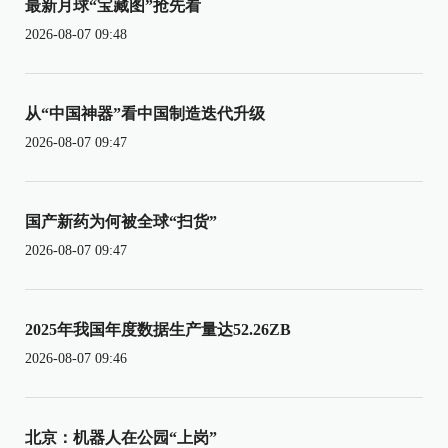
最新月球“宝藏图”抢先看
2026-08-07 09:48
从“中国神器”看中国制造迭代升级
2026-08-07 09:47
国产新药为何被全球“扫货”
2026-08-07 09:47
2025年我国年度数据生产量达52.26ZB
2026-08-07 09:46
北京：机器人在公园“上岗”