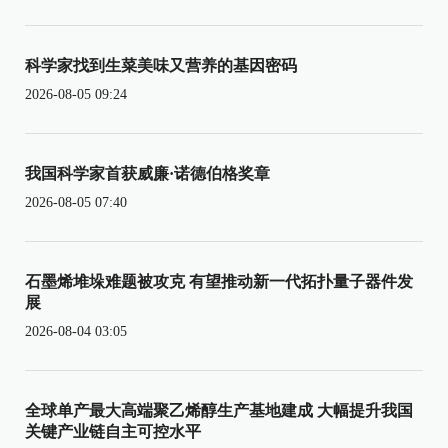
科学家找到生菜美味又营养的基因密码
2026-08-05 09:24
我国科学家首获威廉·诺德伯格奖章
2026-08-05 07:40
石墨烯堆垛难题被攻克 有望推动新一代拓扑量子器件发
展
2026-08-04 03:05
全球单产最大高端聚乙烯醇生产基地建成 大幅提升我国
关键产业链自主可控水平