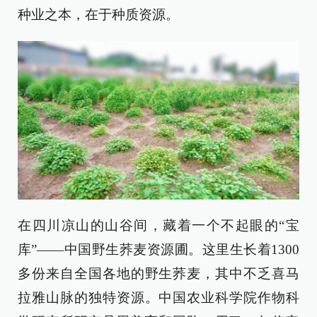
种业之本，在于种质资源。
在四川凉山的山谷间，藏着一个不起眼的“宝
库”——中国野生荞麦资源圃。这里生长着1300
多份来自全国各地的野生荞麦，其中不乏喜马
拉雅山脉的独特资源。中国农业科学院作物科