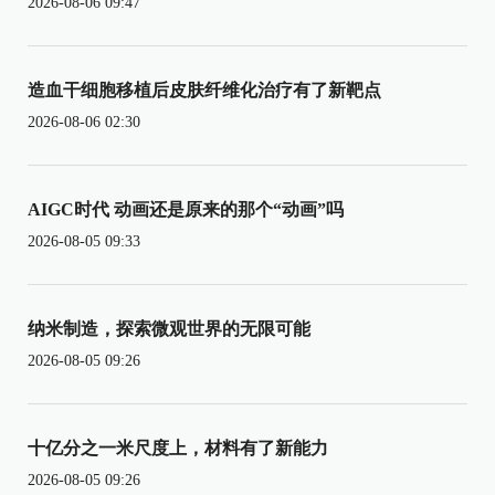
2026-08-06 09:47
造血干细胞移植后皮肤纤维化治疗有了新靶点
2026-08-06 02:30
AIGC时代 动画还是原来的那个“动画”吗
2026-08-05 09:33
纳米制造，探索微观世界的无限可能
2026-08-05 09:26
十亿分之一米尺度上，材料有了新能力
2026-08-05 09:26