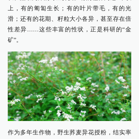
上，有的匍匐生长；有的叶片带毛，有的光
滑；还有的花期、籽粒大小各异，甚至存在倍
性差异……这些丰富的性状，正是科研的“金
矿”。
作为多年生作物，野生荞麦异花授粉，结实率