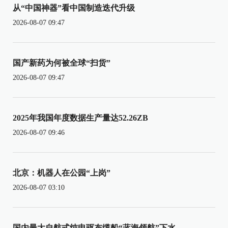
从“中国神器”看中国制造迭代升级
2026-08-07 09:47
国产新药为何被全球“扫货”
2026-08-07 09:47
2025年我国年度数据生产量达52.26ZB
2026-08-07 09:46
北京：机器人在公园“上岗”
2026-08-07 03:10
国内最大自航式纯电驱布缆船“蓝海领航”下水