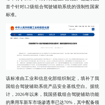
首个针对L2级组合驾驶辅助系统的强制性国家
标准。
该标准由工业和信息化部组织制定，填补了我
国组合驾驶辅助系统产品安全基线空白。据统
计，2026年以来，我国搭载组合驾驶辅助功能
的乘用车新车市场渗透率已达70%，其中配备领