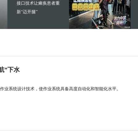
接口技术让瘫痪患者重
新“迈开腿”
航”下水
作业系统设计技术，使作业系统具备高度自动化和智能化水平。