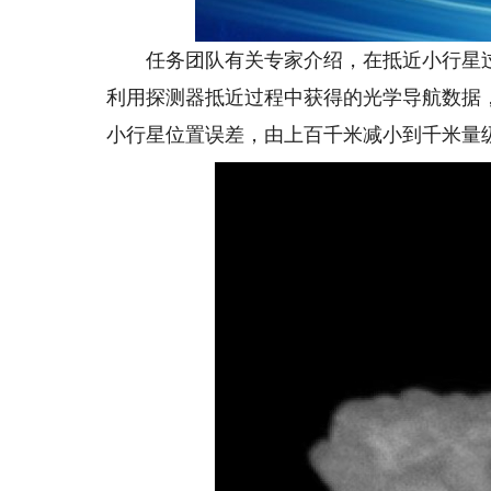
任务团队有关专家介绍，在抵近小行星过
利用探测器抵近过程中获得的光学导航数据
小行星位置误差，由上百千米减小到千米量