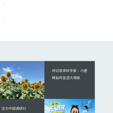
对话首席科学家：小蜜
蜂如何促进大增收
活力中国调研行