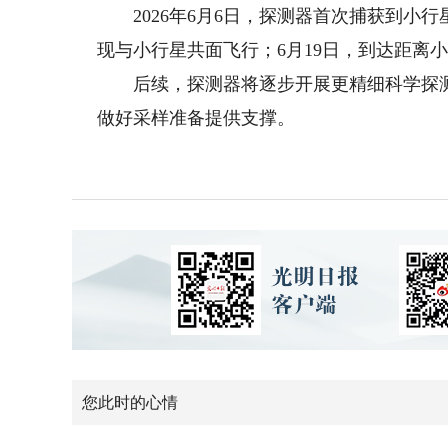
2026年6月6日，探测器首次捕获到小行
现与小行星共面飞行；6月19日，到达距离小
后续，探测器将逐步开展更精细科学探测
做好采样准备提供支撑。
您此时的心情