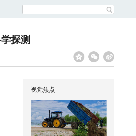
科学探测
视觉焦点