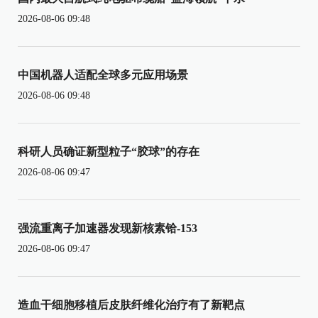
2026-08-06 09:48
中国机器人适配全球多元应用场景
2026-08-06 09:48
科研人员确证新型粒子“胶球”的存在
2026-08-06 09:47
强流重离子加速器发现新核素铪-153
2026-08-06 09:47
造血干细胞移植后皮肤纤维化治疗有了新靶点