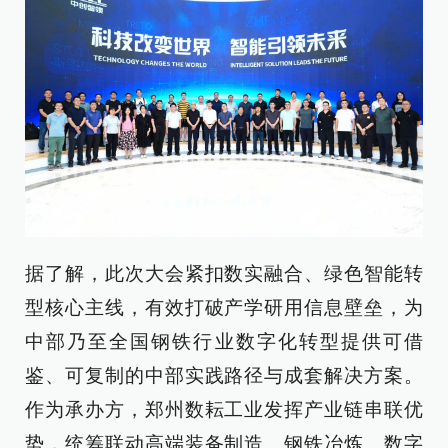
据了解，此次大会紧扣数实融合、绿色智能转
型核心主线，有效打破产学研用信息壁垒，为
中部乃至全国钢铁行业数字化转型提供可借
鉴、可复制的中部实践路径与成套解决方案。
作为承办方，郑州数耘工业发挥产业链串联优
势，统筹联动高端装备制造、钢铁冶炼、数字