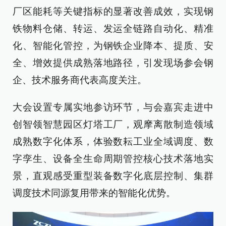
厂区能耗等关键指标的显著改善成效，实现钢
铁物料仓储、转运、发运全链路自动化、精准
化、智能化管控，为钢铁企业降本、提质、安
全、增效提供成熟落地路径，引发现场参会钢
企、技术服务商代表高度关注。
大会设置专属实地参访环节，与会嘉宾走进中
创智领智慧园区灯塔工厂，观摩离散制造领域
成熟数字化体系，体验数耘工业全域调度、数
字孪生、设备全生命周期管控核心技术落地实
景，直观感受重型装备数字化底层控制、集群
调度技术同源复用带来的智能化优势。