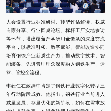
大会设置行业标准研讨、转型评估解读、权威
专家分享、行业圆桌论坛、标杆工厂实地参访
等环节，搭建覆盖产学研用全链条的深度交流
平台，以标准引领、数字赋能、智能改造协同
培育钢铁产业新质生产力，推动数字技术、智
能装备、先进管理理念深度融入钢铁生产、运
营、管控全流程。
李毅仁在致辞中肯定了钢铁行业数字化转型三
年行动阶段成效。他指出，钢铁行业当前进入
减量发展、存量优化的新阶段，如何在需求放