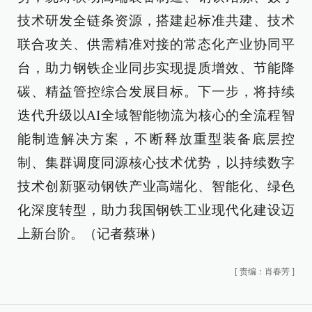
技术研发全链条资源，搭建起标准共建、技术
联合攻关、供需精准对接的常态化产业协同平
台，助力钢铁企业同步实现提质增效、节能降
碳、精益管控综合发展目标。下一步，将持续
迭代升级以AI全域智能物流为核心的全流程智
能制造解决方案，不断释放重型装备底层控
制、集群调度同源核心技术优势，以持续数字
技术创新驱动钢铁产业高端化、智能化、绿色
化深度转型，助力我国钢铁工业现代化建设迈
上新台阶。（记者蔡琳）
[
责编：肖春芳
]