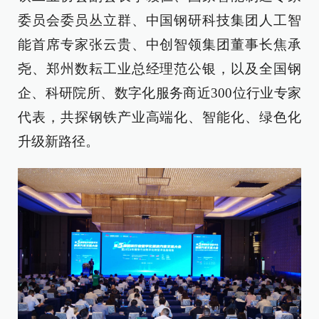
委员会委员丛立群、中国钢研科技集团人工智
能首席专家张云贵、中创智领集团董事长焦承
尧、郑州数耘工业总经理范公银，以及全国钢
企、科研院所、数字化服务商近300位行业专家
代表，共探钢铁产业高端化、智能化、绿色化
升级新路径。