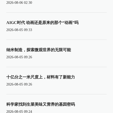
2026-08-06 02:30
AIGC时代 动画还是原来的那个“动画”吗
2026-08-05 09:33
纳米制造，探索微观世界的无限可能
2026-08-05 09:26
十亿分之一米尺度上，材料有了新能力
2026-08-05 09:26
科学家找到生菜美味又营养的基因密码
2026-08-05 09:24