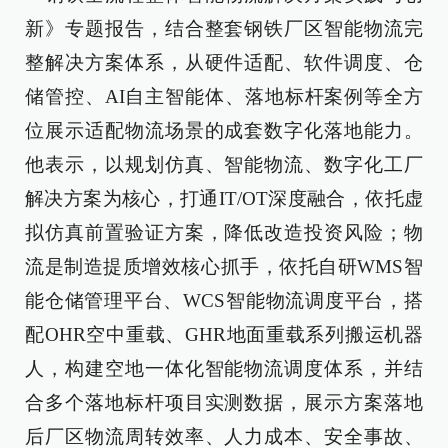
新》专题报告，结合整套钢铁厂区智能物流完
整解决方案体系，从硬件适配、软件调度、仓
储管控、AI自主智能体、落地标杆案例等全方
位展示适配物流场景的成套数字化落地能力。
他表示，以规划仿真、智能物流、数字化工厂
解决方案为核心，打通IT/OT深度融合，依托虚
拟仿真前置验证方案，降低改造投资风险；物
流是制造提质增效核心抓手，依托自研WMS智
能仓储管理平台、WCS智能物流调度平台，搭
配OHR空中重载、GHR地面重载系列搬运机器
人，构建空地一体化智能物流调度体系，并结
合多个落地标杆项目实测数据，展示方案落地
后厂区物流周转效率、人力成本、安全事故、