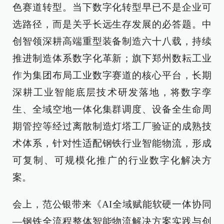
色赛道转型。当下数字化转型早已不是企业可
选路径，而是关乎长远生存发展的必答题。中
创智领深耕高端重型装备制造六十八载，持续
推进制造体系数字化革新；旗下郑州数耘工业
作为集团布局工业数字赛道的核心平台，长期
深耕工业智能底层技术研发落地，将数字孪
生、全域空地一体化集群调度、设备全生命周
期管控等经过离散制造灯塔工厂验证的成熟技
术体系，针对性适配钢铁行业智能物流，形成
可复制、可规模化推广的行业数字化解决方
案。
会上，范公银带来《AI全域赋能软硬一体协同
—钢铁全流程整体智能物流解决方案实践与创