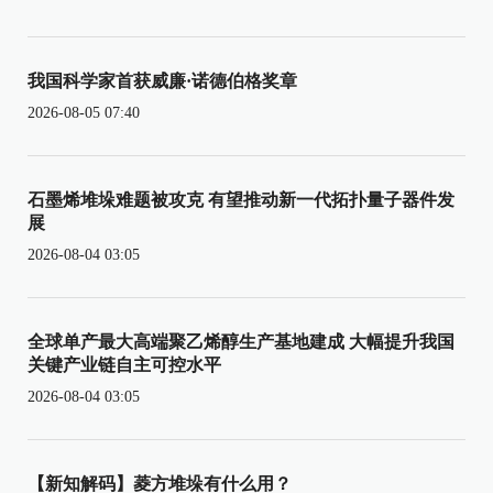
我国科学家首获威廉·诺德伯格奖章
2026-08-05 07:40
石墨烯堆垛难题被攻克 有望推动新一代拓扑量子器件发
展
2026-08-04 03:05
全球单产最大高端聚乙烯醇生产基地建成 大幅提升我国
关键产业链自主可控水平
2026-08-04 03:05
【新知解码】菱方堆垛有什么用？