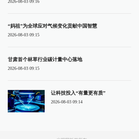
2026-08-03 09:16
“妈祖”为全球应对气候变化贡献中国智慧
2026-08-03 09:15
甘肃首个林草行业碳计量中心落地
2026-08-03 09:15
让科技投入“有量更有质”
2026-08-03 09:14