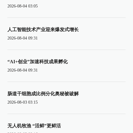
2026-08-04 03:05
人工智能技术产业迎来爆发式增长
2026-08-04 09:31
“AI+创业”加速科技成果孵化
2026-08-04 09:31
肠道干细胞成比例分化奥秘被破解
2026-08-03 03:15
无人机牧渔 “活鲜”更鲜活