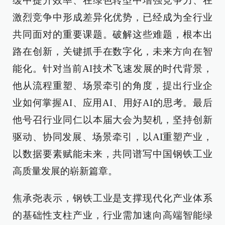
缓中提升效率、在绿色转型中增强竞争力、在
激烈竞争中形成差异化优势，已经成为全行业
共同面对的重要课题。破解这些难题，根本出
路在创新，关键抓手在数字化，未来方向在智
能化。针对当前AI技术飞速发展的时代背景，
他从流程重塑、场景牵引的角度，提出行业企
业如何掌握AI、应用AI、用好AI的思考。最后
他号召行业同仁以本届大会为契机，坚持创新
驱动、协同发展、场景牵引，以AI重塑产业，
以数据要素赋能未来，共同谱写中国钢铁工业
高质量发展的崭新篇章。
焦承尧表示，钢铁工业是支撑现代化产业体系
的基础性支柱产业，行业需加速向高端智能绿