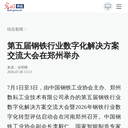
综合新闻
>
第五届钢铁行业数字化解决方案
交流大会在郑州举办
来源：
光明网
2026-07-06 13:13
7月1日至3日，由中国钢铁工业协会主办、郑州
数耘工业技术有限公司承办的第五届钢铁行业
数字化解决方案交流大会暨2026年钢铁行业数
字化转型评估启动会在河南郑州召开。中国钢
铁工业协会副会长李毅仁、国家智能制造专家