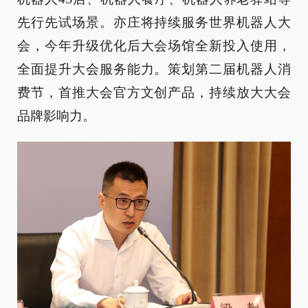
先行先试场景。亦庄将持续服务世界机器人大
会，今年升级优化后大会场馆全新投入使用，
全面提升大会服务能力。策划第二届机器人消
费节，首推大会官方文创产品，持续放大大会
品牌影响力。