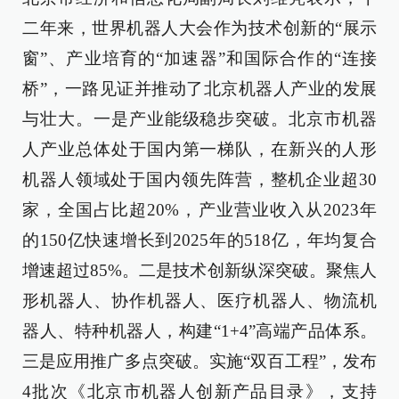
二年来，世界机器人大会作为技术创新的“展示
窗”、产业培育的“加速器”和国际合作的“连接
桥”，一路见证并推动了北京机器人产业的发展
与壮大。一是产业能级稳步突破。北京市机器
人产业总体处于国内第一梯队，在新兴的人形
机器人领域处于国内领先阵营，整机企业超30
家，全国占比超20%，产业营业收入从2023年
的150亿快速增长到2025年的518亿，年均复合
增速超过85%。二是技术创新纵深突破。聚焦人
形机器人、协作机器人、医疗机器人、物流机
器人、特种机器人，构建“1+4”高端产品体系。
三是应用推广多点突破。实施“双百工程”，发布
4批次《北京市机器人创新产品目录》，支持