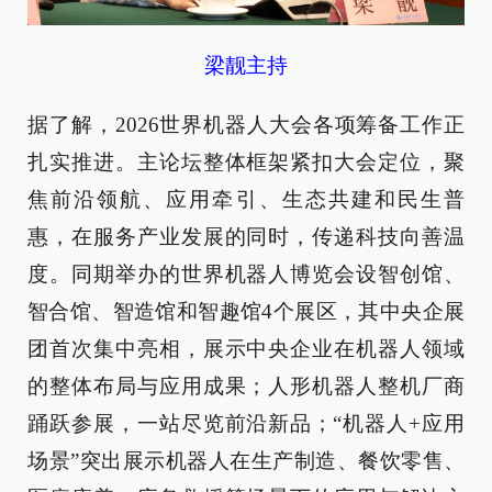
梁靓主持
据了解，2026世界机器人大会各项筹备工作正
扎实推进。主论坛整体框架紧扣大会定位，聚
焦前沿领航、应用牵引、生态共建和民生普
惠，在服务产业发展的同时，传递科技向善温
度。同期举办的世界机器人博览会设智创馆、
智合馆、智造馆和智趣馆4个展区，其中央企展
团首次集中亮相，展示中央企业在机器人领域
的整体布局与应用成果；人形机器人整机厂商
踊跃参展，一站尽览前沿新品；“机器人+应用
场景”突出展示机器人在生产制造、餐饮零售、