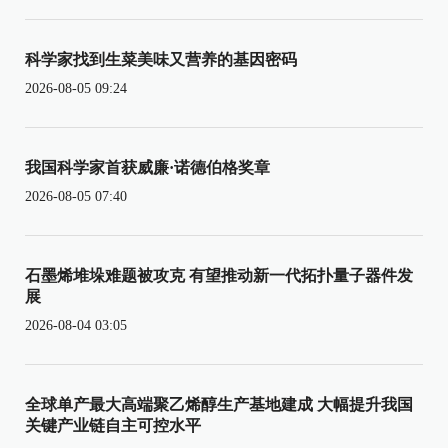
科学家找到生菜美味又营养的基因密码
2026-08-05 09:24
我国科学家首获威廉·诺德伯格奖章
2026-08-05 07:40
石墨烯堆垛难题被攻克 有望推动新一代拓扑量子器件发
展
2026-08-04 03:05
全球单产最大高端聚乙烯醇生产基地建成 大幅提升我国
关键产业链自主可控水平