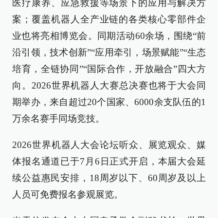
医疗康养、应急救援等场景下的应用与解决方
案；覆盖机器人全产业链的各类核心零部件企
业也将亮相博览会。同期活动60余场，围绕“前
沿引领，技术创新”“应用牵引，场景赋能”“生态
培育，全链协同”“国际合作，开放融合”四大方
向。2026世界机器人大赛总决赛也将于大会同
期举办，来自超过20个国家、6000余支队伍的1
万余名赛手同场竞技。
2026世界机器人大会论坛听众、展览观众、媒
体报名通道已于7月6日正式开启，本届大会延
续公益惠民安排，18周岁以下、60周岁及以上
人员可免费报名参观展览。