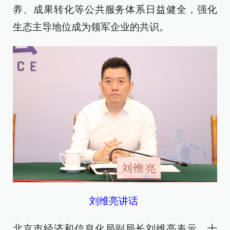
养、成果转化等公共服务体系日益健全，强化
生态主导地位成为领军企业的共识。
刘维亮讲话
北京市经济和信息化局副局长刘维亮表示，十