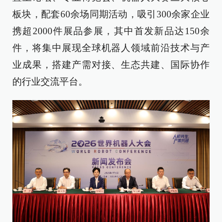
板块，配套60余场同期活动，吸引300余家企业
携超2000件展品参展，其中首发新品达150余
件，将集中展现全球机器人领域前沿技术与产
业成果，搭建产需对接、生态共建、国际协作
的行业交流平台。