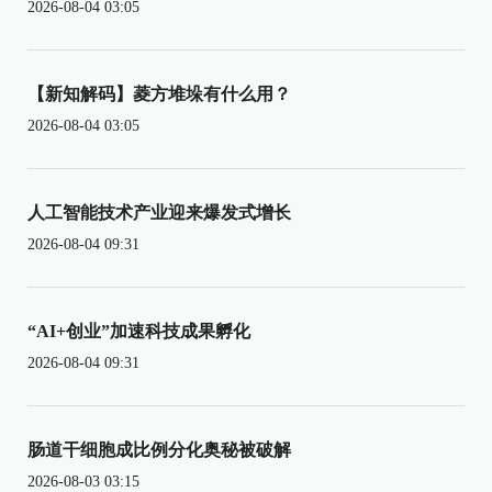
2026-08-04 03:05
【新知解码】菱方堆垛有什么用？
2026-08-04 03:05
人工智能技术产业迎来爆发式增长
2026-08-04 09:31
“AI+创业”加速科技成果孵化
2026-08-04 09:31
肠道干细胞成比例分化奥秘被破解
2026-08-03 03:15