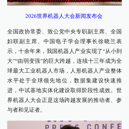
2026世界机器人大会新闻发布会
全国政协常委、致公党中央专职副主席、全国
妇联副主席、中国电子学会理事长徐晓兰表
示，十余年来，我国机器人产业实现了“从小到
大”“由弱变强”的巨大跨越，连续十三年成为全
球最大工业机器人市场，人形机器人产业整体
水平处于全球领先地位，数据集建设快速推
进，中试基地实体化建设取得阶段性成效。世
界机器人大会正是这场跨越发展的推动者、参
与者和见证者。