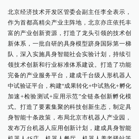
北京经济技术开发区管委会副主任李全表示，
作为首都高精尖产业主阵地，北京亦庄依托丰
富的产业创新资源，打造了龙头引领的技术创
新体系，一批自研的具身模型跻身国际第一梯
队，深入实施具身智能社会实验计划，持续引
领技术创新和行业标准体系建设。打造了功能
完备的产业服务平台，建成千台级人形机器人
中试验证平台，构建“成果转化+中试熟化+孵化
加速+检验测试+应用示范”全链条创新孵化模
式。打造了要素集聚的科技创新生态，制定具
身智能十条政策，布局北京市机器人产业园，
发布万台机器人应用创新计划，建成具身智能
机器人4S店、机器人餐厅、机器人养老驿站等