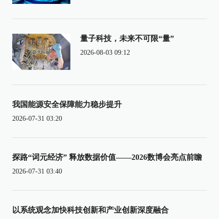
量子科技，未来不可限“量”
2026-08-03 09:12
我国能源安全保障能力稳步提升
2026-07-31 03:20
探路“词元经济” 释放数据价值——2026数博会亮点前瞻
2026-07-31 03:40
以系统观念加快科技创新和产业创新深度融合