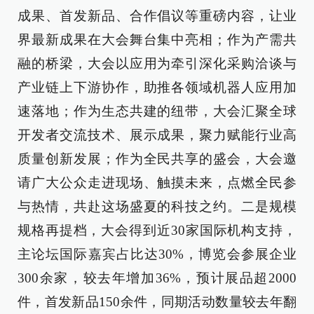
成果、首发新品、合作倡议等重磅内容，让业
界最新成果在大会舞台集中亮相；作为产需共
融的桥梁，大会以应用为牵引深化采购洽谈与
产业链上下游协作，助推各领域机器人应用加
速落地；作为生态共建的纽带，大会汇聚全球
开发者交流技术、展示成果，聚力赋能行业高
质量创新发展；作为全民共享的盛会，大会邀
请广大公众走进现场、触摸未来，点燃全民参
与热情，共赴这场盛夏的科技之约。二是规模
规格再提档，大会得到近30家国际机构支持，
主论坛国际嘉宾占比达30%，博览会参展企业
300余家，较去年增加36%，预计展品超2000
件，首发新品150余件，同期活动数量较去年翻