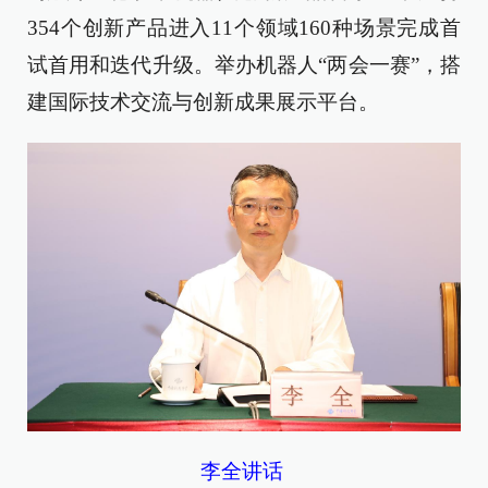
354个创新产品进入11个领域160种场景完成首
试首用和迭代升级。举办机器人“两会一赛”，搭
建国际技术交流与创新成果展示平台。
李全讲话