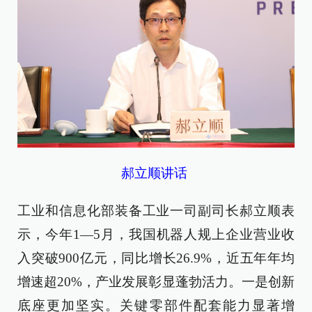
郝立顺讲话
工业和信息化部装备工业一司副司长郝立顺表
示，今年1—5月，我国机器人规上企业营业收
入突破900亿元，同比增长26.9%，近五年年均
增速超20%，产业发展彰显蓬勃活力。一是创新
底座更加坚实。关键零部件配套能力显著增