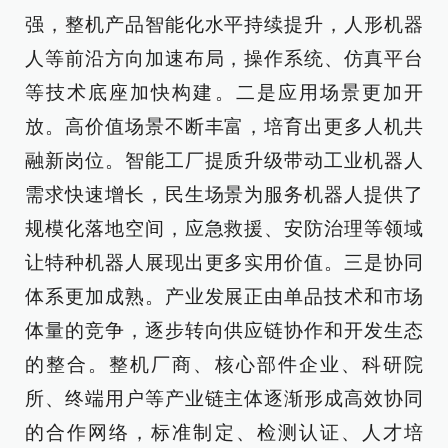
强，整机产品智能化水平持续提升，人形机器
人等前沿方向加速布局，操作系统、仿真平台
等技术底座加快构建。二是应用场景更加开
放。高价值场景不断丰富，培育出更多人机共
融新岗位。智能工厂提质升级带动工业机器人
需求快速增长，民生场景为服务机器人提供了
规模化落地空间，应急救援、安防治理等领域
让特种机器人展现出更多实用价值。三是协同
体系更加成熟。产业发展正由单品技术和市场
体量的竞争，逐步转向供应链协作和开发生态
的整合。整机厂商、核心部件企业、科研院
所、终端用户等产业链主体逐渐形成高效协同
的合作网络，标准制定、检测认证、人才培