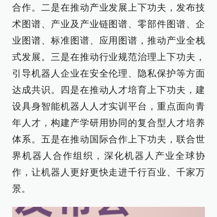
合作。二是在推动产业发展上下功夫，发布技
术图谱、产业及产业链图谱、零部件图谱、企
业图谱、标准图谱、应用图谱，推动产业全栈
式发展。三是在推动行业规范治理上下功夫，
引导机器人企业在安全伦理、隐私保护等方面
达成共识。四是在推动人才培育上下功夫，建
设具身智能机器人人才实训平台，重点面向青
年人才，构建产学研用协同的复合型人才培养
体系。五是在推动国际合作上下功夫，联合世
界机器人合作组织，深化机器人产业全球协
作，让机器人更好更快走进千行百业、千家万
景。