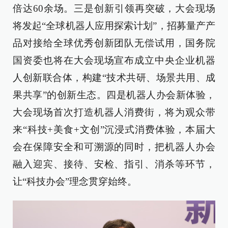
倍达60余场。三是创新引领再突破，大会现场
将发起“全球机器人应用探索计划”，招募量产产
品对接给全球优秀创新团队无偿试用，国务院
国资委也将在大会现场宣布成立中央企业机器
人创新联合体，构建“技术共研、场景共用、成
果共享”的创新生态。四是机器人办会新体验，
大会现场首次打造机器人消费街，将为观众带
来“科技+美食+文创”沉浸式消费体验，本届大
会在保障安全和可溯源的同时，把机器人办会
融入迎宾、接待、安检、指引、消杀等环节，
让“科技办会”理念贯穿始终。