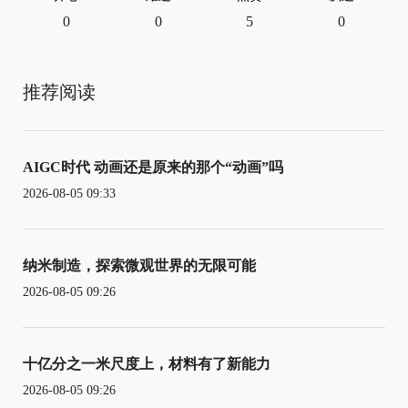
0
0
5
0
推荐阅读
AIGC时代 动画还是原来的那个“动画”吗
2026-08-05 09:33
纳米制造，探索微观世界的无限可能
2026-08-05 09:26
十亿分之一米尺度上，材料有了新能力
2026-08-05 09:26