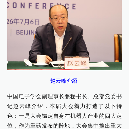
赵云峰介绍
中国电子学会副理事长兼秘书长、总部党委书
记赵云峰介绍，本届大会着力打造了以下特
色：一是大会锚定自身在机器人产业的四大定
位，作为重磅发布的阵地，大会集中推出重大