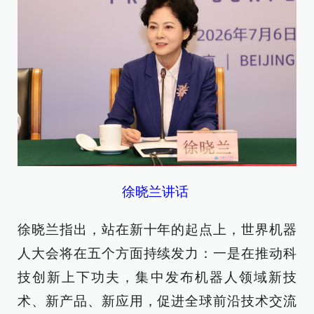
徐晓兰讲话
徐晓兰指出，站在新十年的起点上，世界机器
人大会将在五个方面持续发力：一是在推动科
技创新上下功夫，集中发布机器人领域新技
术、新产品、新应用，促进全球前沿技术交流