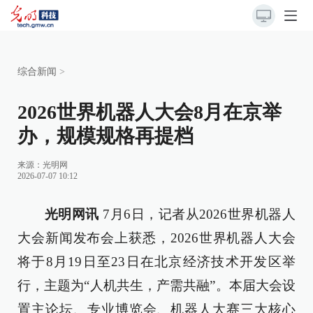
综合新闻
>
2026世界机器人大会8月在京举
办，规模规格再提档
来源：
光明网
2026-07-07 10:12
光明网讯
7月6日，记者从2026世界机器人
大会新闻发布会上获悉，2026世界机器人大会
将于8月19日至23日在北京经济技术开发区举
行，主题为“人机共生，产需共融”。本届大会设
置主论坛、专业博览会、机器人大赛三大核心