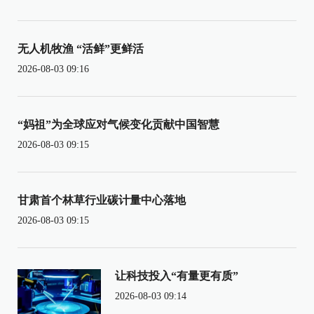
无人机牧渔 “活鲜”更鲜活
2026-08-03 09:16
“妈祖”为全球应对气候变化贡献中国智慧
2026-08-03 09:15
甘肃首个林草行业碳计量中心落地
2026-08-03 09:15
让科技投入“有量更有质”
2026-08-03 09:14