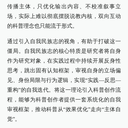
传播主体，只优化输出内容、不校准叙事立
场，实际上难以彻底摆脱说教内核，双向互动
的科普理念也只能流于形式。
通过引入自我民族志的视角，有助于打破这一
僵局。自我民族志的核心特质是研究者将自身
作为研究对象，在实践过程中持续开展反身性
思考，跳出固有认知框架，审视自身的立场偏
见、身份局限与行为逻辑，实现“实践—反思—
重构”的自我迭代。将这一理论引入科普创作流
程，能够为科普创作者提供一套系统化的自我
审视框架，推动科普从“效果优化”走向“主体自
觉”。