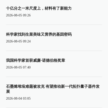
十亿分之一米尺度上，材料有了新能力
2026-08-05 09:26
科学家找到生菜美味又营养的基因密码
2026-08-05 09:24
我国科学家首获威廉·诺德伯格奖章
2026-08-05 07:40
石墨烯堆垛难题被攻克 有望推动新一代拓扑量子器件发
展
2026-08-04 03:05