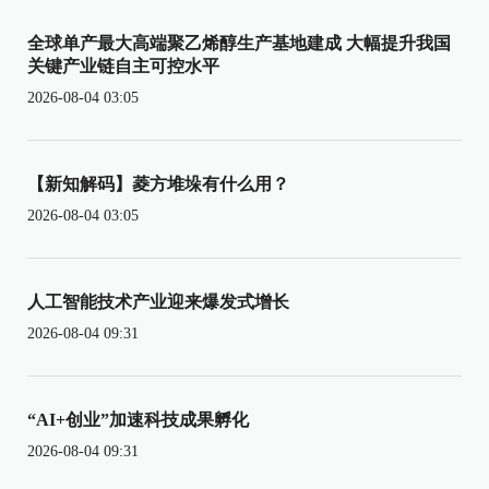
全球单产最大高端聚乙烯醇生产基地建成 大幅提升我国
关键产业链自主可控水平
2026-08-04 03:05
【新知解码】菱方堆垛有什么用？
2026-08-04 03:05
人工智能技术产业迎来爆发式增长
2026-08-04 09:31
“AI+创业”加速科技成果孵化
2026-08-04 09:31