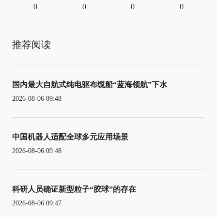
0
0
0
0
推荐阅读
国内最大自航式纯电驱布缆船“蓝海领航”下水
2026-08-06 09:48
中国机器人适配全球多元应用场景
2026-08-06 09:48
科研人员确证新型粒子“胶球”的存在
2026-08-06 09:47