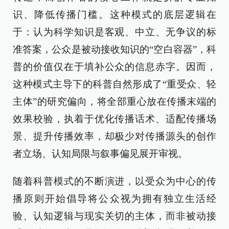
识、降低传播门槛。这种模式的底层逻辑在
于：认为科学知识是客观、中立、无争议的标
准答案，公众是被动接收知识的“空白容器”，科
普的价值仅在于填补公众的信息赤字。因而，
这种模式主导下的科普自然形成了“重受众、轻
主体”的研究偏向，将全部重心放在传播末端的
效果校验，执着于优化传播话术、适配传播场
景、提升传播效率，却极少对传播源头的创作
者立场、认知局限与叙事偏见展开审视。
随着科普模式的不断演进，以受众为中心的传
播原则开始倡导将公众视为拥有独立生活经
验、认知逻辑与现实关切的主体，而非被动接