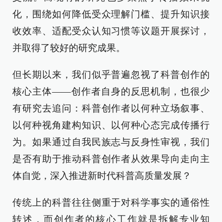
化，围绕如何降低受众理解门槛、提升知识接
收效率、适配受众认知习惯等议题开展探讨，
并取得了较好的研究成果。
但长期以来，我们似乎普遍忽视了科普创作的
核心主体——创作者自身的反思机制，也很少
有研究去追问：科普创作者以何种立场叙事、
以何种视角建构知识、以何种心态完成传播行
为。如果通过自我民族志与反身性审视，我们
是否有助于推动科普创作者从效果导向走向主
体自觉，深入推进新时代科普高质量发展？
传统上的科普往往侧重于对科学事实的通俗性
转述，而创作者的核心工作就是拆解专业知