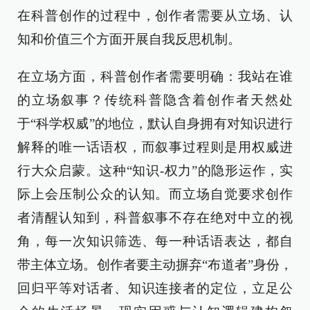
在科普创作的过程中，创作者需要从立场、认
知和价值三个方面开展自我反思机制。
在立场方面，科普创作者需要明确：我站在谁
的立场叙事？传统科普隐含着创作者天然处
于“科学权威”的地位，默认自身拥有对知识进行
解释的唯一话语权，而叙事过程则是用权威进
行大众启蒙。这种“知识-权力”的隐形运作，实
际上会压制公众的认知。而立场自觉要求创作
者清醒认知到，科普叙事不存在绝对中立的视
角，每一次知识筛选、每一种话语表达，都自
带主体立场。创作者要主动摒弃“布道者”身份，
回归平等对话者、知识连接者的定位，立足公