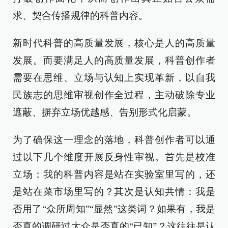
求、契合传播规律的科普内容。
新时代科普的高质量发展，核心是人的高质量
发展。而要满足人的高质量发展，科普创作者
需要在思维、立场与认知上实现革新，以自我
民族志的思维审视创作全过程，主动破除专业
遮蔽、摒弃立场优越感、告别形式化启蒙。
为了确保这一理念的落地，科普创作者可以通
过以下几个维度开展反身性审视。首先是校准
立场：我的科普内容是站在实验室里写的，还
是站在菜市场里写的？其次是认知共情：我是
否用了“众所周知”“显然”这类词？如果有，我是
否真的调研过大众是否真的“已知”？这往往是认