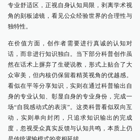
专业舒适区，正视自身认知局限，剥离学术视
角的刻板滤镜，看见公众经验世界的合理性与
独特性。
在价值方面，创作者需要进行真诚的认知对
话，而非进行知识独白。当下部分科普创作虽
然在话术上摒弃了生硬说教，形式上贴合了大
众审美，但内核仍保留着精英视角的优越感。
看似在平等分享知识，实则在通过科普输出自
身的专业认知、彰显自身的专业身份，完成一
场“自我感动式的表演”。这类科普看似双向互
动，实则单向封闭，只追求知识输出的完成
度，忽视受众真实反馈与认知共鸣，本质上仍
是传统灌输模式的变相延续。