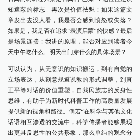
知遮蔽的标志。再次是价值祛魅：如果这篇文
章发出去没人看，我是否会感到愤怒或失落？
如果是，我是否在追求“表演启蒙”的快感？最后
是场景连接：我讲的原理，能否对应到读者今
天中午吃什么、明天出门穿什么的具体场景？
可以认为，从无意识的知识搬运，到有自觉的
立场表达，从刻意规避说教的形式调整，到真
正平等对话的价值重塑，自我民族志的反身性
思维，有助于为新时代科普工作的高质量发展
提供新的视角和路径。倘若“在科学与其他文化
话语相互渗透的交流中，科学传播者能够展现
出更具反思性的公共形象，那么单纯的观念分