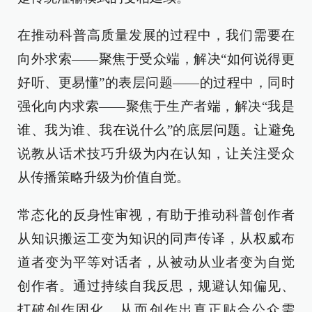
在推动科普高质量发展的过程中，我们需要在
向外求索——聚焦于受众端，解决“如何说得更
好听、更易懂”的表层问题——的过程中，同时
强化向内求索——聚焦于生产者端，解决“我是
谁、我为谁、我在说什么”的底层问题。让避免
说教从话术技巧升级为内在认知，让关注受众
从传播策略升级为价值自觉。
常态化的反身性审视，有助于推动科普创作者
从知识搬运工变为知识的同声传译，从权威布
道者变为平等对话者，从被动从业者变为自觉
创作者。通过持续自我反思，规避认知偏见、
打破创作固化，从而创作出真正贴合公众需