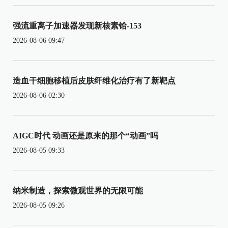
强流重离子加速器发现新核素铪-153
2026-08-06 09:47
造血干细胞移植后皮肤纤维化治疗有了新靶点
2026-08-06 02:30
AIGC时代 动画还是原来的那个“动画”吗
2026-08-05 09:33
纳米制造，探索微观世界的无限可能
2026-08-05 09:26