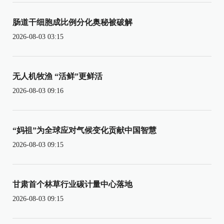
肠道干细胞成比例分化奥秘被破解
2026-08-03 03:15
无人机牧渔 “活鲜”更鲜活
2026-08-03 09:16
“妈祖”为全球应对气候变化贡献中国智慧
2026-08-03 09:15
甘肃首个林草行业碳计量中心落地
2026-08-03 09:15