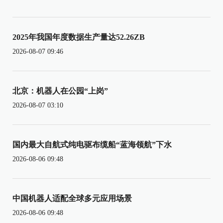
2025年我国年度数据生产量达52.26ZB
2026-08-07 09:46
北京：机器人在公园“上岗”
2026-08-07 03:10
国内最大自航式纯电驱布缆船“蓝海领航”下水
2026-08-06 09:48
中国机器人适配全球多元应用场景
2026-08-06 09:48