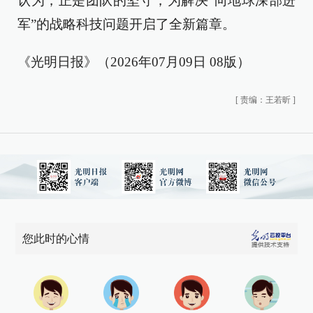
认为，正是团队的坚守，为解决“向地球深部进
军”的战略科技问题开启了全新篇章。
《光明日报》（2026年07月09日 08版）
[
责编：王若昕
]
您此时的心情