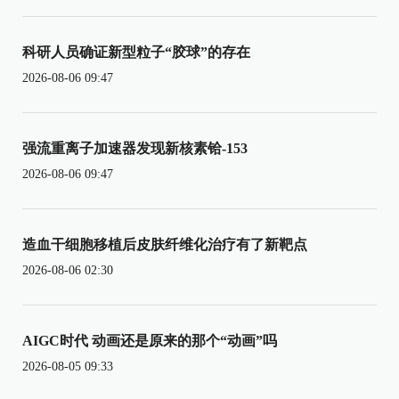
科研人员确证新型粒子“胶球”的存在
2026-08-06 09:47
强流重离子加速器发现新核素铪-153
2026-08-06 09:47
造血干细胞移植后皮肤纤维化治疗有了新靶点
2026-08-06 02:30
AIGC时代 动画还是原来的那个“动画”吗
2026-08-05 09:33