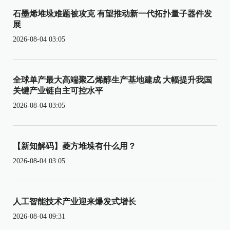
石墨烯堆垛难题被攻克 有望推动新一代拓扑量子器件发
展
2026-08-04 03:05
全球单产最大高端聚乙烯醇生产基地建成 大幅提升我国
关键产业链自主可控水平
2026-08-04 03:05
【新知解码】菱方堆垛有什么用？
2026-08-04 03:05
人工智能技术产业迎来爆发式增长
2026-08-04 09:31