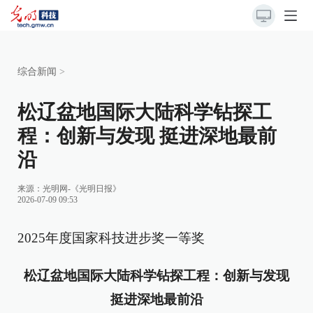
综合新闻
>
松辽盆地国际大陆科学钻探工
程：创新与发现 挺进深地最前
沿
来源：
光明网-《光明日报》
2026-07-09 09:53
2025年度国家科技进步奖一等奖
松辽盆地国际大陆科学钻探工程：创新与发现
挺进深地最前沿