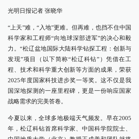
光明日报记者 张晓华
“上天”难，“入地”更难。但再难，也挡不住中国
科学家和工程师“向地球深部进军”的决心和毅
力。“松辽盆地国际大陆科学钻探工程：创新与
发现”项目（以下简称“松辽科钻”）凭借在工
程、技术和科学重大创新等方面的成果，荣获
2025年度国家科技进步奖一等奖。这不仅是我
国深地探测的一座里程碑，更是一份响应国家
战略需求的完美答卷。
今夏以来，全球多地极端天气频发。早在2005
年，松辽科钻首席科学家、中国科学院院士、