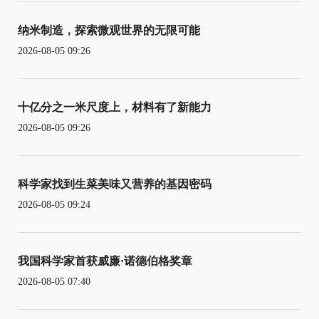
纳米制造，探索微观世界的无限可能
2026-08-05 09:26
十亿分之一米尺度上，材料有了新能力
2026-08-05 09:26
科学家找到生菜美味又营养的基因密码
2026-08-05 09:24
我国科学家首获威廉·诺德伯格奖章
2026-08-05 07:40