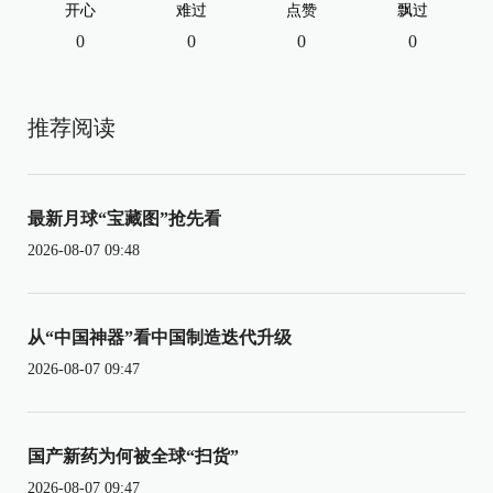
开心
难过
点赞
飘过
0
0
0
0
推荐阅读
最新月球“宝藏图”抢先看
2026-08-07 09:48
从“中国神器”看中国制造迭代升级
2026-08-07 09:47
国产新药为何被全球“扫货”
2026-08-07 09:47