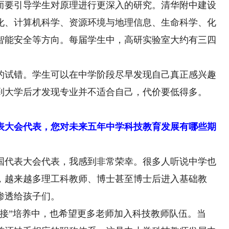
要引导学生对原理进行更深入的研究。清华附中建设
化、计算机科学、资源环境与地理信息、生命科学、化
智能安全等方向。每届学生中，高研实验室大约有三四
。
试错。学生可以在中学阶段尽早发现自己真正感兴趣
到大学后才发现专业并不适合自己，代价要低得多。
表大会代表，您对未来五年中学科技教育发展有哪些期
国代表大会代表，我感到非常荣幸。很多人听说中学也
，越来越多理工科教师、博士甚至博士后进入基础教
渗透给孩子们。
”培养中，也希望更多老师加入科技教师队伍。当