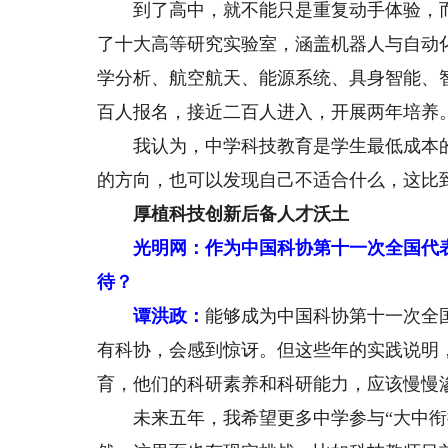
到了高中，就不能只是重复动手体验，而
了十大高等研究实验室，涵盖机器人与自动
学分析、航空航天、能源系统、具身智能、
百人报名，接近二百人进入，开展两年培养
我认为，中学科技教育是学生最低成本的
的方向，也可以发现自己不适合什么，这比
厚植科技创新后备人才沃土
光明网：作为中国科协第十一次全国代
待？
谭洪政：
能够成为中国科协第十一次全
有科协，会感到惊讶。但这些年的实践说明
育，他们的科研素养和科研能力，应该慢慢
未来五年，我希望更多中学参与“大中衔接