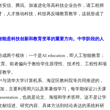
奇安信、腾讯、加速进化等高科技企业合作，请工程师
才，人才推动科技，科技再反哺教育教学，这就形成了
工智能是科技创新和教育变革的重要方向。中学阶段的人
两个模块：一个是AI education，即人工智能教育；
工智能赋能教育。前者偏向于教给学生原理性、技术性、工程性和项
育教学。
与清华大学计算机系、海淀区教科院等共同推进的，
参加，主要利用周六以及寒暑假学习，每学期保证21天课
presentation，也就是论文、海报和学术答辩。这不是让学
、文献综述、研究内容、具体方法到结论表达的系统科研