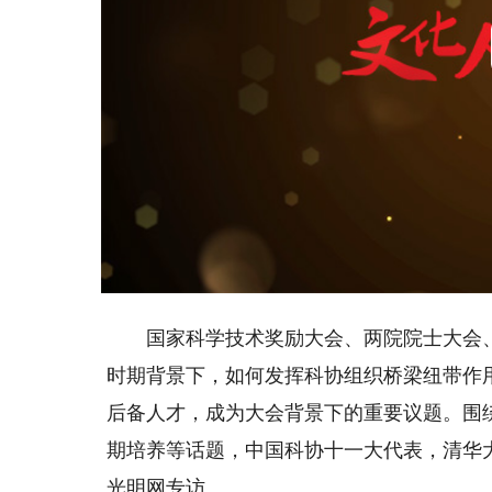
国家科学技术奖励大会、两院院士大会、
时期背景下，如何发挥科协组织桥梁纽带作
后备人才，成为大会背景下的重要议题。围
期培养等话题，中国科协十一大代表，清华
光明网专访。