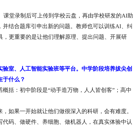
。课堂录制后可上传到学校云盘，再由学校研发的AI助
，并结合题库引申出新的问题。教师也可以训练AI、纠
工具，更重要的是让他们理解原理、提出问题、开展研
实验室、人工智能实验班等平台。中学阶段培养拔尖创
在于什么？
话概括：初中阶段是“动手造万物，人人皆创客”；高中
，如果一开始就让他们做很深入的科研，会有难度。
写代码、做硬件、养细胞、做机器人，在真实体验中认