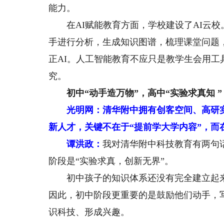
能力。
在AI赋能教育方面，学校建设了AI云校
手进行分析，生成知识图谱，梳理课堂问题
正AI。人工智能教育不应只是教学生会用
究。
初中“动手造万物”，高中“实验求真知 ”
光明网：清华附中拥有创客空间、高研
新人才，关键不在于“提前学大学内容”，而
谭洪政：
我对清华附中科技教育有两句
阶段是“实验求真，创新无界”。
初中孩子的知识体系还没有完全建立起来
因此，初中阶段更重要的是鼓励他们动手，
识科技、形成兴趣。