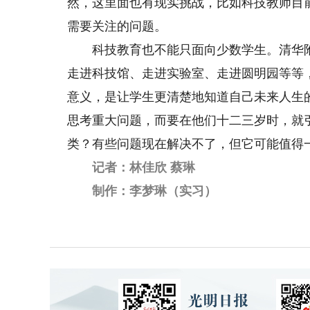
然，这里面也有现实挑战，比如科技教师目
需要关注的问题。
科技教育也不能只面向少数学生。清华附中
走进科技馆、走进实验室、走进圆明园等等
意义，是让学生更清楚地知道自己未来人生
思考重大问题，而要在他们十二三岁时，就
类？有些问题现在解决不了，但它可能值得
记者：林佳欣 蔡琳
制作：李梦琳（实习）