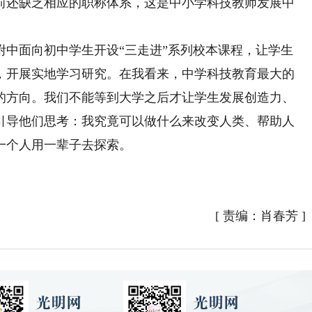
前还缺乏相应的职称体系，这是中小学科技教师发展中
面向初中学生开设“三走进”系列校本课程，让学生
，开展实地学习研究。在我看来，中学科技教育最大的
的方向。我们不能等到大学之后才让学生发展创造力、
引导他们思考：我究竟可以做什么来改变人类、帮助人
一个人用一辈子去探索。
[
责编：肖春芳
]