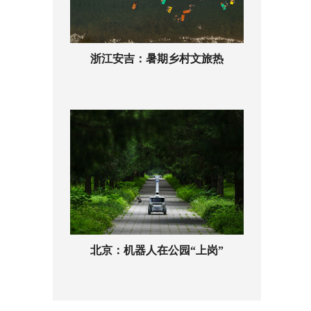
浙江安吉：暑期乡村文旅热
北京：机器人在公园“上岗”