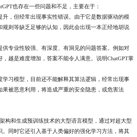
GPT也存在一些问题和不足，主要在于：
升，但经常出现事实性错误。由于它是数据驱动的模
和规则等缺乏足够的认知，因此会出现一本正经地胡说
供专业性较强、有深度、有洞见的问题答案。例如对
，越是难度增加，答案不能令人满意。说明ChatGPT掌
学习模型，目前还不能解释其算法逻辑，经常出现事
如果被恶意利用，将造成严重的安全隐患，或危害法
r神经网络架构和生成预训练技术的大型语言模型，通过对超大型
识。同时它还引入基于人类偏好的强化学习方法，将其