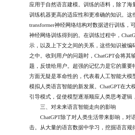
应用于自然语言建模。训练的语料，除了海量
训练机器更高的适应性和更准确的知识。这些
transformer神经网络结构对数据进行
神经网络训练得到的。在训练过程中，Cha
示，以及上下文之间的关系，这些知识被编
之中。收到用户的问题时，ChatGPT会
题，反馈给用户。超强的记忆力是它的重要特
方面无疑是革命性的，代表着人工智能大模
模拟人类语言智能的新发展。ChatGPT
引导模式，促使模型逐渐顺应人类思考逻辑
三、对未来语言智能走向的影响
ChatGPT除了对人类生活带来影响，对
击。从大量的语言数据中学习，挖掘语言规