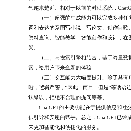
气越来越近。相对于以前的对话系统，Chat
（一）超强的生成能力可以完成多种任务。C
词和表达的意图写小说、写论文、创作诗歌
资料查询、智能教学、智能创作和设计，在
景。
（二）与搜索引擎相结合，基于海量数据
索，给用户带来全新的体验
（三）交互能力大幅度提升。除了具有广
晰，逻辑严密，“因此”“而且”“但是”等
认错误，拒绝不合理的提问等等。
ChatGPT的主要功能在于提供信息和社
供引导和安慰的帮手。总之，ChatGPT
来更加智能化和便捷化的服务。