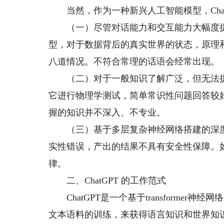
当然，作为一种新兴人工智能模型，Chat
（一）尽管对话能力和交互能力大幅度提
型，对于数据背后的真实世界的状态，原理
八道情况。不符合常理的话语会经常出现。
（二）对于一般知识了解广泛，但无法提
它进行物理学测试，简单常识性问题回答较好
握的知识并不深入、不专业。
（三）基于多层复杂神经网络搭建的深度
实性错误，产出的结果不具有安全性保障。
律。
二、ChatGPT 的工作范式
ChatGPT是一个基于transforme
文本语料的训练，来获得语言知识和世界知