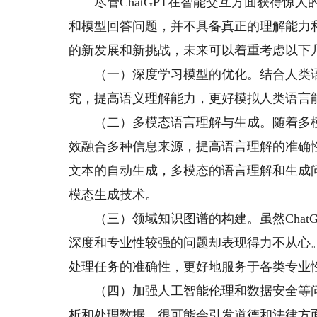
尽管ChatGPT在智能交互方面获得惊人
和模型回答问题，并不具备真正的理解能力
的新发展和新挑战，未来可以着重考虑以下
（一）深度学习模型的优化。结合人类语
究，提高语义理解能力，更好模拟人类语言
（二）多模态语言理解与生成。随着多模
效融合多种信息来源，提高语言理解的准确性
文本的自动生成，多模态的语言理解和生成
模态生成技术。
（三）领域知识图谱的构建。虽然ChatG
深度和专业性较强的问题却表现得力不从心
处理任务的准确性，更好地服务于各类专业
（四）加强人工智能伦理和数据安全等问题的
析和处理数据，很可能会引发道德和法律方