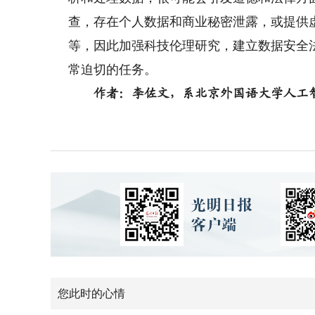
查，存在个人数据和商业秘密泄露，或提供虚
等，因此加强科技伦理研究，建立数据安全
常迫切的任务。
作者：李佐文，系北京外国语大学人工智
您此时的心情