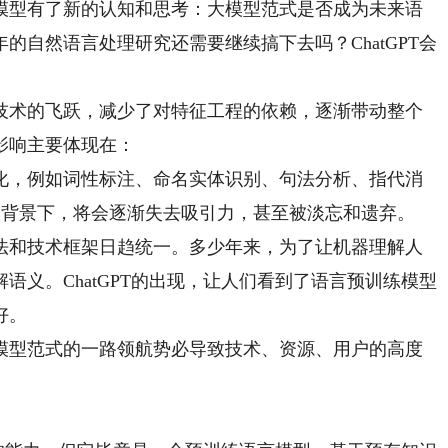
模型有了新的认知和思考：大模型范式是否成为未来语
的自然语言处理研究还需要继续搞下去吗？ChatGPT会
术的飞跃，减少了对特征工程的依赖，逐渐带动整个
影响主要体现在：
，例如词性标注、命名实体识别、句法分析、指代消
的背景下，将会逐渐失去吸引力，甚至被淡忘和遗弃。
和技术框架日趋统一。多少年来，为了让机器理解人
语义。ChatGPT的出现，让人们看到了语言预训练模型
好。
型范式的一路领航势必导致技术、资源、用户的高度