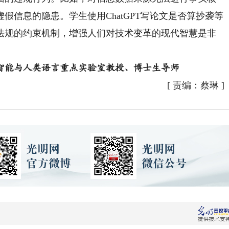
假信息的隐患。学生使用ChatGPT写论文是否算抄袭等
法规的约束机制，增强人们对技术变革的现代智慧是非
能与人类语言重点实验室教授、博士生导师
[
责编：蔡琳
]