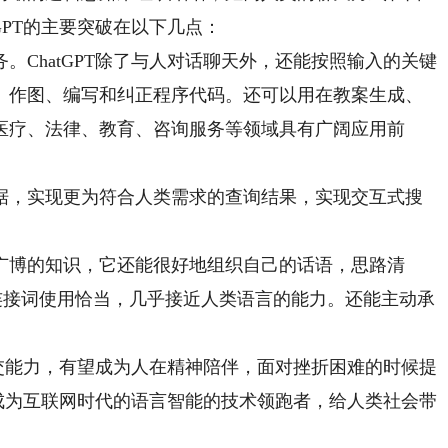
GPT的主要突破在以下几点：
hatGPT除了与人对话聊天外，还能按照输入的关键
、作图、编写和纠正程序代码。还可以用在教案生成、
医疗、法律、教育、咨询服务等领域具有广阔应用前
，实现更为符合人类需求的查询结果，实现交互式搜
博的知识，它还能很好地组织自己的话语，思路清
话语连接词使用恰当，几乎接近人类语言的能力。还能主动承
交能力，有望成为人在精神陪伴，面对挫折困难的时候提
已经成为互联网时代的语言智能的技术领跑者，给人类社会带