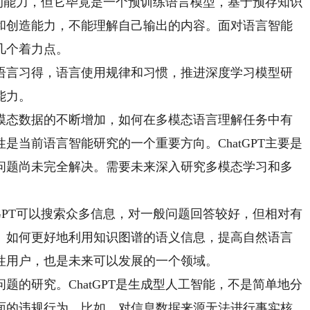
的能力，但它毕竟是一个预训练语言模型，基于预存知识
和创造能力，不能理解自己输出的内容。面对语言智能
几个着力点。
言习得，语言使用规律和习惯，推进深度学习模型研
能力。
态数据的不断增加，如何在多模态语言理解任务中有
是当前语言智能研究的一个重要方向。ChatGPT主要是
问题尚未完全解决。需要未来深入研究多模态学习和多
PT可以搜索众多信息，对一般问题回答较好，但相对有
。如何更好地利用知识图谱的语义信息，提高自然语言
性用户，也是未来可以发展的一个领域。
研究。ChatGPT是生成型人工智能，不是简单地分
面的违规行为。比如，对信息数据来源无法进行事实核