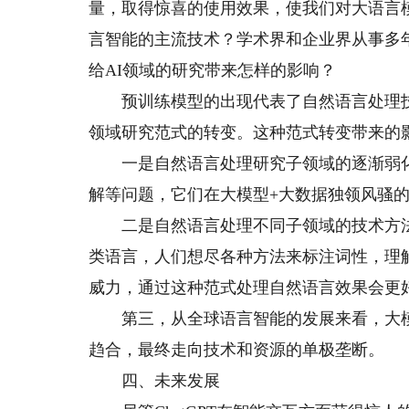
量，取得惊喜的使用效果，使我们对大语言
言智能的主流技术？学术界和企业界从事多年
给AI领域的研究带来怎样的影响？
预训练模型的出现代表了自然语言处理技
领域研究范式的转变。这种范式转变带来的
一是自然语言处理研究子领域的逐渐弱化
解等问题，它们在大模型+大数据独领风骚
二是自然语言处理不同子领域的技术方法
类语言，人们想尽各种方法来标注词性，理解
威力，通过这种范式处理自然语言效果会更
第三，从全球语言智能的发展来看，大模
趋合，最终走向技术和资源的单极垄断。
四、未来发展