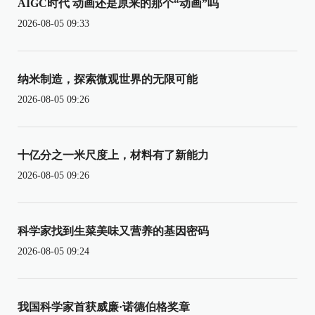
AIGC时代 动画还是原来的那个“动画”吗
2026-08-05 09:33
纳米制造，探索微观世界的无限可能
2026-08-05 09:26
十亿分之一米尺度上，材料有了新能力
2026-08-05 09:26
科学家找到生菜美味又营养的基因密码
2026-08-05 09:24
我国科学家首获威廉·诺德伯格奖章