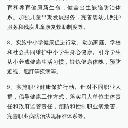
育和养育健康新生命，健全出生缺陷防治体
系。加强儿童早期发展服务，完善婴幼儿照护
服务和残疾儿童康复救助制度等。
8、实施中小学健康促进行动。动员家庭、学校
和社会共同维护中小学生身心健康。引导学生
从小养成健康生活习惯，锻炼健康体魄，预防
近视、肥胖等疾病等。
9、实施职业健康保护行动。针对不同职业人
群，倡导健康工作方式，落实用人单位主体责
任和政府监管责任，预防和控制职业病危害。
完善职业病防治法规标准体系等。