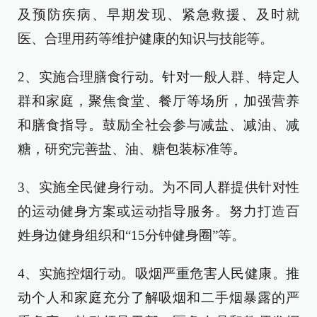
及预防疾病、早期发现、紧急救援、及时就
医、合理用药等维护健康的知识与技能等。
2、实施合理膳食行动。针对一般人群、特定人
群和家庭，聚焦食堂、餐厅等场所，加强营养
和膳食指导。鼓励全社会参与减盐、减油、减
糖，研究完善盐、油、糖包装标准等。
3、实施全民健身行动。为不同人群提供针对性
的运动健身方案或运动指导服务。努力打造百
姓身边健身组织和“15分钟健身圈”等。
4、实施控烟行动。吸烟严重危害人民健康。推
动个人和家庭充分了解吸烟和二手烟暴露的严