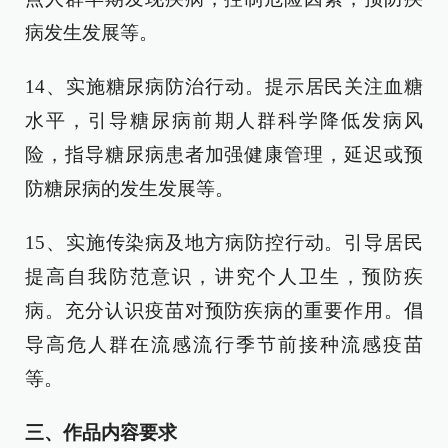
病发生发展等。
14、实施糖尿病防治行动。提示居民关注血糖
水平，引导糖尿病前期人群科学降低发病风
险，指导糖尿病患者加强健康管理，延迟或预
防糖尿病的发生发展等。
15、实施传染病及地方病防控行动。引导居民
提高自我防范意识，讲究个人卫生，预防疾
病。充分认识疫苗对预防疾病的重要作用。倡
导高危人群在流感流行季节前接种流感疫苗
等。
三、作品内容要求