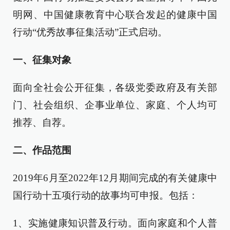
明网、中国健康教育中心联合发起的健康中国
行动“优秀故事征集活动”正式启动。
一、征集对象
面向全社会公开征集，各级党委政府及有关部
门、社会组织、企事业单位、家庭、个人均可
推荐、自荐。
二、作品范围
2019年6月至2022年12月期间完成的有关健康中
国行动十五项行动的故事均可申报。包括：
1、实施健康知识普及行动。面向家庭和个人普