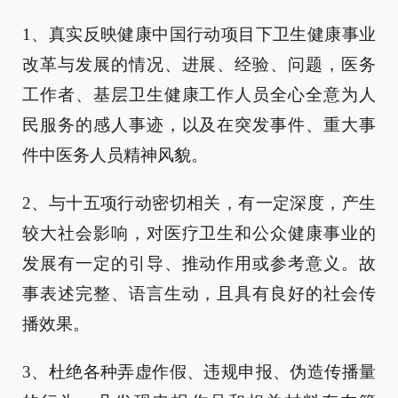
1、真实反映健康中国行动项目下卫生健康事业
改革与发展的情况、进展、经验、问题，医务
工作者、基层卫生健康工作人员全心全意为人
民服务的感人事迹，以及在突发事件、重大事
件中医务人员精神风貌。
2、与十五项行动密切相关，有一定深度，产生
较大社会影响，对医疗卫生和公众健康事业的
发展有一定的引导、推动作用或参考意义。故
事表述完整、语言生动，且具有良好的社会传
播效果。
3、杜绝各种弄虚作假、违规申报、伪造传播量