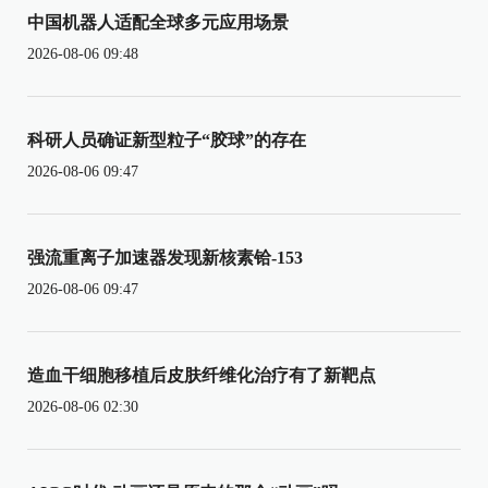
中国机器人适配全球多元应用场景
2026-08-06 09:48
科研人员确证新型粒子“胶球”的存在
2026-08-06 09:47
强流重离子加速器发现新核素铪-153
2026-08-06 09:47
造血干细胞移植后皮肤纤维化治疗有了新靶点
2026-08-06 02:30