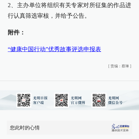
2、主办单位将组织有关专家对所征集的作品进
行认真筛选审核，并给予公告。
附件：
“健康中国行动”优秀故事评选申报表
[
责编：蔡琳
]
您此时的心情