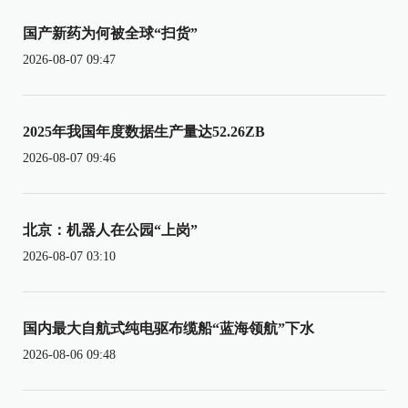
国产新药为何被全球“扫货”
2026-08-07 09:47
2025年我国年度数据生产量达52.26ZB
2026-08-07 09:46
北京：机器人在公园“上岗”
2026-08-07 03:10
国内最大自航式纯电驱布缆船“蓝海领航”下水
2026-08-06 09:48