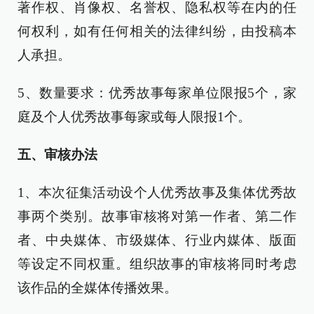
著作权、肖像权、名誉权、隐私权等在内的任
何权利，如有任何相关的法律纠纷，由投稿本
人承担。
5、数量要求：优秀故事每家单位限报5个，家
庭及个人优秀故事每家或每人限报1个。
五、审核办法
1、本次征集活动设个人优秀故事及集体优秀故
事两个类别。故事审核将对第一作者、第二作
者、中央媒体、市级媒体、行业内媒体、版面
等设定不同权重。组织故事的审核将同时考虑
该作品的全媒体传播效果。