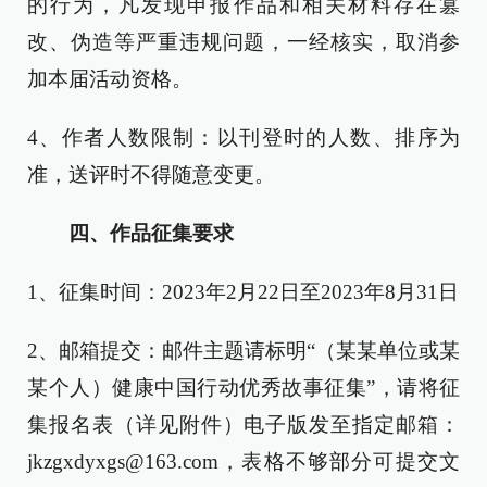
的行为，凡发现申报作品和相关材料存在篡
改、伪造等严重违规问题，一经核实，取消参
加本届活动资格。
4、作者人数限制：以刊登时的人数、排序为
准，送评时不得随意变更。
四、作品征集要求
1、征集时间：2023年2月22日至2023年8月31日
2、邮箱提交：邮件主题请标明“（某某单位或某
某个人）健康中国行动优秀故事征集”，请将征
集报名表（详见附件）电子版发至指定邮箱：
jkzgxdyxgs@163.com，表格不够部分可提交文