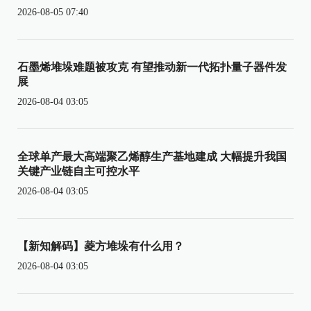
2026-08-05 07:40
石墨烯堆垛难题被攻克 有望推动新一代拓扑量子器件发
展
2026-08-04 03:05
全球单产最大高端聚乙烯醇生产基地建成 大幅提升我国
关键产业链自主可控水平
2026-08-04 03:05
【新知解码】菱方堆垛有什么用？
2026-08-04 03:05