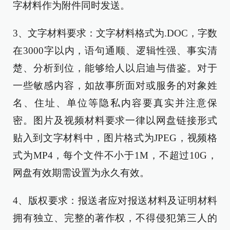
字材料作为附件同时发送。
3、文字材料要求：文字材料格式为.DOC，字数
在3000字以内，语句通顺、逻辑性强、事实清
楚、分析到位，能够给人以启迪与借鉴。对于
一些敏感内容，如故事所面对或服务的对象姓
名、住址、单位等隐私内容要真实并注意保
密。图片及视频材料要求一律以网盘链接形式
贴入到文字材料中，图片格式为JPEG，视频格
式为MP4，每个文件不小于1M，不超过10G，
网盘有效期需设置为永久有效。
4、版权要求：报送者应对报送材料及证明材料
拥有独立、完整的著作权，不得侵犯第三人的