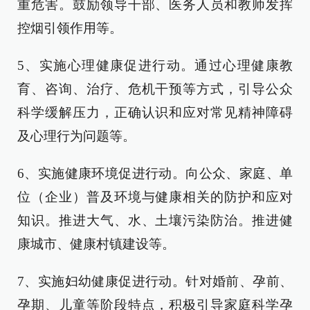
重危害。鼓励领导干部、医务人员和教师发挥
控烟引领作用等。
5、实施心理健康促进行动。通过心理健康教
育、咨询、治疗、危机干预等方式，引导公众
科学缓解压力，正确认识和应对常见精神障碍
及心理行为问题等。
6、实施健康环境促进行动。向公众、家庭、单
位（企业）普及环境与健康相关的防护和应对
知识。推进大气、水、土壤污染防治。推进健
康城市、健康村镇建设等。
7、实施妇幼健康促进行动。针对婚前、孕前、
孕期、儿童等阶段特点，积极引导家庭科学孕