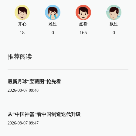
开心
难过
点赞
飘过
18
0
165
0
推荐阅读
最新月球“宝藏图”抢先看
2026-08-07 09:48
从“中国神器”看中国制造迭代升级
2026-08-07 09:47