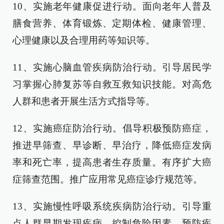
10、实施老年健康促进行动。面向老年人普及
膳食营养、体育锻炼、定期体检、健康管理、
心理健康以及合理用药等知识等。
11、实施心脑血管疾病防治行动。引导居民学
习掌握心肺复苏等自救互救知识技能。对高危
人群和患者开展生活方式指导等。
12、实施癌症防治行动。倡导积极预防癌症，
推进早筛查、早诊断、早治疗，降低癌症发病
率和死亡率，提高患者生存质量。有序扩大癌
症筛查范围。推广应用常见癌症诊疗规范等。
13、实施慢性呼吸系统疾病防治行动。引导重
点人群早期发现疾病，控制危险因素，预防疾