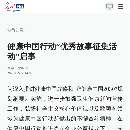
综合新闻
>
健康中国行动“优秀故事征集活
动”启事
来源：
光明网
2023-02-22 14:10
为深入推进健康中国战略和《“健康中国2030”规
划纲要》实施，进一步加强卫生健康新闻宣传
工作，弘扬社会主义核心价值观以及歌颂各领
域为健康中国行动所做出的不懈奋斗精神。在
健康中国行动推进委员会办公室指导下，由光