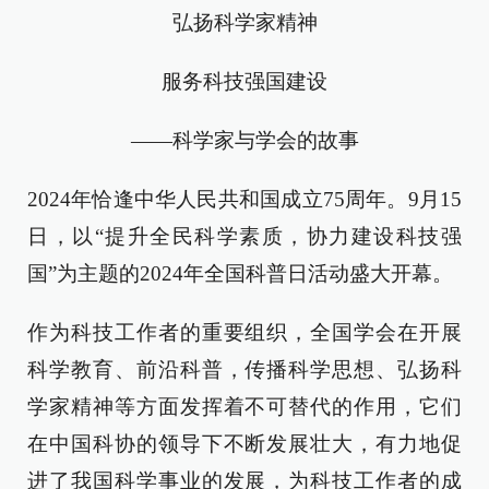
弘扬科学家精神
服务科技强国建设
——科学家与学会的故事
2024年恰逢中华人民共和国成立75周年。9月15
日，以“提升全民科学素质，协力建设科技强
国”为主题的2024年全国科普日活动盛大开幕。
作为科技工作者的重要组织，全国学会在开展
科学教育、前沿科普，传播科学思想、弘扬科
学家精神等方面发挥着不可替代的作用，它们
在中国科协的领导下不断发展壮大，有力地促
进了我国科学事业的发展，为科技工作者的成