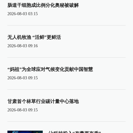
肠道干细胞成比例分化奥秘被破解
2026-08-03 03:15
无人机牧渔 “活鲜”更鲜活
2026-08-03 09:16
“妈祖”为全球应对气候变化贡献中国智慧
2026-08-03 09:15
甘肃首个林草行业碳计量中心落地
2026-08-03 09:15