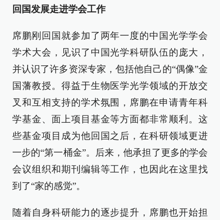
回国发展走进学会工作
席鹏刚回国就参加了两年一度的中国光学学会
学术大会，见识了中国光学科研队伍的庞大，
并认识了许多资深专家，包括他自己的“偶像”金
国藩教授。得益于生物医学光学领域的开放交
叉和互相支持的学术氛围，席鹏在申请青年科
学基金、面上项目基金等方面都非常顺利。这
些基金项目成为他回国之后，在科研领域更进
一步的“第一桶金”。后来，他承担了更多的学会
会议组织和期刊编辑等工作，也因此在这里找
到了“家的感觉”。
随着自身科研能力的逐步提升，席鹏也开始担