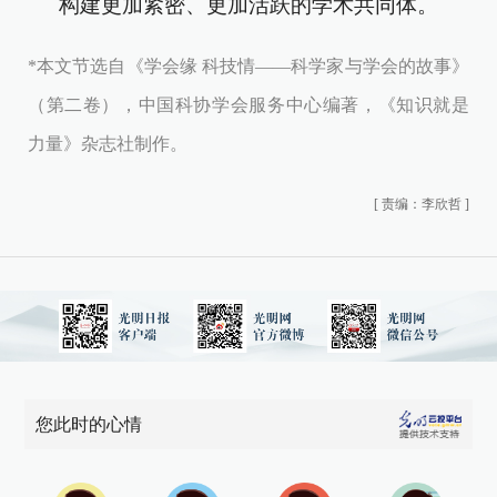
构建更加紧密、更加活跃的学术共同体。
*本文节选自《学会缘 科技情——科学家与学会的故事》
（第二卷），中国科协学会服务中心编著，《知识就是
力量》杂志社制作。
[
责编：李欣哲
]
您此时的心情