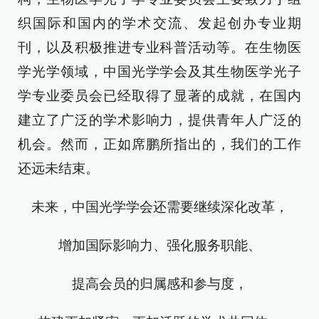
织国际和国内的学术交流、发起创办专业期
刊，以及积极推进专业科普活动等。在生物医
学光学领域，中国光学学会及其生物医学光子
学专业委员会已经取得了显著的成就，在国内
建立了广泛的学术影响力，提供青年人广泛的
机会。然而，正如席鹏所指出的，我们的工作
还远未结束。
未来，中国光学学会还需要继续深化改革，
增加国际影响力、强化服务职能、
提高会员的归属感和参与度，