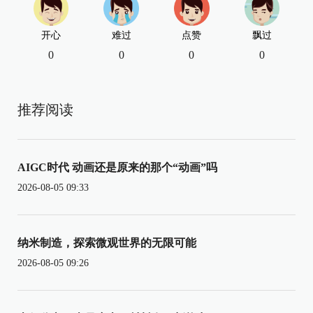
开心
难过
点赞
飘过
0
0
0
0
推荐阅读
AIGC时代 动画还是原来的那个“动画”吗
2026-08-05 09:33
纳米制造，探索微观世界的无限可能
2026-08-05 09:26