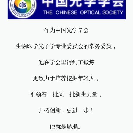
作为中国光学学会
生物医学光子学专业委员会的常务委员，
他在学会里得到了锻炼
更致力于培养挖掘年轻人，
引领着一批又一批新生力量，
开拓创新，更进一步！
他就是席鹏。