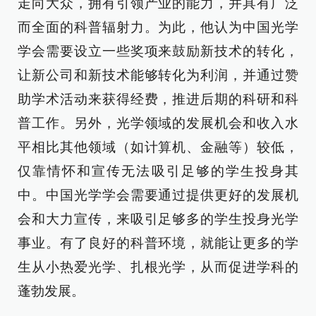
走向大众，拥有引领产业的能力，并具有广泛
而全面的科普辐射力。为此，他认为中国光学
学会需要设立一些奖项来鼓励新技术的转化，
让新公司和新技术能够转化为利润，并通过赞
助学术活动来获得经费，推进后期的科研和科
普工作。另外，光学领域的发展机会和收入水
平相比其他领域（如计算机、金融等）较低，
仅靠情怀和宣传无法吸引足够的学生投身其
中。中国光学学会需要通过提供更好的发展机
会和大力宣传，来吸引足够多的学生投身光学
事业。有了良好的科普环境，就能让更多的学
生从小热爱光学、扎根光学，从而促进学科的
蓬勃发展。