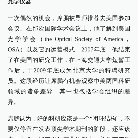
光学仪器
一次偶然的机会，席鹏被导师推荐去美国参加
会议。在那次国际学术会议上，他了解到美国
光学学会（the Optical Society of America，
OSA）以及它的运营模式。2007年底，他结束
了在美国的研究工作，在上海交通大学短暂工
作后，于2009年底成为北京大学的特聘研究
员。这段经历让席鹏有机会观察中美两国科研
领域的诸多差异，其中也包括学会组织的差
异。
席鹏认为，好的科研应该是一个“闭环结构”，不
要仅停留在发表顶尖学术期刊的阶段，还应该