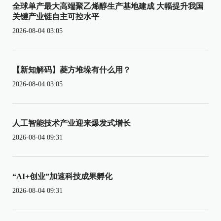
全球单产最大高端聚乙烯醇生产基地建成 大幅提升我国
关键产业链自主可控水平
2026-08-04 03:05
【新知解码】菱方堆垛有什么用？
2026-08-04 03:05
人工智能技术产业迎来爆发式增长
2026-08-04 09:31
“AI+创业”加速科技成果孵化
2026-08-04 09:31