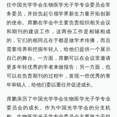
任中国光学学会生物医学光子学专业委员会常
务委员，并担负起引领学界新生力量开拓创新
的使命。席鹏在学会中主要负责组织相关会议
和期刊的建设工作，这两份工作是相辅相成
的，它们的相同点在于都是做学术传播，而且
需要培养和挖掘年轻人，给他们提供一个展示
自己的舞台。一方面，席鹏可以在会议里邀请
更多年轻优秀的学者来做报告；另一方面，也
可以在负责期刊的过程中，发现一些优秀的青
年审稿人，给他们委以重任并促进成长。
席鹏亲历了中国光学学会生物医学光子学专业
委员会的成长。作为中国光学学会的分支机
构，生物医学光子学专业委员会主要致力于组