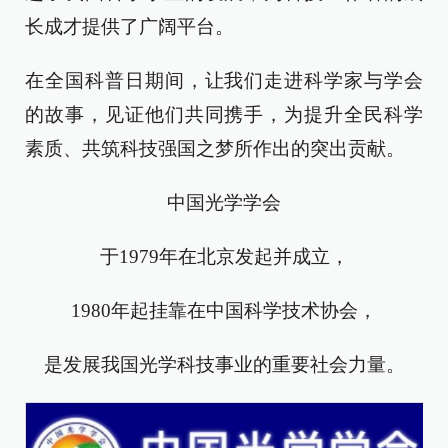
长成才提供了广阔平台。
在全国科普日期间，让我们走进科学家与学会
的故事，见证他们共同携手，为提升全民科学
素质、共筑科技强国之梦所作出的突出贡献。
中国光学学会
于1979年在北京发起并成立，
1980年起挂靠在中国科学技术协会，
是发展我国光学科技事业的重要社会力量。