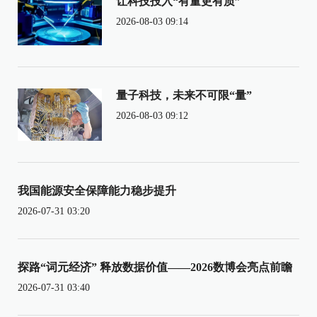
让科技投入“有量更有质”
2026-08-03 09:14
量子科技，未来不可限“量”
2026-08-03 09:12
我国能源安全保障能力稳步提升
2026-07-31 03:20
探路“词元经济” 释放数据价值——2026数博会亮点前瞻
2026-07-31 03:40