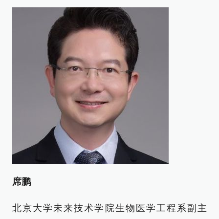
席鹏
北京大学未来技术学院生物医学工程系副主