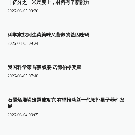
十亿分之一米尺度上，材料有了新能力
2026-08-05 09:26
科学家找到生菜美味又营养的基因密码
2026-08-05 09:24
我国科学家首获威廉·诺德伯格奖章
2026-08-05 07:40
石墨烯堆垛难题被攻克 有望推动新一代拓扑量子器件发
展
2026-08-04 03:05