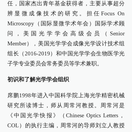
任，国家杰出青年基金获得者，主要从事超分
辨显微成像技术的研究。担任Focus On
Microscopy（国际显微学术年会）国际学术顾
问，美国光学学会高级会员（Senior
Member），美国光学学会成像光学设计技术组
组长（2016-2019）和中国光学学会生物医学光
子学专业委员会常务委员等学术兼职。
初识和了解光学学会组织
席鹏1998年进入中国科学院上海光学精密机械
研究所读博士，师从周常河教授。周常河是
《中国光学快报》（Chinese Optics Letters，
COL）的执行主编，周常河的导师刘立人教授