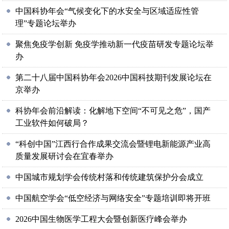
中国科协年会“气候变化下的水安全与区域适应性管
理”专题论坛举办
聚焦免疫学创新 免疫学推动新一代疫苗研发专题论坛举
办
第二十八届中国科协年会2026中国科技期刊发展论坛在
京举办
科协年会前沿解读：化解地下空间“不可见之危”，国产
工业软件如何破局？
“科创中国”江西行合作成果交流会暨锂电新能源产业高
质量发展研讨会在宜春举办
中国城市规划学会传统村落和传统建筑保护分会成立
中国航空学会“低空经济与网络安全”专题培训即将开班
2026中国生物医学工程大会暨创新医疗峰会举办