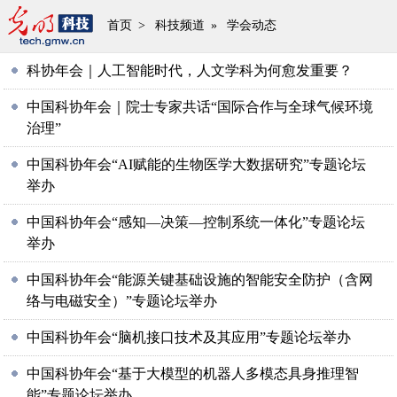
首页
>
科技频道
»
学会动态
科协年会｜人工智能时代，人文学科为何愈发重要？
中国科协年会｜院士专家共话“国际合作与全球气候环境
治理”
中国科协年会“AI赋能的生物医学大数据研究”专题论坛
举办
中国科协年会“感知—决策—控制系统一体化”专题论坛
举办
中国科协年会“能源关键基础设施的智能安全防护（含网
络与电磁安全）”专题论坛举办
中国科协年会“脑机接口技术及其应用”专题论坛举办
中国科协年会“基于大模型的机器人多模态具身推理智
能”专题论坛举办