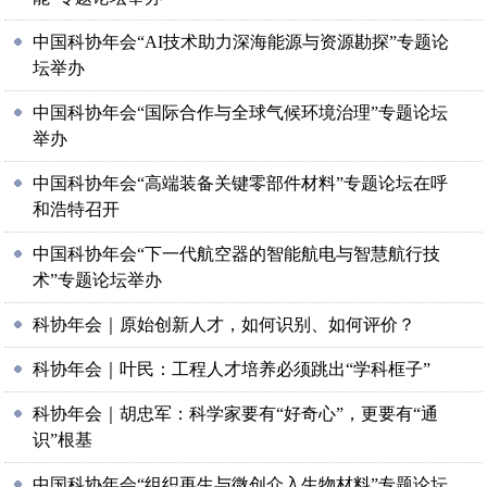
中国科协年会“AI技术助力深海能源与资源勘探”专题论
坛举办
中国科协年会“国际合作与全球气候环境治理”专题论坛
举办
中国科协年会“高端装备关键零部件材料”专题论坛在呼
和浩特召开
中国科协年会“下一代航空器的智能航电与智慧航行技
术”专题论坛举办
科协年会｜原始创新人才，如何识别、如何评价？
科协年会｜叶民：工程人才培养必须跳出“学科框子”
科协年会｜胡忠军：科学家要有“好奇心”，更要有“通
识”根基
中国科协年会“组织再生与微创介入生物材料”专题论坛