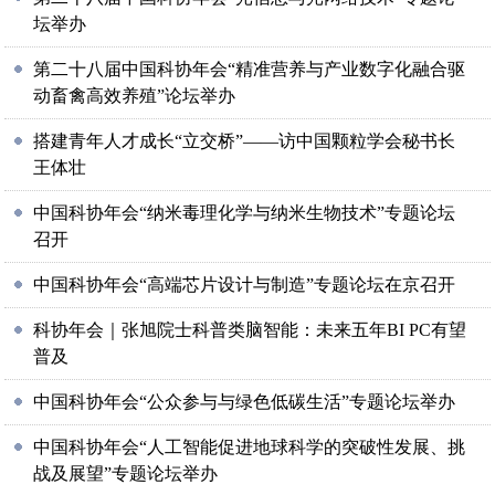
坛举办
第二十八届中国科协年会“精准营养与产业数字化融合驱
动畜禽高效养殖”论坛举办
搭建青年人才成长“立交桥”——访中国颗粒学会秘书长
王体壮
中国科协年会“纳米毒理化学与纳米生物技术”专题论坛
召开
中国科协年会“高端芯片设计与制造”专题论坛在京召开
科协年会｜张旭院士科普类脑智能：未来五年BI PC有望
普及
中国科协年会“公众参与与绿色低碳生活”专题论坛举办
中国科协年会“人工智能促进地球科学的突破性发展、挑
战及展望”专题论坛举办