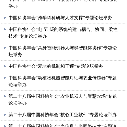
举办
中国科协年会“跨学科科研与人才支撑”专题论坛举办
中国科协年会“电-氢-碳的系统构建与耦合、协同、柔性
技术”专题论坛举办
中国科协年会“具身智能机器人与群智能体协作”专题论
坛举办
中国科协年会“衰老的机制和干预”专题论坛举办
中国科协年会“动植物机器智能对话与农业传感器”专题
论坛举办
第二十八届中国科协年会“农业机器人与智慧农场”专题
论坛举办
第二十八届中国科协年会“核心工业软件”专题论坛举办
第二十八届中国科协年会“光信息与光网络技术”专题论