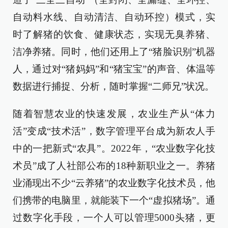
自动料水线、自动清洁、自动环控）模式，实
时了解猪的饮食、健康状态，实现无臭养猪、
洁净养猪。同时，他们还用上了
“猪脸识别”机器
人，
通过对“猪妈妈”和“猪宝宝”的声音、体温等
数据进行捕捉、分析，随时掌握“二师兄”状况。
随着智慧农业的快速发展，农业生产从“体力
活”变成“技术活”，数字管理平台成为新农人手
中的一把新式“农具”。2022年，“农业数字化技
术员”成了人社部公布的18种新职业之一。养猪
业涌现出不少“云养猪”的农业数字化技术员，他
们携带的电脑里，就能装下一个“虚拟猪场”
。通
过数字化手段，一个人可以管理5000头猪，更