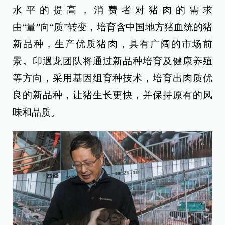
水平的提高，消费者对猪肉的需求
由“量”向“质”转变，培育含中国地方猪血统的猪
新品种，生产优质猪肉，具有广阔的市场前
景。印遇龙团队将通过新品种培育及健康养殖
等方向，采用基因组育种技术，培育出肉质优
良的新品种，让猪生长更快，并保持原有的风
味和品质。