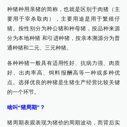
种猪种用亲猪的简称，也就是区别于肉猪（主
要用于宰杀取肉），主要用途是用于繁殖仔
猪。按性别分为种公猪和种母猪，按品种来源
分为本地种猪 和引进种猪，按亲本溯源分为普
通种猪和二元、三元种猪。
各种种猪一般具有适用性好、抗病力强、肉质
好、出肉率高、饲料报酬高等一种或多种优
点。选择优良的种猪是生猪生产经营比较关键
的一个环节。
啥叫“猪周期”？
猪周期表观表现为猪价的周期波动，而背后实