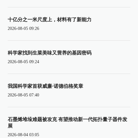
十亿分之一米尺度上，材料有了新能力
2026-08-05 09:26
科学家找到生菜美味又营养的基因密码
2026-08-05 09:24
我国科学家首获威廉·诺德伯格奖章
2026-08-05 07:40
石墨烯堆垛难题被攻克 有望推动新一代拓扑量子器件发
展
2026-08-04 03:05