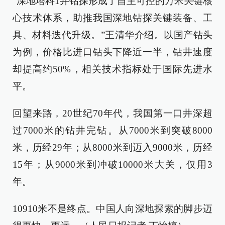
“深地塔科1井钻探形成了自主可控的万米关键核
心技术体系，助推我国深地钻探关键装备、工
具、材料迭代升级。”王清华介绍。以国产钻头
为例，价格比进口钻头下降近一半，钻井速度
却提高约50%，相关技术指标处于国际先进水
平。
回望来路，20世纪70年代，我国第一口井深超
过7000米的钻井完钻。从7000米到突破8000
米，历经29年；从8000米到迈入9000米，历经
15年；从9000米到冲破10000米大关，仅用3
年。
10910米不是终点。中国人向深地探索的脚步迈