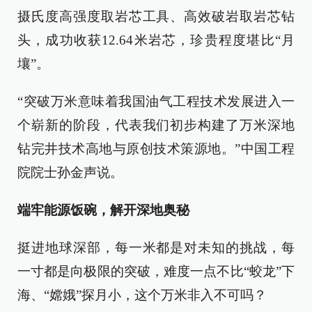
摄氏度高强度取岩芯工具、高效破岩取岩芯钻
头，成功收获12.64米岩芯，珍贵程度堪比“月
壤”。
“突破万米意味着我国油气工程技术发展进入一
个崭新的阶段，代表我们初步构建了万米深地
钻完井技术高地与原创技术策源地。”中国工程
院院士孙金声说。
端牢能源饭碗，解开深地奥秘
挺进地球深部，每一米都是对未知的挑战，每
一寸都是向极限的突破，难度一点不比“蛟龙”下
海、“嫦娥”探月小，这个万米非入不可吗？