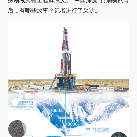
探领域具有里程碑意义。“中国深度”再刷新的背
后，有哪些故事？记者进行了采访。