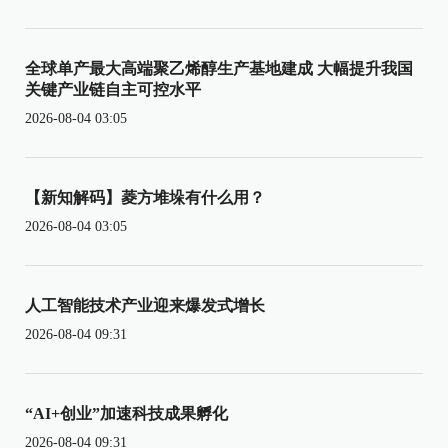
全球单产最大高端聚乙烯醇生产基地建成 大幅提升我国
关键产业链自主可控水平
2026-08-04 03:05
【新知解码】菱方堆垛有什么用？
2026-08-04 03:05
人工智能技术产业迎来爆发式增长
2026-08-04 09:31
“AI+创业”加速科技成果孵化
2026-08-04 09:31