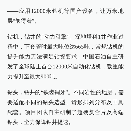
——应用12000米钻机等国产设备，让万米地
层“够得着”。
钻机，钻井的“动力引擎”。深地塔科1井作业过
程中，下套管时最大吨位达665吨，常规钻机的
提升能力无法满足钻探要求。中国石油自主研
发了全球陆上首台12000米自动化钻机，载重能
力提升至最大900吨。
钻头，钻井的“铁齿铜牙”。不同岩性的地层，需
要适配不同的钻头选型、齿形排列分布及工具
配套。项目团队自主研制了超硬复合片及高端
钻头，全力保障钻井提速。