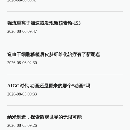
2026-08-06 09:47
强流重离子加速器发现新核素铪-153
2026-08-06 09:47
造血干细胞移植后皮肤纤维化治疗有了新靶点
2026-08-06 02:30
AIGC时代 动画还是原来的那个“动画”吗
2026-08-05 09:33
纳米制造，探索微观世界的无限可能
2026-08-05 09:26