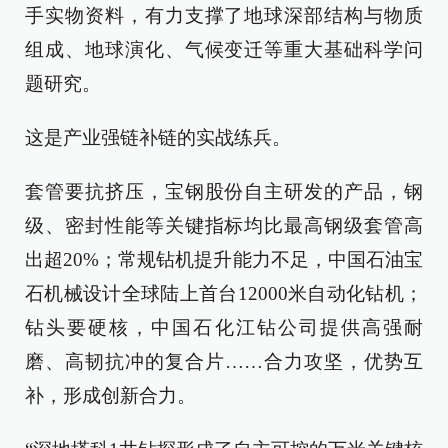
手实物资料，有力支撑了地球深部结构与物质
组成、地球演化、气候变迁等重大基础科学问
题研究。
这是产业强链补链的实战练兵。
套管要抗挤压，宝钢股份自主研发的产品，钢
级、密封性能等关键指标均比最高钢级套管高
出超20%；常规钻机提升能力不足，中国石油宝
石机械设计全球陆上首台12000米自动化钻机；
钻头要硬核，中国石化江钻公司提供高强耐
磨、高韧抗冲的复合片……合力攻坚，优势互
补，形成创新合力。