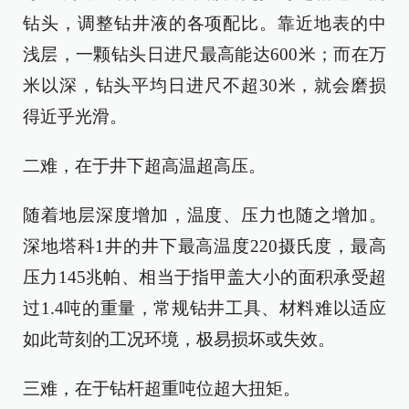
钻头，调整钻井液的各项配比。靠近地表的中
浅层，一颗钻头日进尺最高能达600米；而在万
米以深，钻头平均日进尺不超30米，就会磨损
得近乎光滑。
二难，在于井下超高温超高压。
随着地层深度增加，温度、压力也随之增加。
深地塔科1井的井下最高温度220摄氏度，最高
压力145兆帕、相当于指甲盖大小的面积承受超
过1.4吨的重量，常规钻井工具、材料难以适应
如此苛刻的工况环境，极易损坏或失效。
三难，在于钻杆超重吨位超大扭矩。