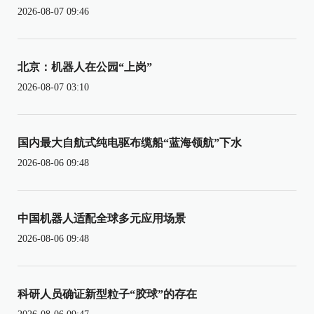
2026-08-07 09:46
北京：机器人在公园“上岗”
2026-08-07 03:10
国内最大自航式纯电驱布缆船“蓝海领航”下水
2026-08-06 09:48
中国机器人适配全球多元应用场景
2026-08-06 09:48
科研人员确证新型粒子“胶球”的存在