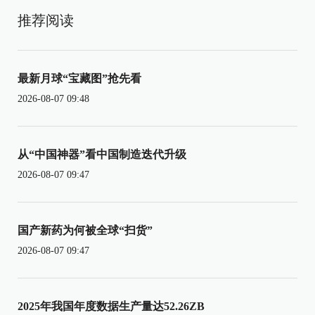
推荐阅读
最新月球“宝藏图”抢先看
2026-08-07 09:48
从“中国神器”看中国制造迭代升级
2026-08-07 09:47
国产新药为何被全球“扫货”
2026-08-07 09:47
2025年我国年度数据生产量达52.26ZB