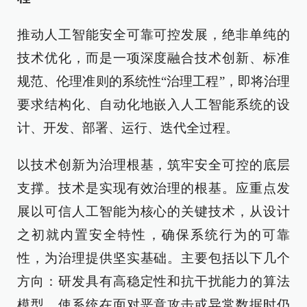
推动人工智能安全可靠可控发展，绝非单纯的
技术优化，而是一项深度融合技术创新、标准
规范、伦理准则的系统性“治理工程”，即将治理
要求结构化、自动化地嵌入人工智能系统的设
计、开发、部署、运行、迭代全过程。
以技术创新为治理根基，筑牢安全可控的底层
支撑。技术是实现有效治理的根基。应重点发
展以可信人工智能为核心的关键技术，从设计
之初就内置安全特性，确保系统行为的可靠
性，为治理提供坚实基础。主要包括以下几个
方向：研发具有高稳定性和抗干扰能力的算法
模型，使系统在面对恶意攻击或异常数据时仍