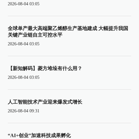
2026-08-04 03:05
全球单产最大高端聚乙烯醇生产基地建成 大幅提升我国
关键产业链自主可控水平
2026-08-04 03:05
【新知解码】菱方堆垛有什么用？
2026-08-04 03:05
人工智能技术产业迎来爆发式增长
2026-08-04 09:31
“AI+创业”加速科技成果孵化