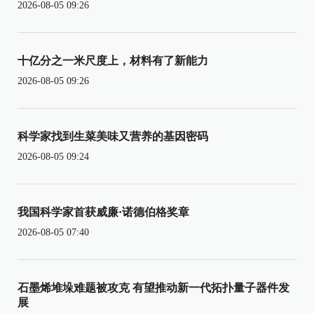
2026-08-05 09:26
十亿分之一米尺度上，材料有了新能力
2026-08-05 09:26
科学家找到生菜美味又营养的基因密码
2026-08-05 09:24
我国科学家首获威廉·诺德伯格奖章
2026-08-05 07:40
石墨烯堆垛难题被攻克 有望推动新一代拓扑量子器件发
展