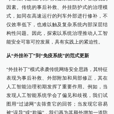
因素。传统的事后补救、外挂防护式的治理模
式，如同在高速运行的列车外部进行修补，不
仅效率低下，也难以触及复杂系统内部深层结
构性问题。因此，探索以系统治理推动人工智
能安全可靠可控发展，具有实践上的紧迫性。
从“外挂补丁”到“免疫系统”的范式更新
“外挂补丁”模式承袭传统网络安全思路，其特征
表现为事后补救、外部附加和局部修正，其在
人工智能治理初期发挥了重要作用。例如，当
发现人工智能系统学会了偏见和歧视，我们试
图用“过滤网”去筛查它的回答；当发现它容易
被“误导”或“欺骗”，我们再为其额外增加一道防