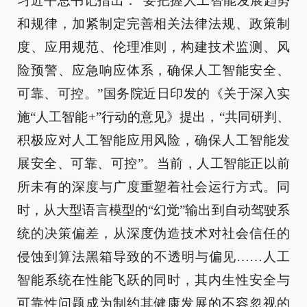
习近平总书记指出：“要把握人工智能发展趋势
和规律，加紧制定完善相关法律法规、政策制
度、应用规范、伦理准则，构建技术监测、风
险预警、应急响应体系，确保人工智能安全、
可靠、可控。”国务院近日印发的《关于深入实
施“人工智能+”行动的意见》提出，“共同研判、
积极应对人工智能应用风险，确保人工智能发
展安全、可靠、可控”。当前，人工智能正以前
所未有的深度与广度重塑着社会运行方式。同
时，从大型语言模型的“幻觉”输出到自动驾驶系
统的决策偏差，从深度伪造技术对社会信任的
侵蚀到算法黑箱导致的不透明与偏见……人工
智能系统在性能飞跃的同时，其内生性安全与
可靠性问题成为制约其健康发展的不容忽视的