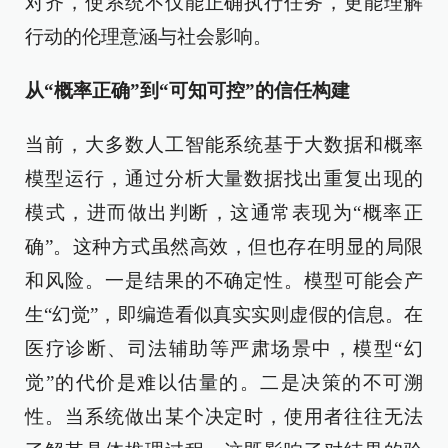
对齐，使系统不仅能正确执行任务，更能理解
行动的伦理意涵与社会影响。
从“概率正确”到“可知可控”的信任构建
当前，大多数人工智能系统基于大数据和概率
模型运行，通过分析大量数据找出重复出现的
模式，进而做出判断，这通常表现为“概率正
确”。这种方式虽然高效，但也存在明显的局限
和风险。一是结果的不确定性。模型可能会产
生“幻觉”，即编造看似真实实则虚假的信息。在
医疗诊断、司法辅助等严肃场景中，模型“幻
觉”的代价是难以估量的。二是决策的不可溯
性。当系统做出某个决定时，使用者往往无法