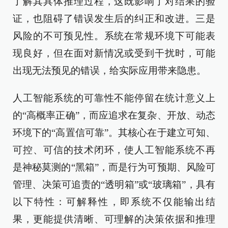
了解其具体推理过程，这既影响了对结果的验
证，也阻碍了错误发生后的纠正和改进。三是
风险的不可预见性。系统在常规环境下可能表
现良好，但在面对新情况或受到干扰时，可能
出现无法预见的错误，给实际应用带来隐患。
人工智能系统的可靠性不能停留在统计意义上
的“高概率正确”，而应追求在复杂、开放、动态
环境下的“高置信可靠”。其核心在于建立可知、
可控、可信的技术闭环，使人工智能系统不再
是神秘莫测的“黑箱”，而是行为可预期、风险可
管理、决策可追责的“透明箱”或“玻璃箱”，具有
以下特性：可解释性，即系统不仅能输出结
果，更能提供清晰、可理解的决策依据和推理