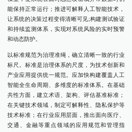
能保持正常运行；推进可解释人工智能技术，
让系统的决策过程变得清晰可见;构建测试验证
和持续监测体系，实现对系统风险的实时预警
和动态防护。
以标准规范为治理准绳，确立清晰一致的行业
标尺。标准是治理体系的尺度，为技术创新和
产业应用提供统一规范。应加快构建覆盖人工
智能全生命周期、多维度的标准体系。在基础
共性方面，建立术语、架构、评估基准标准；
在关键技术领域，制定可解释性、隐私保护等
技术标准；在行业应用层面，推出面向医疗、
交通、金融等重点领域的应用规范和管理指