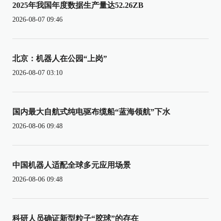
2025年我国年度数据生产量达52.26ZB
2026-08-07 09:46
北京：机器人在公园“上岗”
2026-08-07 03:10
国内最大自航式纯电驱布缆船“蓝海领航”下水
2026-08-06 09:48
中国机器人适配全球多元应用场景
2026-08-06 09:48
科研人员确证新型粒子“胶球”的存在