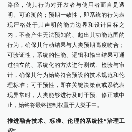
路径，使其行为对开发者与使用者而言是透
明、可追溯的；预期一致性，即系统的行为表
现严格处于其声明的能力边界和设计目标之
内，不会产生无法预知的、超出其功能范围的
行为，确保其行动结果与人类预期高度吻合；
可验证性，系统的性能、逻辑和输出结果可通
过独立的、系统化的方法进行测试、检验与审
计，确保其行为始终符合预设的技术规范和伦
理标准；可干预性，即在关键决策点或系统表
现异常时，人类能够进行及时干预、修正或中
止，始终将最终控制权置于人类手中。
推进融合技术、标准、伦理的系统性“治理工
程”