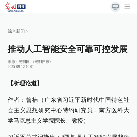
综合新闻
>
推动人工智能安全可靠可控发展
来源：
光明网-《光明日报》
2025-09-12 10:01
【析理论道】
作者：曾楠（广东省习近平新时代中国特色社
会主义思想研究中心特约研究员，南方医科大
学马克思主义学院院长、教授）