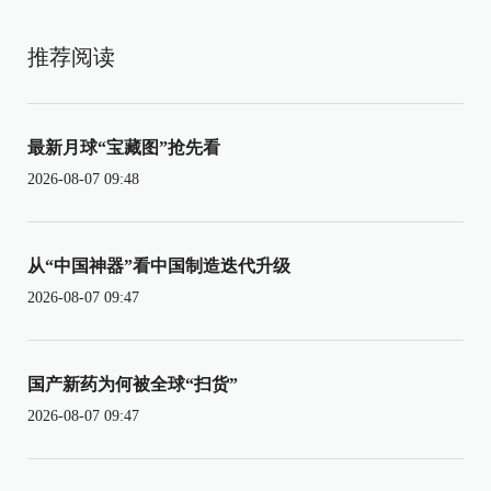
推荐阅读
最新月球“宝藏图”抢先看
2026-08-07 09:48
从“中国神器”看中国制造迭代升级
2026-08-07 09:47
国产新药为何被全球“扫货”
2026-08-07 09:47