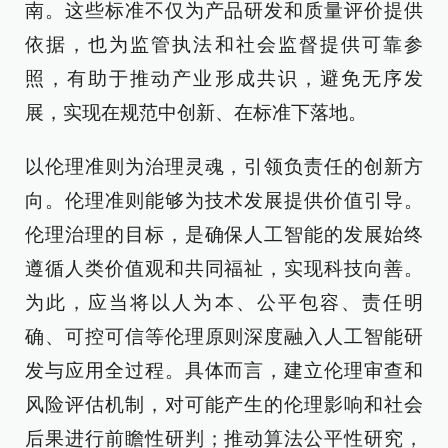
南。这些标准不仅为产品研发和质量评价提供
依据，也为监管执法和社会监督提供可靠参
照，有助于推动产业形成共识，避免无序发
展，实现在规范中创新、在标准下落地。
以伦理准则为治理灵魂，引领负责任的创新方
向。伦理准则能够为技术发展提供价值引导。
伦理治理的目标，是确保人工智能的发展始终
遵循人类价值观和共同福祉，实现科技向善。
为此，应当将以人为本、公平包容、责任明
确、可控可信等伦理原则深度融入人工智能研
发与应用全过程。具体而言，建立伦理审查和
风险评估机制，对可能产生的伦理影响和社会
后果进行前瞻性研判；推动算法公平性研究，