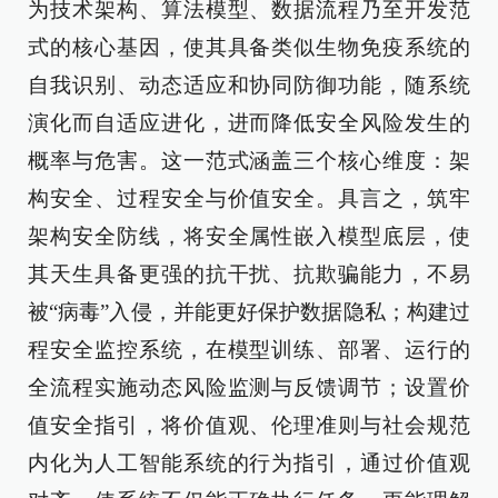
为技术架构、算法模型、数据流程乃至开发范
式的核心基因，使其具备类似生物免疫系统的
自我识别、动态适应和协同防御功能，随系统
演化而自适应进化，进而降低安全风险发生的
概率与危害。这一范式涵盖三个核心维度：架
构安全、过程安全与价值安全。具言之，筑牢
架构安全防线，将安全属性嵌入模型底层，使
其天生具备更强的抗干扰、抗欺骗能力，不易
被“病毒”入侵，并能更好保护数据隐私；构建过
程安全监控系统，在模型训练、部署、运行的
全流程实施动态风险监测与反馈调节；设置价
值安全指引，将价值观、伦理准则与社会规范
内化为人工智能系统的行为指引，通过价值观