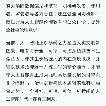
努力消除数据偏见和歧视；明确研发者、使用
者、监管者等各方责任，建立健全问责机制；
鼓励开展人工智能伦理教育和公众讨论，提升
全社会伦理意识。
当前，人工智能正以磅礴之力塑造人类文明新
图景。唯有将安全、可靠、可控深植其技术生
命基因，使其生长出强大的内在免疫系统，并
辅以技术治理这一系统工程的精心雕琢，才能
使人工智能真正成为驱动高质量发展的引擎而
非脱缰野马。治理逻辑与技术逻辑实现有机融
合之际，一个可知、可控、可信、可持续的人
工智能时代才能真正到来。