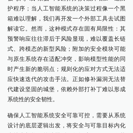
护程序；当人工智能系统的决策过程像一个黑
箱难以理解，我们再开发一个外部工具去试图
解读它。然而，这种模式存在固有局限性：其
预警响应往往滞后于风险显现，难以覆盖长链
式、跨模态的新型风险；附加的安全模块可能
与原生系统存在适配冲突，影响模型性能的同
时产生新的脆弱点；规则化的应对方式无法适
应快速迭代的攻击手法。正如修补漏洞无法替
代建设坚固的城堡，依赖外部打补丁难以形成
系统性的安全韧性。
确保人工智能系统安全可靠可控，需要从系统
设计的底层逻辑出发，将安全与可靠目标内化