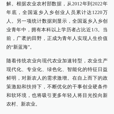
解。根据农业农村部数据，从2012年到2022年
年底，全国返乡入乡创业人员累计达1220万
人。另一项统计数据则显示，全国返乡入乡创
业青年中，拥有本科以上学历者占比近1/3。当
前，广袤的田野，正成为青年人实现人生价值
的“新蓝海”。
随着传统农业向现代农业加速转型，农业生产
现代化、专业化、绿色化、智能化的特征日益
鲜明，对新农人的需求激增。在自上而下的政
策激励和扶持下，不断优化的干事创业硬条件
和软环境，也将吸引更多年轻人将目光投向新
农村、新农业。