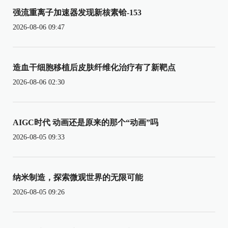
强流重离子加速器发现新核素铪-153
2026-08-06 09:47
造血干细胞移植后皮肤纤维化治疗有了新靶点
2026-08-06 02:30
AIGC时代 动画还是原来的那个“动画”吗
2026-08-05 09:33
纳米制造，探索微观世界的无限可能
2026-08-05 09:26