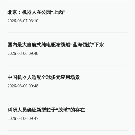
北京：机器人在公园“上岗”
2026-08-07 03:10
国内最大自航式纯电驱布缆船“蓝海领航”下水
2026-08-06 09:48
中国机器人适配全球多元应用场景
2026-08-06 09:48
科研人员确证新型粒子“胶球”的存在
2026-08-06 09:47