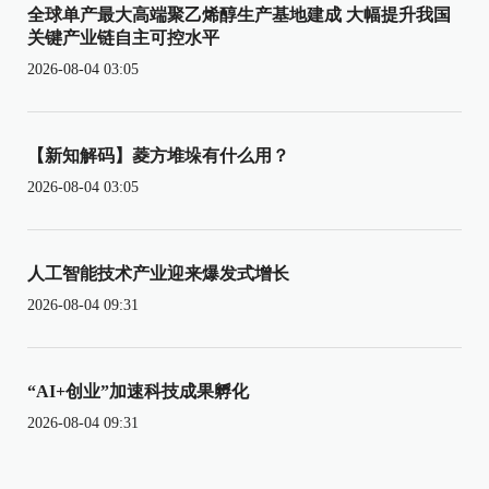
全球单产最大高端聚乙烯醇生产基地建成 大幅提升我国
关键产业链自主可控水平
2026-08-04 03:05
【新知解码】菱方堆垛有什么用？
2026-08-04 03:05
人工智能技术产业迎来爆发式增长
2026-08-04 09:31
“AI+创业”加速科技成果孵化
2026-08-04 09:31