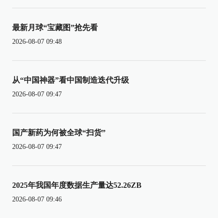
最新月球“宝藏图”抢先看
2026-08-07 09:48
从“中国神器”看中国制造迭代升级
2026-08-07 09:47
国产新药为何被全球“扫货”
2026-08-07 09:47
2025年我国年度数据生产量达52.26ZB
2026-08-07 09:46