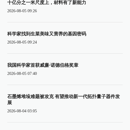
十亿分之一米尺度上，材料有了新能力
2026-08-05 09:26
科学家找到生菜美味又营养的基因密码
2026-08-05 09:24
我国科学家首获威廉·诺德伯格奖章
2026-08-05 07:40
石墨烯堆垛难题被攻克 有望推动新一代拓扑量子器件发
展
2026-08-04 03:05