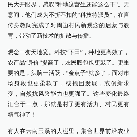
民大开眼界，感叹“种地这营生还能这么干”。无
意间，他们成为不折不扣的“科技特派员”，在言
传身教间完成了对周边村民新观念的启蒙与教
育，带动了新技术的扩散与传播。
观念一变天地宽。科技“下田”，种地更高效了，
农产品“身价”提高了，农民腰包也更鼓了。更重
要的是，头脑一活跃，“金点子”就多了，面对市
场身段也更柔软了，或抱团发展，或创新求
变，自然抗风险能力也更强了。这些变化最终
汇合于一点，那就是村子更有活力、村民更有
精气神了！
有人在云南玉溪的大棚里，集合世界前沿农业