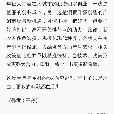
年轻人带着在大城市的积攒回乡创业，一边是
低廉的创业成本，另一边是消费升级创造的广
阔市场与新机遇，可谓手握一把好牌。但要把
好牌打好，离不开关键节点的助力。比如，新
农人多数选择走规模化现代种养，必然会在生
产型基础设施、投融资等方面产生需求，相关
政策应瞄准并予以精准扶持。当技术、政策形
成更强大合力，田野上将“长”出更多新希望。
这场青年与乡村的“双向奔赴”，写下的只是序
曲，更多的精彩还在后头！
（作者：王丹）