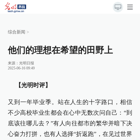
综合新闻
>
他们的理想在希望的田野上
来源：
光明日报
2025-06-16 09:49
【光明时评】
又到一年毕业季。站在人生的十字路口，相信
不少高校毕业生都会在心中无数次问自己：“到
底该往哪儿去？”有人向往都市的繁华并暗下决
心奋力打拼，也有人选择“折返跑”，在见过世界