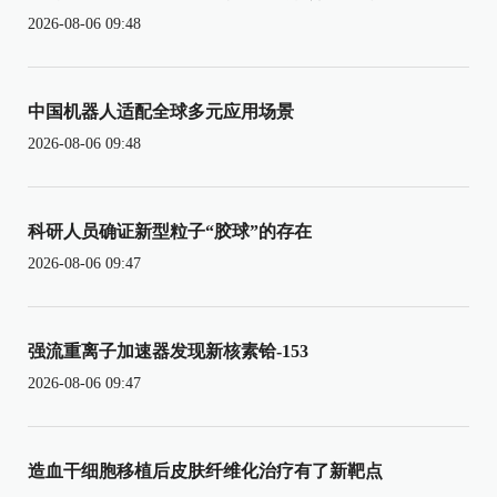
2026-08-06 09:48
中国机器人适配全球多元应用场景
2026-08-06 09:48
科研人员确证新型粒子“胶球”的存在
2026-08-06 09:47
强流重离子加速器发现新核素铪-153
2026-08-06 09:47
造血干细胞移植后皮肤纤维化治疗有了新靶点