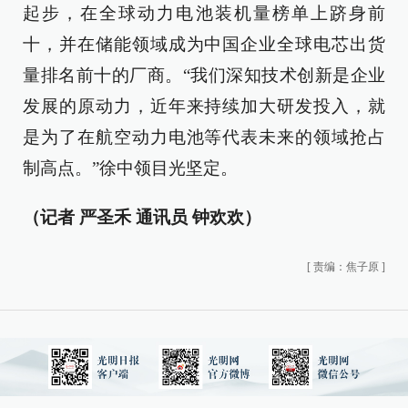
起步，在全球动力电池装机量榜单上跻身前
十，并在储能领域成为中国企业全球电芯出货
量排名前十的厂商。“我们深知技术创新是企业
发展的原动力，近年来持续加大研发投入，就
是为了在航空动力电池等代表未来的领域抢占
制高点。”徐中领目光坚定。
（记者 严圣禾 通讯员 钟欢欢）
[
责编：焦子原
]