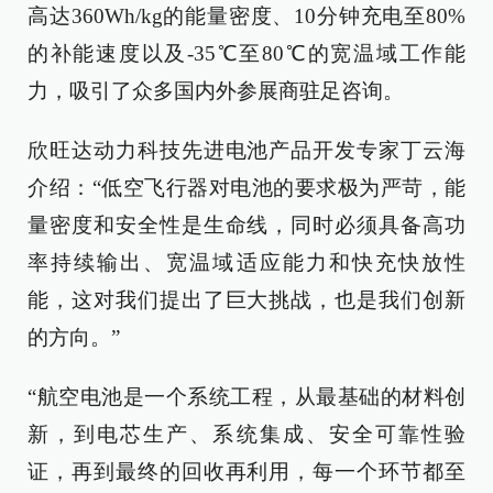
高达360Wh/kg的能量密度、10分钟充电至80%
的补能速度以及-35℃至80℃的宽温域工作能
力，吸引了众多国内外参展商驻足咨询。
欣旺达动力科技先进电池产品开发专家丁云海
介绍：“低空飞行器对电池的要求极为严苛，能
量密度和安全性是生命线，同时必须具备高功
率持续输出、宽温域适应能力和快充快放性
能，这对我们提出了巨大挑战，也是我们创新
的方向。”
“航空电池是一个系统工程，从最基础的材料创
新，到电芯生产、系统集成、安全可靠性验
证，再到最终的回收再利用，每一个环节都至