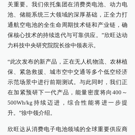
关重要。我们依托集团在消费类电池、动力电
池、储能系统三大领域的深厚基础，正全力打
通航空电池的全生命周期技术链和产业链，确
保核心技术的持续迭代与可靠供应。”欣旺达动
力科技中央研究院院长徐中领表示。
“此次发布的新产品，正在无人机物流、农林植
保、紧急救援、城市空中交通等多个低空经济
示范场景中进行前期测试。与此同时，我们正
在加紧预研下一代产品，能量密度将向400～
500Wh/kg持续迈进，综合性能将进一步提
升。”徐中领介绍。
欣旺达从消费电子电池领域的全球重要供应商