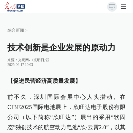
综合新闻
>
技术创新是企业发展的原动力
来源：
光明网-《光明日报》
2025-06-17 10:03
【促进民营经济高质量发展】
前不久，深圳国际会展中心人头攒动。在
CIBF2025国际电池展上，欣旺达电子股份有限
公司（以下简称“欣旺达”）展出的采用“软固
态”独创技术的航空动力电池“欣·云霄2.0”，以其