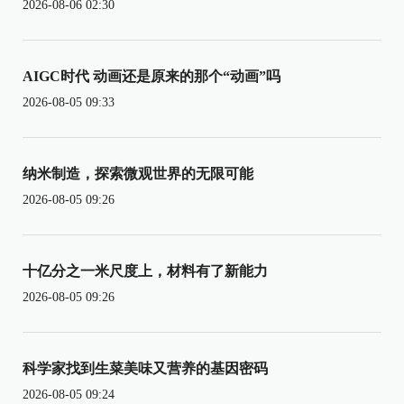
2026-08-06 02:30
AIGC时代 动画还是原来的那个“动画”吗
2026-08-05 09:33
纳米制造，探索微观世界的无限可能
2026-08-05 09:26
十亿分之一米尺度上，材料有了新能力
2026-08-05 09:26
科学家找到生菜美味又营养的基因密码
2026-08-05 09:24