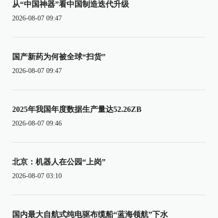
从“中国神器”看中国制造迭代升级
2026-08-07 09:47
国产新药为何被全球“扫货”
2026-08-07 09:47
2025年我国年度数据生产量达52.26ZB
2026-08-07 09:46
北京：机器人在公园“上岗”
2026-08-07 03:10
国内最大自航式纯电驱布缆船“蓝海领航”下水