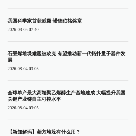
我国科学家首获威廉·诺德伯格奖章
2026-08-05 07:40
石墨烯堆垛难题被攻克 有望推动新一代拓扑量子器件发
展
2026-08-04 03:05
全球单产最大高端聚乙烯醇生产基地建成 大幅提升我国
关键产业链自主可控水平
2026-08-04 03:05
【新知解码】菱方堆垛有什么用？