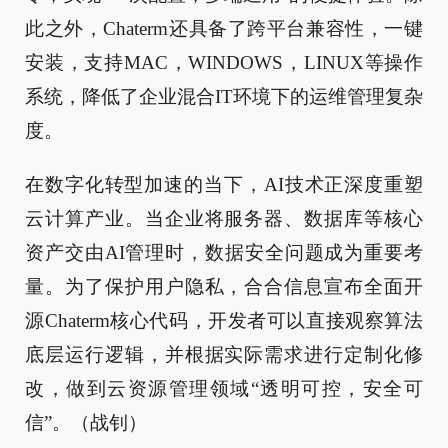
此之外，Chaterm还具备了跨平台兼容性，一键
安装，支持MAC，WINDOWS，LINUX等操作
系统，降低了企业混合IT环境下的运维管理复杂
度。
在数字化转型加速的当下，AI技术正深度重塑
云计算产业。当企业将服务器、数据库等核心
资产交由AI管理时，数据安全问题成为重要考
量。为了保护用户隐私，合合信息宣布全面开
源Chaterm核心代码，开发者可以直接观察算法
底层运行逻辑，并根据实际需求进行定制化修
改，做到云资源管理领域“透明可控，安全可
信”。（战钊）