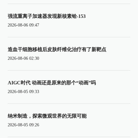
强流重离子加速器发现新核素铪-153
2026-08-06 09:47
造血干细胞移植后皮肤纤维化治疗有了新靶点
2026-08-06 02:30
AIGC时代 动画还是原来的那个“动画”吗
2026-08-05 09:33
纳米制造，探索微观世界的无限可能
2026-08-05 09:26