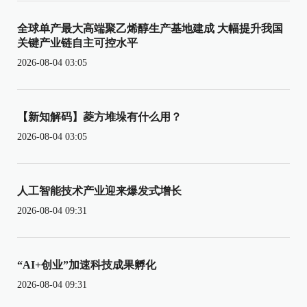
全球单产最大高端聚乙烯醇生产基地建成 大幅提升我国
关键产业链自主可控水平
2026-08-04 03:05
【新知解码】菱方堆垛有什么用？
2026-08-04 03:05
人工智能技术产业迎来爆发式增长
2026-08-04 09:31
“AI+创业”加速科技成果孵化
2026-08-04 09:31