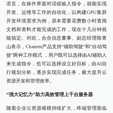
语言，在操作界面对话或输入指令，就能实现
开发、运维等工作的自动化，以构建GPU集群
开发环境需求为例，原本需要花费数小时查阅
文档和资料才能完成的工作，现在十几分钟就
能搞定。对此，合合信息董事、副总经理陈青
山表示，Chaterm产品支持“辅助驾驶”和“自动驾
驶”两种工作模式 ，用户既可以选择由AI辅助人
来生成指令，也可以选择设立好目标，由AI自
行规划分析，逐步实现完成任务，极大提升云
资源开发和管理效率。
“强大记忆力”助力高效管理上千台服务器
随着企业云资源规模持续扩大，终端管理面临