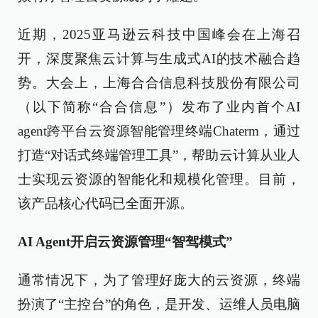
近期，2025亚马逊云科技中国峰会在上海召
开，深度聚焦云计算与生成式AI的技术融合趋
势。大会上，上海合合信息科技股份有限公司
（以下简称“合合信息”）发布了业内首个AI
agent跨平台云资源智能管理终端Chaterm，通过
打造“对话式终端管理工具”，帮助云计算从业人
士实现云资源的智能化和规模化管理。目前，
该产品核心代码已全面开源。
AI Agent开启云资源管理“智驾模式”
通常情况下，为了管理好庞大的云资源，终端
扮演了“主控台”的角色，是开发、运维人员电脑