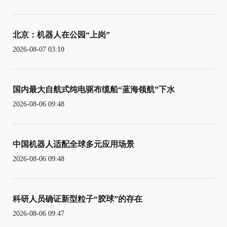
北京：机器人在公园“上岗”
2026-08-07 03:10
国内最大自航式纯电驱布缆船“蓝海领航”下水
2026-08-06 09:48
中国机器人适配全球多元应用场景
2026-08-06 09:48
科研人员确证新型粒子“胶球”的存在
2026-08-06 09:47