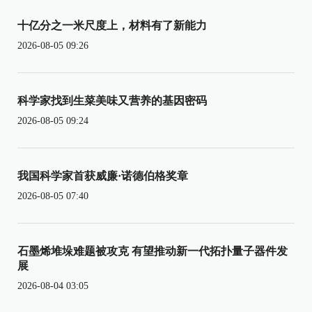
十亿分之一米尺度上，材料有了新能力
2026-08-05 09:26
科学家找到生菜美味又营养的基因密码
2026-08-05 09:24
我国科学家首获威廉·诺德伯格奖章
2026-08-05 07:40
石墨烯堆垛难题被攻克 有望推动新一代拓扑量子器件发
展
2026-08-04 03:05