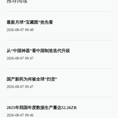
推荐阅读
最新月球“宝藏图”抢先看
2026-08-07 09:48
从“中国神器”看中国制造迭代升级
2026-08-07 09:47
国产新药为何被全球“扫货”
2026-08-07 09:47
2025年我国年度数据生产量达52.26ZB
2026-08-07 09:46