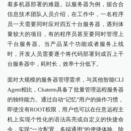
着多机器部署的难题。以服务器为例，据合合
信息技术团队人员介绍，在工作中，一名程序
员一天需要同时应对四五十台服务器，遇到体
量较大的项目，有的程序员甚至要同时管理上
千台服务器。当产品某个功能或者服务上线
时，开发人员需要逐个将代码部署到成百上千
台服务器中，耗时长，效率十分低下。
面对大规模的服务器管理需求，与其他智能CLI
Agent相比，Chaterm具备了批量管理远程服务器
的独特能力。通过自动“记忆”用户的操作习惯，
即使没有ROOT权限，用户也可以在任意远程主
机上实现个性化的语法高亮或自定义的快捷命
令，实现“一次配置，多端通用”的便捷体验。除