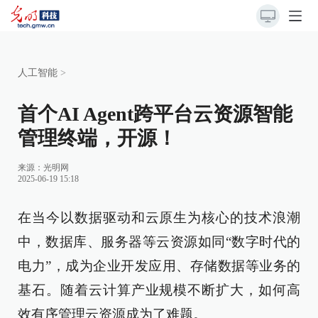
人工智能
>
首个AI Agent跨平台云资源智能
管理终端，开源！
来源：光明网
2025-06-19 15:18
在当今以数据驱动和云原生为核心的技术浪潮
中，数据库、服务器等云资源如同“数字时代的
电力”，成为企业开发应用、存储数据等业务的
基石。随着云计算产业规模不断扩大，如何高
效有序管理云资源成为了难题。