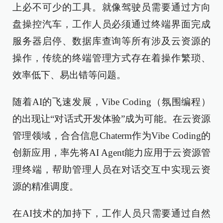
上必不可少的工具。就像驾驶员需要通过方向
盘操控汽车，工作人员必须通过终端界面完成
服务器启停、数据库查询等所有涉及云资源的
操作，传统的终端管理方式存在着操作繁琐、
效率低下、易出错等问题。
随着AI的飞速发展，Vibe Coding（氛围编程）
的出现让“对话式开发体验”成为可能。在云资源
管理领域，合合信息Chaterm作为Vibe Coding的
创新应用，率先将AI Agent能力应用于云资源管
理终端，帮助管理人员在对话交互中实现云资
源的精准调度。
在AI技术的加持下，工作人员只需要通过自然