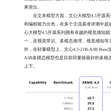
果突出。
在文本模型方面，文心大模型4.5开源系
和编程能力出色，在多个主流基准评测中超越De
心大模型4.5开源系列拥有卓越的视觉感知
一，在视觉常识、多模态推理、视觉感知等主流
外，在轻量模型上，文心4.5-21B-A3B-Bas
A3B多模态模型也是目前同量级最好的多模态开
上下。