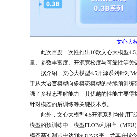
文心大模
此次百度一次性推出10款文心大模型4.
量、参数丰富度、开源宽松度与可靠性等关
据介绍，文心大模型4.5开源系列针对M
于从大语言模型向多模态模型的持续预训练
强了多模态理解能力，其优越的性能主要得
针对模态的后训练等关键技术点。
此外，文心大模型4.5开源系列均使用飞
模型的预训练中，模型FLOPs利用率（MF
模态基准测试中达到SOTA水平，尤其在指