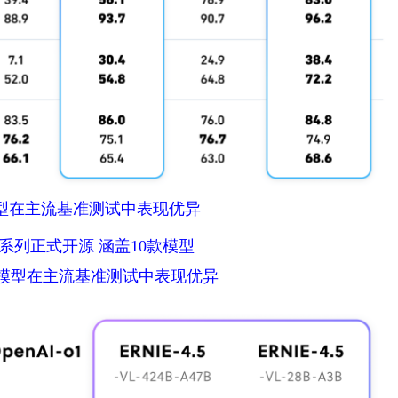
模型在主流基准测试中表现优异
A47B模型在主流基准测试中表现优异