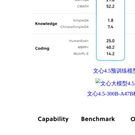
文心4.5预训练
文心4.5-300B-