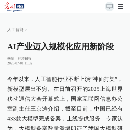
人工智能
>
AI产业迈入规模化应用新阶段
来源：
经济日报
2025-07-01 11:02
今年以来，人工智能行业不断上演“神仙打架”，
新模型层出不穷。在日前召开的2025上海世界
移动通信大会开幕式上，国家互联网信息办公
室副主任王京涛介绍，截至目前，中国已经有
433款大模型完成备案，上线提供服务。专家认
为，大模型备案数量激增印证了我国大模型研