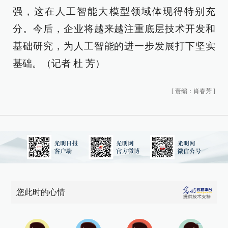
强，这在人工智能大模型领域体现得特别充
分。今后，企业将越来越注重底层技术开发和
基础研究，为人工智能的进一步发展打下坚实
基础。（记者 杜 芳）
[
责编：肖春芳
]
您此时的心情