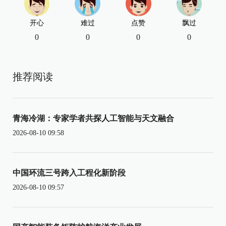
开心
难过
点赞
飘过
0
0
0
0
推荐阅读
青海冷湖：专家学者共探人工智能与天文融合
2026-08-10 09:58
中国环流三号跨入工程化新阶段
2026-08-10 09:57