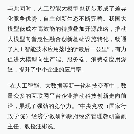
与此同时，人工智能大模型也初步形成了差异
化竞争优势，自主创新生态不断完善。我国大
模型低成本高效能的特质叠加开源战略，推动
大模型向普惠性融合创新基础设施转化，畅通
了人工智能技术应用落地的“最后一公里”，有力
促进大模型向生产端、服务端、消费端应用渗
透，提升了中小企业的应用率。
“在人工智能、大数据等新一轮科技变革中，数
量众多的互联网平台企业推动科技创新走向前
沿，展现了强劲的竞争力。”中央党校（国家行
政学院）经济学教研部政府经济管理教研室副
主任、教授汪彬说。