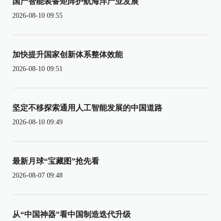
国产智能装备矩阵护航海洋产业发展
2026-08-10 09:55
加快提升国家创新体系整体效能
2026-08-10 09:51
坚定不移探索通用人工智能发展的中国道路
2026-08-10 09:49
最新月球“宝藏图”抢先看
2026-08-07 09:48
从“中国神器”看中国制造迭代升级