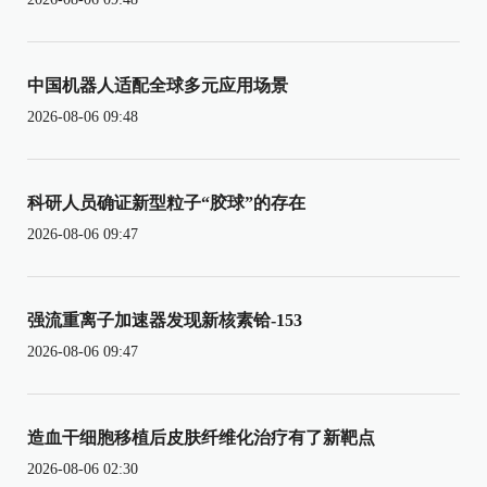
中国机器人适配全球多元应用场景
2026-08-06 09:48
科研人员确证新型粒子“胶球”的存在
2026-08-06 09:47
强流重离子加速器发现新核素铪-153
2026-08-06 09:47
造血干细胞移植后皮肤纤维化治疗有了新靶点
2026-08-06 02:30