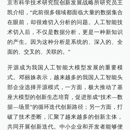
京市科学技术研究院创新发展战略所研究员王
凯介绍，“此前很多领域都面临大量的数据集合
在眼前，却很难切入分析的问题。人工智能技
术切入后，不仅是数据分析，更是一种新知识
的产生。因为这种分析是系统的、深入的、全
面的、交叉的、关联的。”
开源成为我国人工智能大模型发展的重要模
式。邓丽姝表示，越来越多的我国人工智能头
部企业选择开源模式，一方面，极大推动了基
座大模型的创新生态培育，促进形成“技术—数
据—场景”的循环迭代创新路径；另一方面，打
破了技术垄断，汇聚了越来越多的创新主体，
共同开展创新迭代。中小企业和开发者能够便