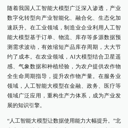
随着我国人工智能大模型广泛深入渗透，产业
数字化转型向产业智能化、融合化、生态化加
速跃升。在工业领域，制造业企业利用人工智
能大模型基于订单、物流、库存等多源数据预
测需求波动，有效缩短产品库存周期，大大节
约了成本。在农业领域，AI大模型结合卫星遥
感、气象数据和种植经验，为农户提供农作物
全生命周期指导，提升农作物产量。在服务业
领域，人工智能大模型在金融、政务、医疗等
领域广泛应用，重构生产力体系，成为产业发
展的知识引擎。
“人工智能大模型让数据使用能力大幅提升。”北