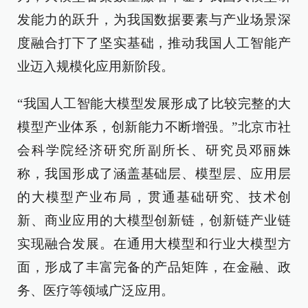
发能力的跃升，为我国数据要素与产业场景深
度融合打下了坚实基础，推动我国人工智能产
业迈入规模化应用新阶段。
“我国人工智能大模型发展形成了比较完整的大
模型产业体系，创新能力不断增强。”北京市社
会科学院经济研究所副所长、研究员邓丽姝
称，我国形成了涵盖基础层、模型层、应用层
的大模型产业布局，贯通基础研究、技术创
新、商业应用的大模型创新链，创新链产业链
实现融合发展。在通用大模型和行业大模型方
面，形成了丰富完备的产品矩阵，在金融、政
务、医疗等领域广泛应用。