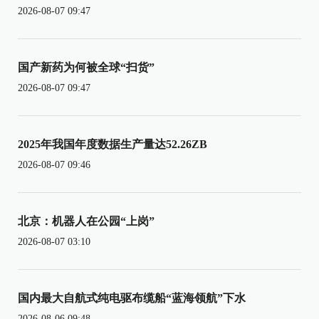
2026-08-07 09:47
国产新药为何被全球“扫货”
2026-08-07 09:47
2025年我国年度数据生产量达52.26ZB
2026-08-07 09:46
北京：机器人在公园“上岗”
2026-08-07 03:10
国内最大自航式纯电驱布缆船“蓝海领航”下水
2026-08-06 09:48