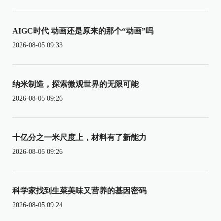
AIGC时代 动画还是原来的那个“动画”吗
2026-08-05 09:33
纳米制造，探索微观世界的无限可能
2026-08-05 09:26
十亿分之一米尺度上，材料有了新能力
2026-08-05 09:26
科学家找到生菜美味又营养的基因密码
2026-08-05 09:24