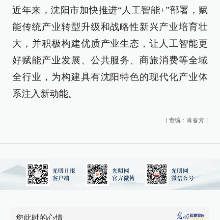
近年来，沈阳市加快推进“人工智能+”部署，赋
能传统产业转型升级和战略性新兴产业培育壮
大，并积极构建优质产业生态，让人工智能更
好赋能产业发展、公共服务、商旅消费等全域
全行业，为构建具有沈阳特色的现代化产业体
系注入新动能。
[
责编：肖春芳
]
您此时的心情