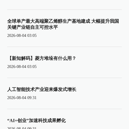
全球单产最大高端聚乙烯醇生产基地建成 大幅提升我国
关键产业链自主可控水平
2026-08-04 03:05
【新知解码】菱方堆垛有什么用？
2026-08-04 03:05
人工智能技术产业迎来爆发式增长
2026-08-04 09:31
“AI+创业”加速科技成果孵化
2026-08-04 09:31