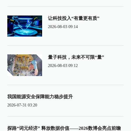
让科技投入“有量更有质”
2026-08-03 09:14
量子科技，未来不可限“量”
2026-08-03 09:12
我国能源安全保障能力稳步提升
2026-07-31 03:20
探路“词元经济” 释放数据价值——2026数博会亮点前瞻