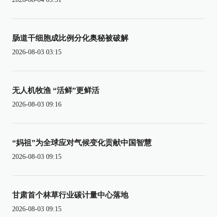
肠道干细胞成比例分化奥秘被破解
2026-08-03 03:15
无人机牧渔 “活鲜”更鲜活
2026-08-03 09:16
“妈祖”为全球应对气候变化贡献中国智慧
2026-08-03 09:15
甘肃首个林草行业碳计量中心落地
2026-08-03 09:15