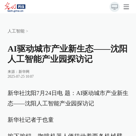
人工智能
>
AI驱动城市产业新生态——沈阳
人工智能产业园探访记
来源：
新华网
2025-07-25 10:07
新华社沈阳7月24日电 题：AI驱动城市产业新生
态——沈阳人工智能产业园探访记
新华社记者于也童