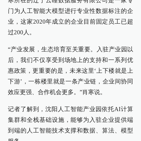
寒所在的辽宁云瞳数据服务有限公司是一家专
门为人工智能大模型进行专业性数据标注的企
业，这家2020年成立的企业目前固定员工已超
过200人。
“产业发展，生态培育至关重要。入驻产业园以
后，我们不仅享受到场地上的支持和一系列优
惠政策，更重要的是，未来这里‘上下楼就是上
下游’，一栋楼里就是一条产业链，企业间协同
效应更强、合作机会更多。”肖寒说。
记者了解到，沈阳人工智能产业园依托AI计算
集群和全栈基础设施，能够为入驻企业提供端
到端的人工智能技术支撑和数据、算法、模型