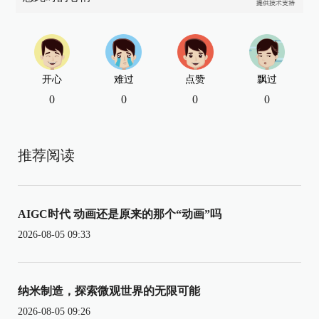
开心
难过
点赞
飘过
0
0
0
0
推荐阅读
AIGC时代 动画还是原来的那个“动画”吗
2026-08-05 09:33
纳米制造，探索微观世界的无限可能
2026-08-05 09:26