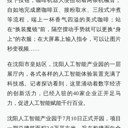
按下按钮，咖啡机器人便扭动着两条机械臂，
自如地完成磨咖啡豆、接粉取水、三段式冲煮
等流程，端上一杯香气四溢的美式咖啡；站
在“换装魔镜”前，隔空摆动手势就可以更换“身
上”的衣服；在大屏幕上输入指令，可以让图片
秒变视频……
在沈阳市皇姑区，沈阳人工智能产业园的一层
展厅内，各式各样的人工智能体验装置充满了
科技感。记者探访看到，这里涌动着数字经济
的创新活力，已经入驻的40家企业正开足马
力，促进人工智能赋能千行百业。
沈阳人工智能产业园于7月10日正式开园，项目