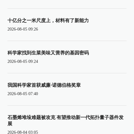
十亿分之一米尺度上，材料有了新能力
2026-08-05 09:26
科学家找到生菜美味又营养的基因密码
2026-08-05 09:24
我国科学家首获威廉·诺德伯格奖章
2026-08-05 07:40
石墨烯堆垛难题被攻克 有望推动新一代拓扑量子器件发
展
2026-08-04 03:05