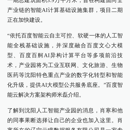
一期总建筑面积3.9万平方米，旨在构建面向全
产业链的智能AI计算基础设施集群，项目二期
正在加快建设。
“依托百度智能云自主可控、软硬一体的人工智
能全栈基础设施，并深度融合百度文心大模
型、百度百舸AI异构计算平台等多项前沿技
术，产业园将为工业互联网、文化旅游、生物
医药等沈阳特色重点产业的数字化转型和智能
化升级，提供AI大模型公共服务底座。”百度智
能云解决方案架构师米磊介绍。
了解到沈阳人工智能产业园的消息，肖寒和他
的同事果断选择让自己的企业也加入这里。肖