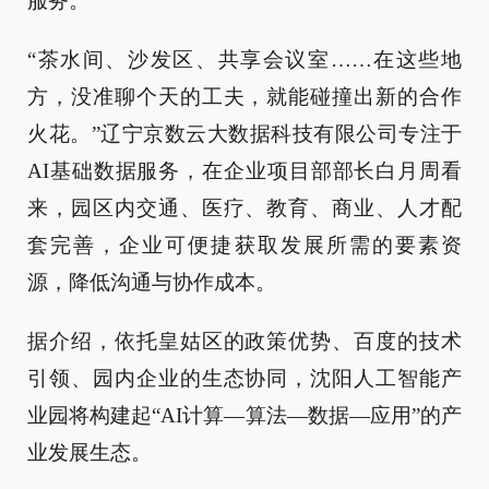
服务。
“茶水间、沙发区、共享会议室……在这些地
方，没准聊个天的工夫，就能碰撞出新的合作
火花。”辽宁京数云大数据科技有限公司专注于
AI基础数据服务，在企业项目部部长白月周看
来，园区内交通、医疗、教育、商业、人才配
套完善，企业可便捷获取发展所需的要素资
源，降低沟通与协作成本。
据介绍，依托皇姑区的政策优势、百度的技术
引领、园内企业的生态协同，沈阳人工智能产
业园将构建起“AI计算—算法—数据—应用”的产
业发展生态。