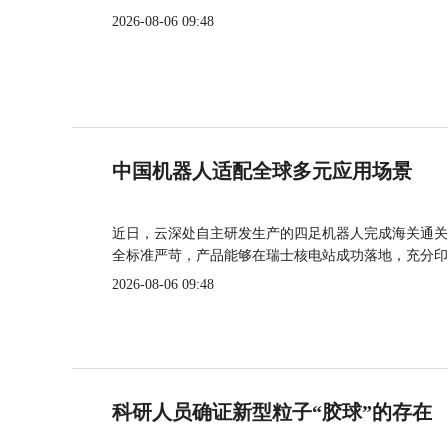
2026-08-06 09:48
中国机器人适配全球多元应用场景
近日，云深处自主研发生产的四足机器人完成海关通关
全标准严苛，产品能够在瑞士核电站成功落地，充分印
2026-08-06 09:48
科研人员确证新型粒子“胶球”的存在