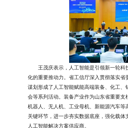
王茂庆表示，人工智能是引领新一轮科技
化的重要推动力。省工信厅深入贯彻落实省委
谋划形成了人工智能赋能高端装备、化工、
会等系列活动。装备产业作为山东省重要支
机器人、无人机、工业母机、新能源汽车等
关键环节，进一步夯实数据底座，强化载体
人工智能解决方案供应商。