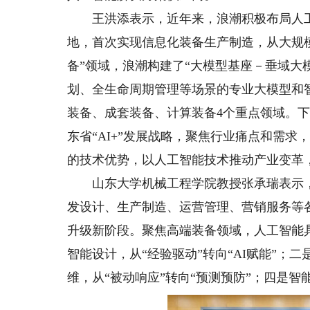
王洪添表示，近年来，浪潮积极布局人工
地，首次实现信息化装备生产制造，从大规
备”领域，浪潮构建了“大模型基座－垂域大
划、全生命周期管理等场景的专业大模型和
装备、成套装备、计算装备4个重点领域。下
东省“AI+”发展战略，聚焦行业痛点和需
的技术优势，以人工智能技术推动产业变革
山东大学机械工程学院教授张承瑞表示，
发设计、生产制造、运营管理、营销服务等
升级新阶段。聚焦高端装备领域，人工智能
智能设计，从“经验驱动”转向“AI赋能”；二
维，从“被动响应”转向“预测预防”；四是智