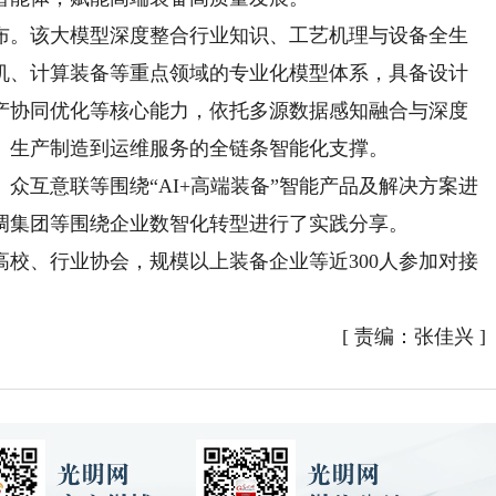
。该大模型深度整合行业知识、工艺机理与设备全生
机、计算装备等重点领域的专业化模型体系，具备设计
产协同优化等核心能力，依托多源数据感知融合与深度
、生产制造到运维服务的全链条智能化支撑。
互意联等围绕“AI+高端装备”智能产品及解决方案进
调集团等围绕企业数智化转型进行了实践分享。
、行业协会，规模以上装备企业等近300人参加对接
[
责编：张佳兴
]