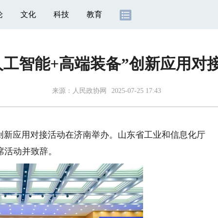
论
文化
科技
教育
人工智能+高端装备”创新应用对
来源：
人民政协网
2025-07-25 17:43
”创新应用对接活动在济南举办。山东省工业和信息化厅
席活动并致辞。