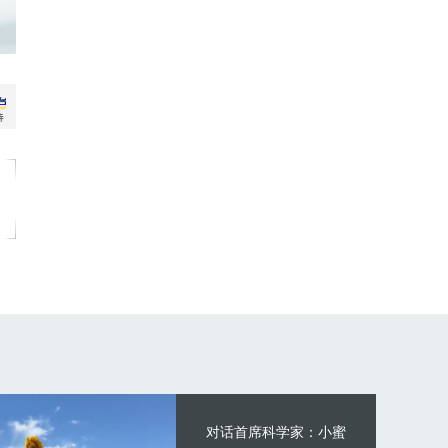
对话首席科学家：小蜜