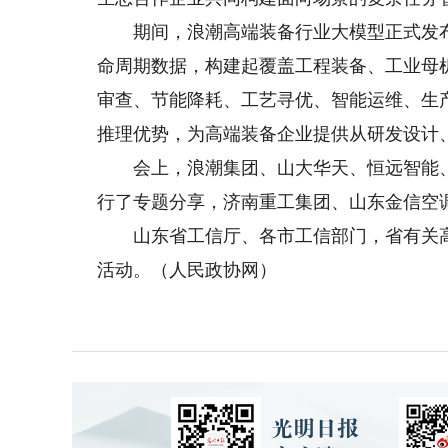
期间，浪潮高端装备行业大模型正式发布
命周期数据，构建起覆盖工程装备、工业母
审查、节能降耗、工艺寻优、智能运维、生
推理优势，为高端装备企业提供从研发设计
会上，浪潮集团、山大华天、恒远智能、众
行了专题分享，济南重工集团、山东金信空
山东省工信厅、各市工信部门，省有关高校
活动。（人民政协网）