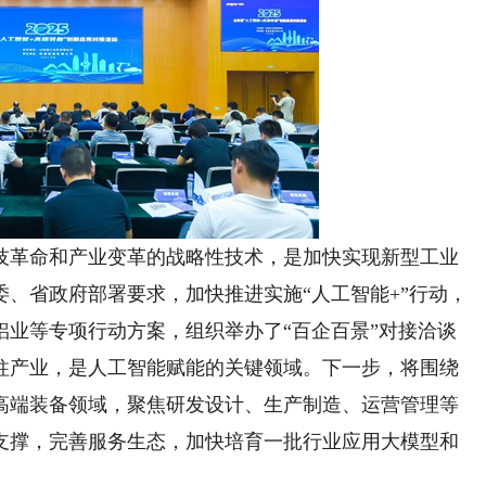
革命和产业变革的战略性技术，是加快实现新型工业
、省政府部署要求，加快推进实施“人工智能+”行动，
铝业等专项行动方案，组织举办了“百企百景”对接洽谈
柱产业，是人工智能赋能的关键领域。下一步，将围绕
高端装备领域，聚焦研发设计、生产制造、运营管理等
支撑，完善服务生态，加快培育一批行业应用大模型和