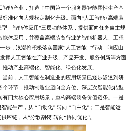
智能产业，打造了中国第一个服务器智能柔性生产基
模标准化向大规模定制化升级。面向“人工智能+高端装
模型－智能体应用”三层功能体系，提供面向任务自主规
智能体应用，并覆盖高端装备行业的智能机器人、工程
一步，浪潮将积极落实国家“人工智能+”行动，响应山
求，发挥人工智能在产业升级、产品开发、服务创新等方面
，推动产业高端化、智能化、绿色化发展。
当前，人工智能在制造业的应用场景已逐步渗透到研
各个环节，推动制造业迈向全方位、深层次智能化转型
具有四大核心应用场景，重构高端装备价值链条。一是
是智能生产，从 “自动化” 转向 “自主化”；三是智能运
能供应链，从“分散割裂”转向“协同优化”。