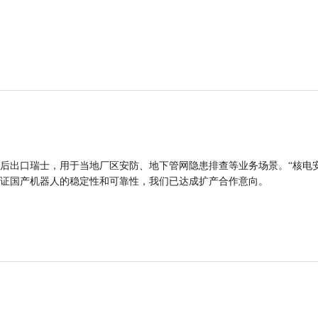
后出口瑞士，用于当地厂区安防、地下管网隐患排查等业务场景。“核电
证国产机器人的稳定性和可靠性，我们已达成扩产合作意向。