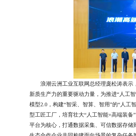
浪潮云洲工业互联网总经理庞松涛表示，
新质生产力的重要驱动力量，为推进“人工智
模型2.0，构建“智采、智算、智用”的“人
型工匠工厂，培育壮大“人工智能+高端装备
平台为核心，打通数据采集、可信数据存储
生态合作企业共同构建面向场景的复杂任务