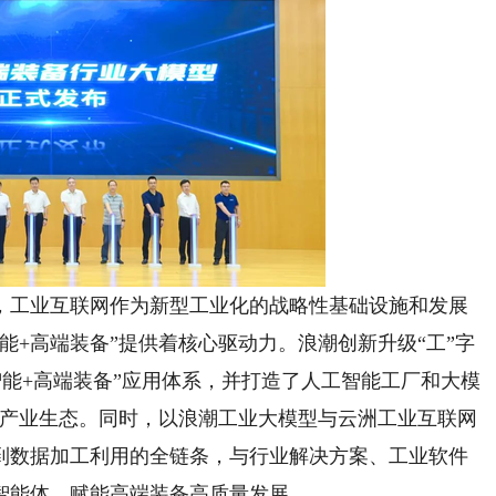
工业互联网作为新型工业化的战略性基础设施和发展
能+高端装备”提供着核心驱动力。浪潮创新升级“工”字
工智能+高端装备”应用体系，并打造了人工智能工厂和大模
”产业生态。同时，以浪潮工业大模型与云洲工业互联网
到数据加工利用的全链条，与行业解决方案、工业软件
智能体，赋能高端装备高质量发展。