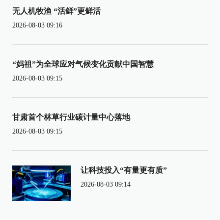
无人机牧渔 “活鲜”更鲜活
2026-08-03 09:16
“妈祖”为全球应对气候变化贡献中国智慧
2026-08-03 09:15
甘肃首个林草行业碳计量中心落地
2026-08-03 09:15
让科技投入“有量更有质”
2026-08-03 09:14