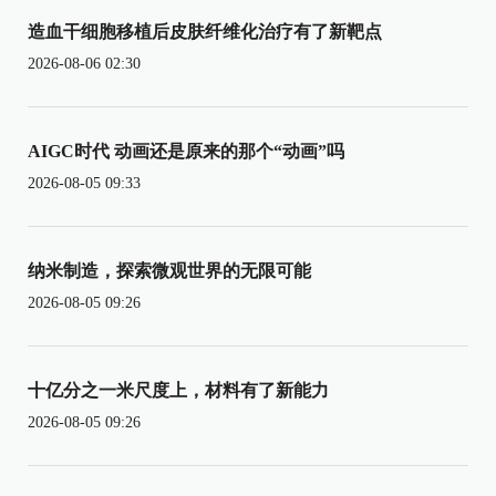
造血干细胞移植后皮肤纤维化治疗有了新靶点
2026-08-06 02:30
AIGC时代 动画还是原来的那个“动画”吗
2026-08-05 09:33
纳米制造，探索微观世界的无限可能
2026-08-05 09:26
十亿分之一米尺度上，材料有了新能力
2026-08-05 09:26