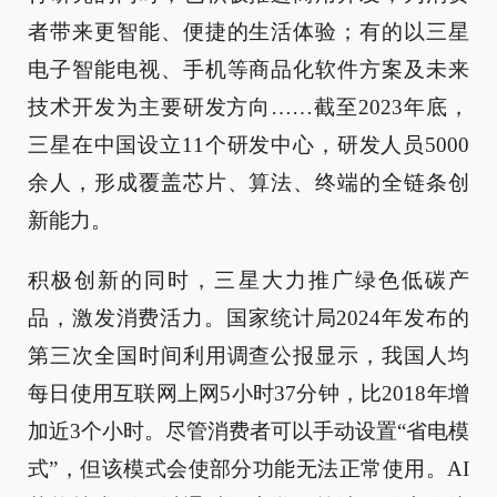
者带来更智能、便捷的生活体验；有的以三星
电子智能电视、手机等商品化软件方案及未来
技术开发为主要研发方向……截至2023年底，
三星在中国设立11个研发中心，研发人员5000
余人，形成覆盖芯片、算法、终端的全链条创
新能力。
积极创新的同时，三星大力推广绿色低碳产
品，激发消费活力。国家统计局2024年发布的
第三次全国时间利用调查公报显示，我国人均
每日使用互联网上网5小时37分钟，比2018年增
加近3个小时。尽管消费者可以手动设置“省电模
式”，但该模式会使部分功能无法正常使用。AI