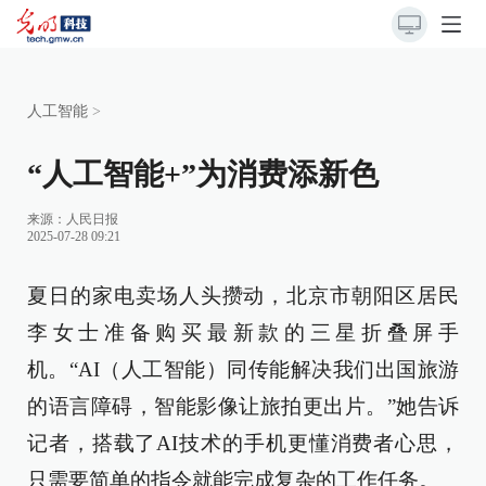
人工智能
>
“人工智能+”为消费添新色
来源：
人民日报
2025-07-28 09:21
夏日的家电卖场人头攒动，北京市朝阳区居民
李女士准备购买最新款的三星折叠屏手
机。“AI（人工智能）同传能解决我们出国旅游
的语言障碍，智能影像让旅拍更出片。”她告诉
记者，搭载了AI技术的手机更懂消费者心思，
只需要简单的指令就能完成复杂的工作任务。