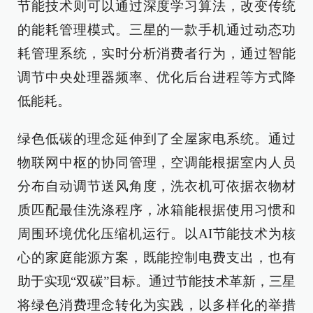
节能技术则可以通过深度学习算法，改变传统
的能耗管理模式。三星的一款手机通过动态功
耗管理系统，实时分析消费者行为，通过智能
调节中央处理器频率、优化后台进程等方式降
低能耗。
绿色低碳的理念延伸到了全屋家电系统。通过
物联网中枢的协同管理，空调能根据室内人员
分布自动调节送风角度，洗衣机可依据衣物材
质匹配最佳洗涤程序，冰箱能根据使用习惯和
周围环境优化压缩机运行。以AI节能技术为核
心的家庭能源方案，既能控制电费支出，也有
助于实现“双碳”目标。通过节能技术革新，三星
将绿色消费理念转化为实践，以多样化的举措