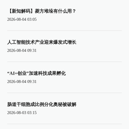
【新知解码】菱方堆垛有什么用？
2026-08-04 03:05
人工智能技术产业迎来爆发式增长
2026-08-04 09:31
“AI+创业”加速科技成果孵化
2026-08-04 09:31
肠道干细胞成比例分化奥秘被破解
2026-08-03 03:15