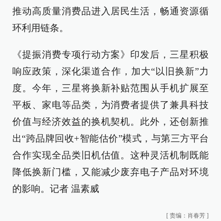
推动高质量消费品进入居民生活，畅通资源循
环利用链条。
《提振消费专项行动方案》印发后，三星积极
响应政策，深化渠道合作，加大“以旧换新”力
度。今年，三星将换新补贴范围从手机扩展至
平板、家电等品类，为消费者提供了兼具科技
价值与经济效益的换机契机。此外，还创新推
出“跨品牌回收+智能估价”模式，与第三方平台
合作实现全品类旧机估值。这种灵活机制既能
降低换新门槛，又能减少废弃电子产品对环境
的影响。记者 温素威
[
责编：肖春芳
]