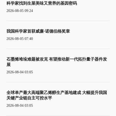
科学家找到生菜美味又营养的基因密码
2026-08-05 09:24
我国科学家首获威廉·诺德伯格奖章
2026-08-05 07:40
石墨烯堆垛难题被攻克 有望推动新一代拓扑量子器件发
展
2026-08-04 03:05
全球单产最大高端聚乙烯醇生产基地建成 大幅提升我国
关键产业链自主可控水平
2026-08-04 03:05