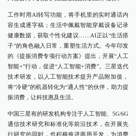
工作时用AI转写功能，将手机里的实时通话内
容生成逐字稿；生活中佩戴智能穿戴设备记录
健康数据，获取个性化建议……AI正以“生活搭
子”的角色融入日常，重塑生活方式。今年印发
的《提振消费专项行动方案》提出，开展“人工
智能+”行动，促进“人工智能+消费”。三星迭代
技术研发，以人工智能技术提升产品附加值，
将“冷硬”的机器转化为“通人性”的伙伴，助力提
振消费，让科技惠及生活。
中国三星有的研发机构专注于人工智能、5G/6G
通信技术研究和标准化等前沿技术，在开展先
行研究的同时，也积极推进商用开发，为消费