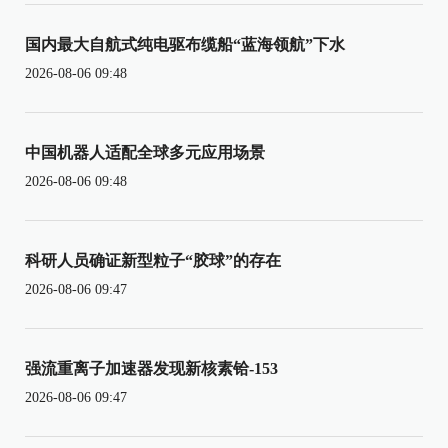
国内最大自航式纯电驱布缆船“蓝海领航”下水
2026-08-06 09:48
中国机器人适配全球多元应用场景
2026-08-06 09:48
科研人员确证新型粒子“胶球”的存在
2026-08-06 09:47
强流重离子加速器发现新核素铪-153
2026-08-06 09:47