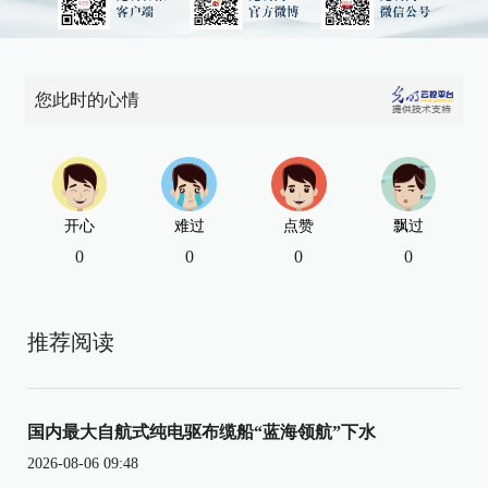
您此时的心情
开心
难过
点赞
飘过
0
0
0
0
推荐阅读
国内最大自航式纯电驱布缆船“蓝海领航”下水
2026-08-06 09:48