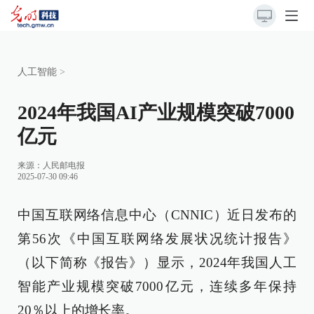
人工智能
>
2024年我国AI产业规模突破7000
亿元
来源：
人民邮电报
2025-07-30 09:46
中国互联网络信息中心（CNNIC）近日发布的
第56次《中国互联网络发展状况统计报告》
（以下简称《报告》）显示，2024年我国人工
智能产业规模突破7000亿元，连续多年保持
20％以上的增长率。