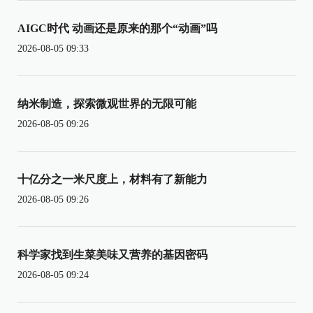
AIGC时代 动画还是原来的那个“动画”吗
2026-08-05 09:33
纳米制造，探索微观世界的无限可能
2026-08-05 09:26
十亿分之一米尺度上，材料有了新能力
2026-08-05 09:26
科学家找到生菜美味又营养的基因密码
2026-08-05 09:24