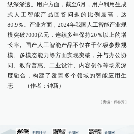
纵深渗透。用户方面，截至6月，用户利用生成
式人工智能产品回答问题的比例最高，达
80.9％。产业方面，2024年我国人工智能产业规
模突破7000亿元，连续多年保持20％以上的增
长率。国产人工智能产品不仅在千亿级参数规
模、多模态能力等方面实现突破，并与办公协
同、教育普惠、工业设计、内容创作等场景深
度融合，构建了覆盖多个领域的智能应用生
态。 （作者：钟新）
[
责编：肖春芳
]