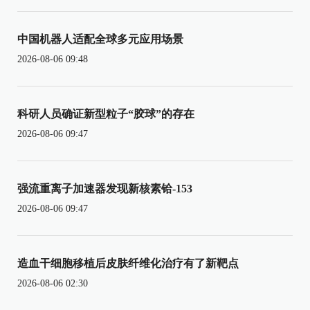
中国机器人适配全球多元应用场景
2026-08-06 09:48
科研人员确证新型粒子“胶球”的存在
2026-08-06 09:47
强流重离子加速器发现新核素铪-153
2026-08-06 09:47
造血干细胞移植后皮肤纤维化治疗有了新靶点
2026-08-06 02:30