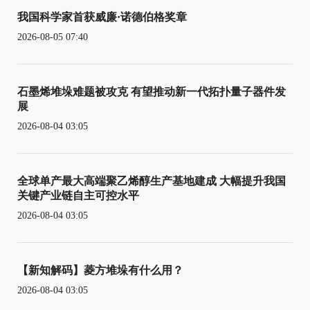
我国科学家首获威廉·诺德伯格奖章
2026-08-05 07:40
石墨烯堆垛难题被攻克 有望推动新一代拓扑量子器件发
展
2026-08-04 03:05
全球单产最大高端聚乙烯醇生产基地建成 大幅提升我国
关键产业链自主可控水平
2026-08-04 03:05
【新知解码】菱方堆垛有什么用？
2026-08-04 03:05