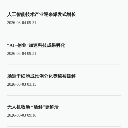
人工智能技术产业迎来爆发式增长
2026-08-04 09:31
“AI+创业”加速科技成果孵化
2026-08-04 09:31
肠道干细胞成比例分化奥秘被破解
2026-08-03 03:15
无人机牧渔 “活鲜”更鲜活
2026-08-03 09:16