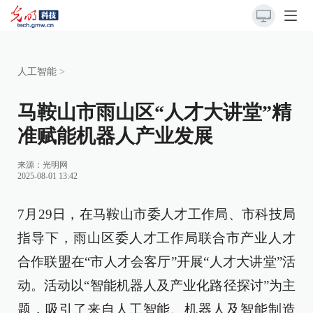
人工智能
>
马鞍山市雨山区“人才大讲堂”精
准赋能机器人产业发展
来源：
光明网
2025-08-01 13:42
7月29日，在马鞍山市委人才工作局、市科技局
指导下，雨山区委人才工作局联合市产业人才
合作联盟在“市人才会客厅”开展“人才大讲堂”活
动。活动以“智能机器人及产业化路径探讨”为主
题，吸引了来自人工智能、机器人及智能制造