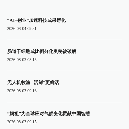
“AI+创业”加速科技成果孵化
2026-08-04 09:31
肠道干细胞成比例分化奥秘被破解
2026-08-03 03:15
无人机牧渔 “活鲜”更鲜活
2026-08-03 09:16
“妈祖”为全球应对气候变化贡献中国智慧
2026-08-03 09:15