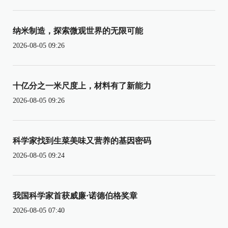
纳米制造，探索微观世界的无限可能
2026-08-05 09:26
十亿分之一米尺度上，材料有了新能力
2026-08-05 09:26
科学家找到生菜美味又营养的基因密码
2026-08-05 09:24
我国科学家首获威廉·诺德伯格奖章
2026-08-05 07:40