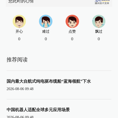
您此时的心情
开心
难过
点赞
飘过
0
0
0
0
推荐阅读
国内最大自航式纯电驱布缆船“蓝海领航”下水
2026-08-06 09:48
中国机器人适配全球多元应用场景
2026-08-06 09:48