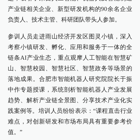
产业链相关企业、新型研发机构的90余名企业
负责人、技术主管、科研团队带头人参加。
参训人员走进雨山经济开发区图灵小镇，深入
考察小镇研发、孵化、应用和服务于一体的全
链条AI产业生态，重点观摩人工智能在智慧矿
山、智慧校园、智慧社区、智慧政务等场景的
落地成果。合肥市智能机器人研究院院长于振
中作专题授课，系统剖析智能机器人产业发展
趋势、解析产业链全景图、分享技术产业化实
践案例等。培训人员纷纷表示：“课程直击行业
难点，对创新研发和市场布局具有重要参考价
值。”