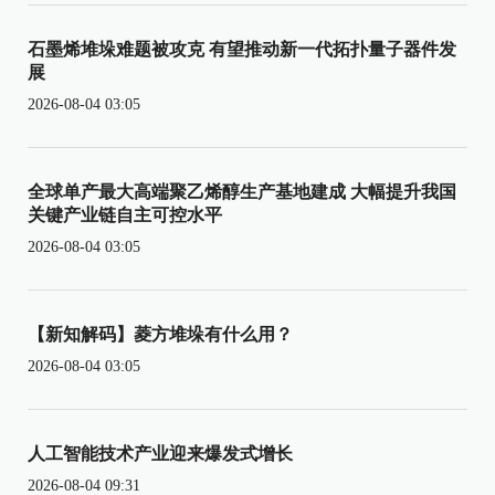
石墨烯堆垛难题被攻克 有望推动新一代拓扑量子器件发
展
2026-08-04 03:05
全球单产最大高端聚乙烯醇生产基地建成 大幅提升我国
关键产业链自主可控水平
2026-08-04 03:05
【新知解码】菱方堆垛有什么用？
2026-08-04 03:05
人工智能技术产业迎来爆发式增长
2026-08-04 09:31