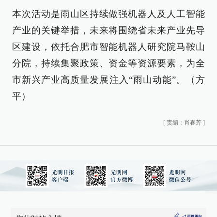
本次活动是雨山区持续做强机器人及人工智能
产业的关键举措，未来将围绕省未来产业先导
区建设，依托合肥市智能机器人研究院马鞍山
分院，持续集聚政策、资金等资源要素，为全
市新兴产业高质量发展注入“雨山动能”。（方
平）
[
责编：肖春芳
]