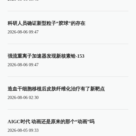
科研人员确证新型粒子“胶球”的存在
2026-08-06 09:47
强流重离子加速器发现新核素铪-153
2026-08-06 09:47
造血干细胞移植后皮肤纤维化治疗有了新靶点
2026-08-06 02:30
AIGC时代 动画还是原来的那个“动画”吗
2026-08-05 09:33