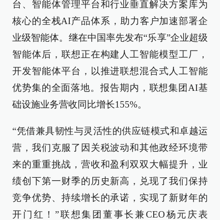
台、智能体管理平台和行业垂直解决方案库为
核心的全栈AI产品体系，助力客户加速部署企
业级智能体。继在中国率先发布“乐享”企业超级
智能体后，联想正在构建人工智能模型工厂，
开发智能体平台，以推进联想混合式人工智能
优势集的全面落地。报告期内，联想集团AI基
础设施业务营收同比增长155%。
“凭借兼具韧性与灵活性的供应链模式和卓越运
营，我们克服了因关税波动和其他政经环境带
来的重重挑战，营收和盈利双双大幅提升，业
绩创下第一财季的历史新高，兑现了我们保持
竞争优势、持续增长的承诺，实现了新财年的
开门红！”联想集团董事长兼CEO杨元庆表