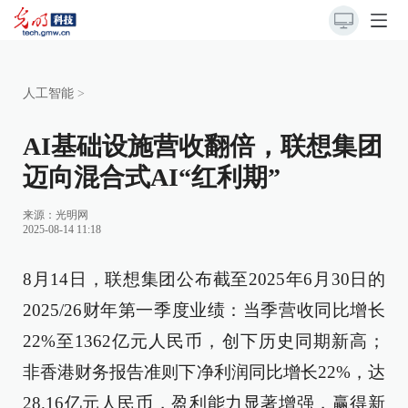
人工智能
>
AI基础设施营收翻倍，联想集团
迈向混合式AI“红利期”
来源：
光明网
2025-08-14 11:18
8月14日，联想集团公布截至2025年6月30日的
2025/26财年第一季度业绩：当季营收同比增长
22%至1362亿元人民币，创下历史同期新高；
非香港财务报告准则下净利润同比增长22%，达
28.16亿元人民币，盈利能力显著增强，赢得新