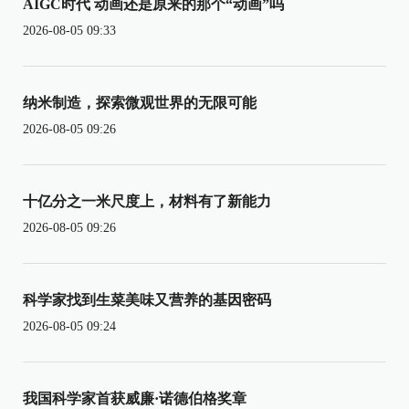
AIGC时代 动画还是原来的那个“动画”吗
2026-08-05 09:33
纳米制造，探索微观世界的无限可能
2026-08-05 09:26
十亿分之一米尺度上，材料有了新能力
2026-08-05 09:26
科学家找到生菜美味又营养的基因密码
2026-08-05 09:24
我国科学家首获威廉·诺德伯格奖章