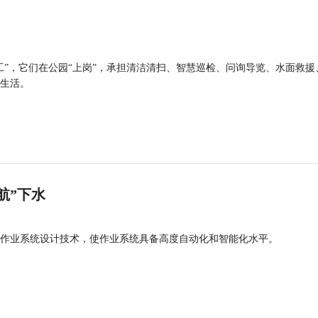
工”，它们在公园“上岗”，承担清洁清扫、智慧巡检、问询导览、水面救援
生活。
航”下水
作业系统设计技术，使作业系统具备高度自动化和智能化水平。