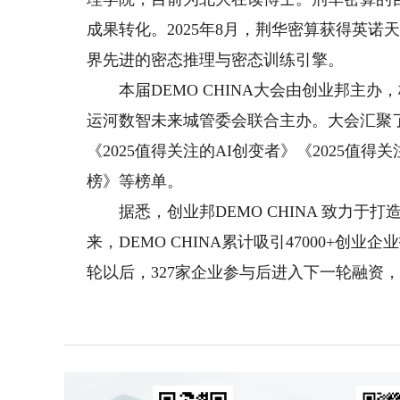
成果转化。2025年8月，荆华密算获得英
界先进的密态推理与密态训练引擎。
本届DEMO CHINA大会由创业邦主办
运河数智未来城管委会联合主办。大会汇聚了
《2025值得关注的AI创变者》《2025值
榜》等榜单。
据悉，创业邦DEMO CHINA 致力于打
来，DEMO CHINA累计吸引47000+创业
轮以后，327家企业参与后进入下一轮融资