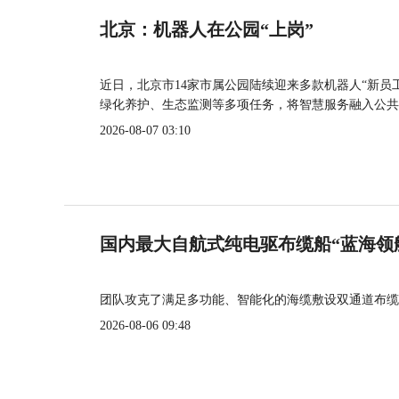
北京：机器人在公园“上岗”
近日，北京市14家市属公园陆续迎来多款机器人“新员
绿化养护、生态监测等多项任务，将智慧服务融入公共
2026-08-07 03:10
国内最大自航式纯电驱布缆船“蓝海领
团队攻克了满足多功能、智能化的海缆敷设双通道布缆
2026-08-06 09:48