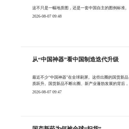
这不只是一幅地质图，还是一套中国自主的图例标准。
2026-08-07 09:48
从“中国神器”看中国制造迭代升级
最近不少“中国神器”在全球刷屏。这些出圈的国货新
质跃升。国货新品不断出圈、新产业蓬勃发展的背后，
2026-08-07 09:47
国产新药为何被全球“扫货”