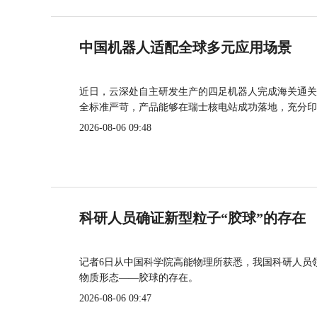
中国机器人适配全球多元应用场景
近日，云深处自主研发生产的四足机器人完成海关通关
全标准严苛，产品能够在瑞士核电站成功落地，充分印
2026-08-06 09:48
科研人员确证新型粒子“胶球”的存在
记者6日从中国科学院高能物理所获悉，我国科研人员
物质形态——胶球的存在。
2026-08-06 09:47