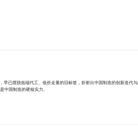
品，早已摆脱低端代工、低价走量的旧标签，折射出中国制造的创新迭代与
是中国制造的硬核实力。