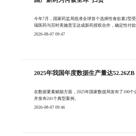
今年7月，国家药监局批准全球首个选择性食欲素2型受
瑞医药与百时美施贵宝达成新药授权合作，确定性付款
2026-08-07 09:47
2025年我国年度数据生产量达52.26ZB
在数据要素赋能方面，2025年国家数据局发布了100个
并发布241个典型案例。
2026-08-07 09:46