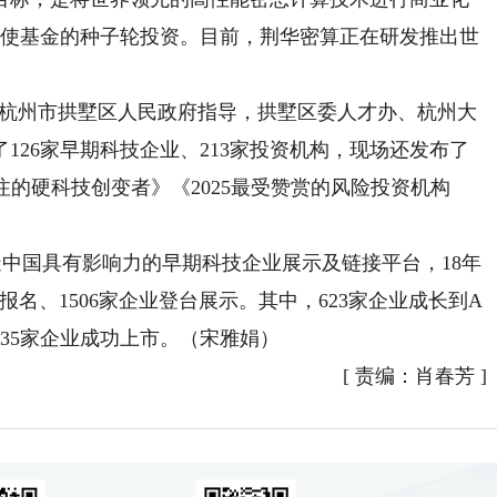
诺天使基金的种子轮投资。目前，荆华密算正在研发推出世
，杭州市拱墅区人民政府指导，拱墅区委人才办、杭州大
126家早期科技企业、213家投资机构，现场还发布了
得关注的硬科技创变者》《2025最受赞赏的风险投资机构
造中国具有影响力的早期科技企业展示及链接平台，18年
企业报名、1506家企业登台展示。其中，623家企业成长到A
，35家企业成功上市。（宋雅娟）
[
责编：肖春芳
]