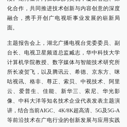
化合作，共同推进技术创新与内容创意的深度
融合，携手开创广电视听事业发展的崭新局
面。
主题报告会上，湖北广播电视台党委委员、副
台长、电视卫星频道总监臧志，华中科技大学
计算机学院教授、数字媒体与智能技术研究所
所长凌贺飞，以及腾讯云、希德、京东方、咪
咕视讯、格非、尊正、索贝、中视技术、阿里
云、爱普生、佳能、新华三、索尼、华光影
像、中科大洋等知名技术企业代表发表主题演
讲，结合当前AIGC、4K/8K超高清、5G及5G-A
等前沿技术在广电行业的创新发展与应用实践