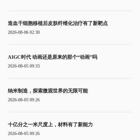
造血干细胞移植后皮肤纤维化治疗有了新靶点
2026-08-06 02:30
AIGC时代 动画还是原来的那个“动画”吗
2026-08-05 09:33
纳米制造，探索微观世界的无限可能
2026-08-05 09:26
十亿分之一米尺度上，材料有了新能力
2026-08-05 09:26