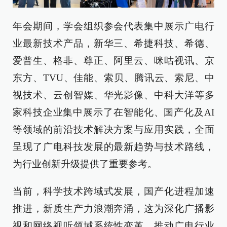
年会期间，学会组织参会代表集中展示广电行
业最新技术产品，新华三、希捷科技、希德、
爱普生、格非、尊正、阿里云、咪咕视讯、京
东方、TVU、佳能、索贝、腾讯云、索尼、中
视技术、云创智媒、华光影像、中科大洋等多
家科技企业集中展示了在智能化、国产化及AI
等领域的前沿技术解决方案与应用实践，全面
呈现了广电科技发展的最新趋势与技术路线，
为行业创新升级提供了重要参考。
当前，科学技术跨域式发展，国产化进程加速
推进，新质生产力浪潮奔涌，这为深化广播影
视和网络视听领域系统性变革、推动广电行业