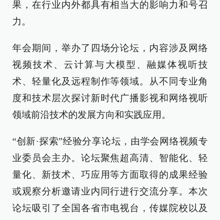
果，在行业内外都具有相当大的影响力和号召
力。
年会期间，举办了四场分论坛，内容涉及网络
视频技术、云计算与大模型、融媒体视听技
术、轻量化及远程制作等领域。从不同专业角
度和技术层次探讨新时代广播影视和网络视听
领域前沿技术的发展方向和实践应用。
“创新·探索”经验分享论坛，由学会网络视频专
业委员会主办。论坛聚焦超高清、智能化、轻
量化、新技术、巧应用等方面取得的成果经验
或观察分析邀请业内同行进行交流分享。本次
论坛吸引了全国各省市电视台，传媒院校以及