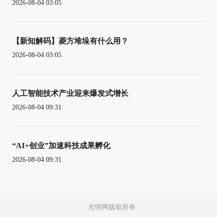
2026-08-04 03:05
【新知解码】菱方堆垛有什么用？
2026-08-04 03:05
人工智能技术产业迎来爆发式增长
2026-08-04 09:31
“AI+创业”加速科技成果孵化
2026-08-04 09:31
光明网版权所有