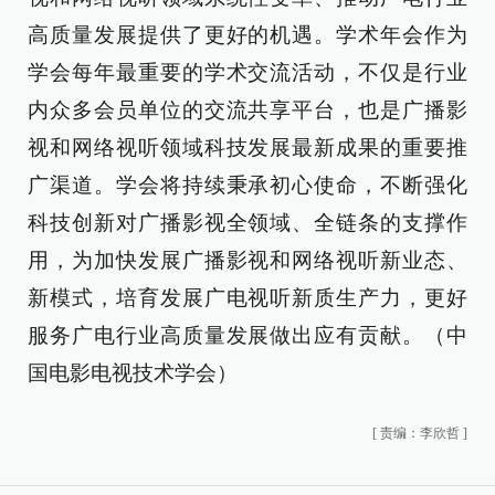
高质量发展提供了更好的机遇。学术年会作为
学会每年最重要的学术交流活动，不仅是行业
内众多会员单位的交流共享平台，也是广播影
视和网络视听领域科技发展最新成果的重要推
广渠道。学会将持续秉承初心使命，不断强化
科技创新对广播影视全领域、全链条的支撑作
用，为加快发展广播影视和网络视听新业态、
新模式，培育发展广电视听新质生产力，更好
服务广电行业高质量发展做出应有贡献。（中
国电影电视技术学会）
[
责编：李欣哲
]