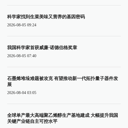
科学家找到生菜美味又营养的基因密码
2026-08-05 09:24
我国科学家首获威廉·诺德伯格奖章
2026-08-05 07:40
石墨烯堆垛难题被攻克 有望推动新一代拓扑量子器件发
展
2026-08-04 03:05
全球单产最大高端聚乙烯醇生产基地建成 大幅提升我国
关键产业链自主可控水平