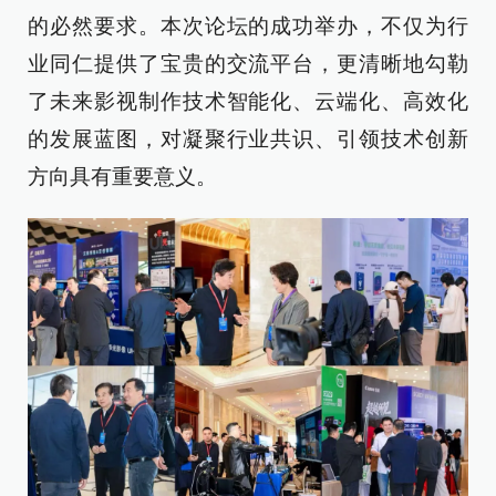
的必然要求。本次论坛的成功举办，不仅为行
业同仁提供了宝贵的交流平台，更清晰地勾勒
了未来影视制作技术智能化、云端化、高效化
的发展蓝图，对凝聚行业共识、引领技术创新
方向具有重要意义。