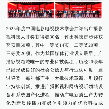
2025年度中国电影电视技术学会共评出广播影
视科技人才奖获得者30名；评出科技进步奖获
奖项目60项，其中一等奖14项、二等奖20项、
三等奖26项。作为我国媒体行业设立最早、广
播影视领域唯一的专业科技奖项，历经20余年
已经形成良好的社会公信力与行业认可度。通
过评奖，每年都产生一大批技术革新、引领行
业持续创新、推进广播影视和网络视听领域设
备和系统国产化进程、推动广电新质生产力转
化为新质传播力和媒体引领力的优秀科技成