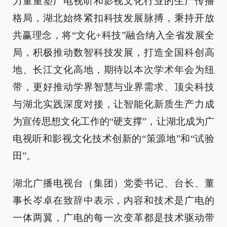
力量重塑广电视听和影视文化行业的生产传播
格局，湖北始终紧扣科技发展脉搏，秉持开放
共赢理念，将“文化+科技”融合纳入全省发展全
局，积极推动数智科技发展，打造全国科创高
地、长江文化高地，期待以本次学术年会为纽
带，更好推动学界智慧与业界需求、顶尖科技
与湖北实践深度对接，让智能化新质生产力成
为宣传思想文化工作的“硬支撑”，让湖北成为广
电视听和影视文化技术创新的“策源地”和“试验
田”。
湖北广播电视台（集团）党委书记、台长、董
事长岑卓在致辞中表示，内容和技术是广电的
一体两翼，广电的每一次变革都是技术驱动带