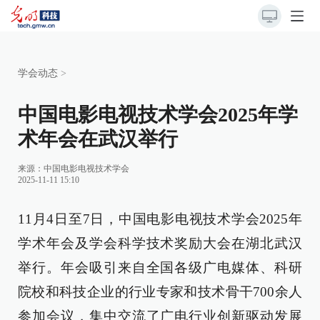
学会动态
>
中国电影电视技术学会2025年学
术年会在武汉举行
来源：
中国电影电视技术学会
2025-11-11 15:10
11月4日至7日，中国电影电视技术学会2025年
学术年会及学会科学技术奖励大会在湖北武汉
举行。年会吸引来自全国各级广电媒体、科研
院校和科技企业的行业专家和技术骨干700余人
参加会议，集中交流了广电行业创新驱动发展