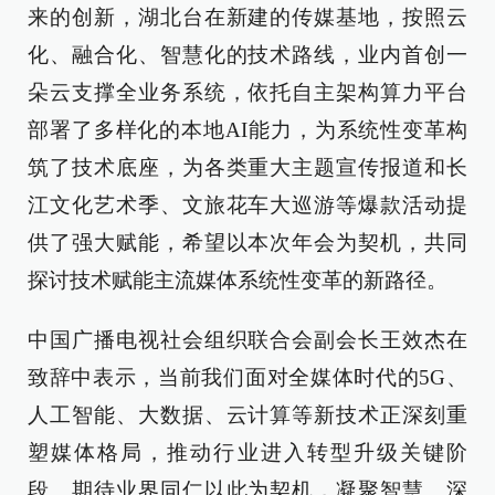
来的创新，湖北台在新建的传媒基地，按照云
化、融合化、智慧化的技术路线，业内首创一
朵云支撑全业务系统，依托自主架构算力平台
部署了多样化的本地AI能力，为系统性变革构
筑了技术底座，为各类重大主题宣传报道和长
江文化艺术季、文旅花车大巡游等爆款活动提
供了强大赋能，希望以本次年会为契机，共同
探讨技术赋能主流媒体系统性变革的新路径。
中国广播电视社会组织联合会副会长王效杰在
致辞中表示，当前我们面对全媒体时代的5G、
人工智能、大数据、云计算等新技术正深刻重
塑媒体格局，推动行业进入转型升级关键阶
段。期待业界同仁以此为契机，凝聚智慧、深