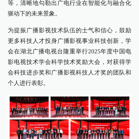
等，清晰地勾勒出广电行业在智能化与融合化
驱动下的未来景象。
为提振广播影视技术队伍的士气和信心，鼓励
更多科技人才投身广播影视事业科技创新，学
会在湖北广播电视台隆重举行2025年度中国电
影电视技术学会科学技术奖励大会，对获得学
会科技进步奖和广播影视科技人才奖的团队和
个人进行表彰。