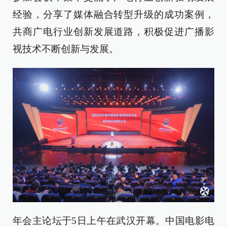
经验，分享了媒体融合转型升级的成功案例，
共商广电行业创新发展道路，积极促进广播影
视技术不断创新与发展。
年会主论坛于5日上午在武汉开幕。中国电影电