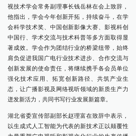
视技术学会常务副理事长钱岳林在会上致辞，
他指出，学会今年创新开拓，持续奋斗，在学
会科学技术奖、中国创新影像大赛、影视科创
中国行、学术交流与技术科普等多方面取得显
著成效。学会作为团结行业的桥梁纽带，始终
肩负促进我国广电行业技术进步、合作交流与
创新发展的使命责任，将继续携手各会员单位
强化技术应用、拓宽创新路径、共筑产业生
态，让广播影视及网络视听领域的新质生产力
迸发新活力，共同书写行业发展新篇章。
湖北省委宣传部副部长赵理富在致辞中表示，
以生成式人工智能为代表的新技术正以颠覆性