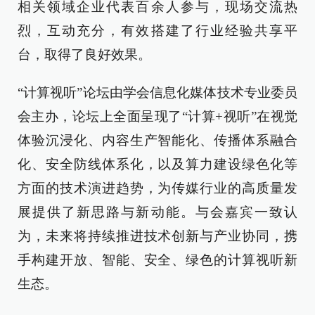
相关领域企业代表百余人参与，现场交流热
烈，互动充分，有效搭建了行业经验共享平
台，取得了良好效果。
“计算视听”论坛由学会信息化媒体技术专业委员
会主办，论坛上全面呈现了“计算+视听”在视觉
体验沉浸化、内容生产智能化、传播体系融合
化、安全防线体系化，以及算力建设绿色化等
方面的技术演进趋势，为传媒行业的高质量发
展提供了新思路与新动能。与会嘉宾一致认
为，未来将持续推进技术创新与产业协同，携
手构建开放、智能、安全、绿色的计算视听新
生态。