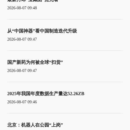
2026-08-07 09:48
从“中国神器”看中国制造迭代升级
2026-08-07 09:47
国产新药为何被全球“扫货”
2026-08-07 09:47
2025年我国年度数据生产量达52.26ZB
2026-08-07 09:46
北京：机器人在公园“上岗”