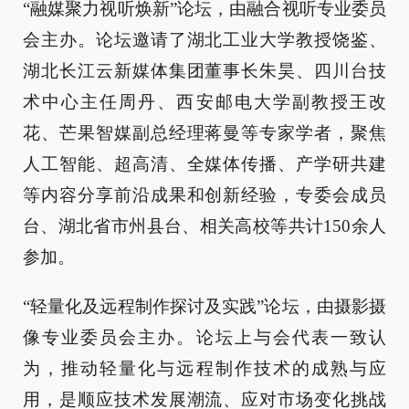
“融媒聚力视听焕新”论坛，由融合视听专业委员
会主办。论坛邀请了湖北工业大学教授饶鉴、
湖北长江云新媒体集团董事长朱昊、四川台技
术中心主任周丹、西安邮电大学副教授王改
花、芒果智媒副总经理蒋曼等专家学者，聚焦
人工智能、超高清、全媒体传播、产学研共建
等内容分享前沿成果和创新经验，专委会成员
台、湖北省市州县台、相关高校等共计150余人
参加。
“轻量化及远程制作探讨及实践”论坛，由摄影摄
像专业委员会主办。论坛上与会代表一致认
为，推动轻量化与远程制作技术的成熟与应
用，是顺应技术发展潮流、应对市场变化挑战