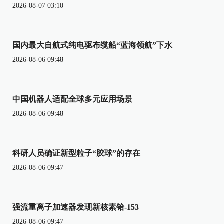
2026-08-07 03:10
国内最大自航式纯电驱布缆船“蓝海领航”下水
2026-08-06 09:48
中国机器人适配全球多元应用场景
2026-08-06 09:48
科研人员确证新型粒子“胶球”的存在
2026-08-06 09:47
强流重离子加速器发现新核素铪-153
2026-08-06 09:47