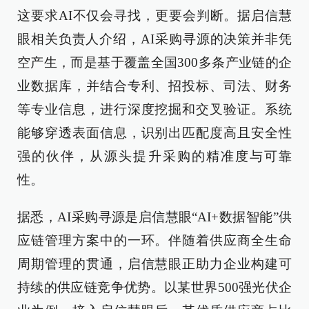
这要求AI不仅会寻找，更要会判断。据启信慧
眼相关负责人介绍，AI采购寻源的决策并非凭
空产生，而是基于覆盖全国300多条产业链的企
业数据库，并结合专利、招投标、司法、财务
等专业信息，进行深度挖掘和交叉验证。系统
能够穿透表面信息，识别出匹配度高且安全性
强的伙伴，从源头提升采购的精准度与可靠
性。
据悉，AI采购寻源是启信慧眼“AI+数据智能”供
应链管理方案中的一环。伴随着供应商全生命
周期管理的贯通，启信慧眼正助力企业构建可
持续的供应链竞争优势。以某世界500强光伏企