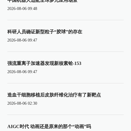
中国机器人适配全球多元应用场景
2026-08-06 09:48
科研人员确证新型粒子“胶球”的存在
2026-08-06 09:47
强流重离子加速器发现新核素铪-153
2026-08-06 09:47
造血干细胞移植后皮肤纤维化治疗有了新靶点
2026-08-06 02:30
AIGC时代 动画还是原来的那个“动画”吗