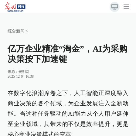
综合新闻
>
亿万企业精准“淘金”，AI为采购
决策按下加速键
来源：光明网
2025-12-04 16:38
在数字化浪潮席卷之下，人工智能正深度融入
商业决策的各个领域，为企业发展注入全新动
能。当这种任务驱动的AI能力从个人用户延伸
至企业领域，其带来的不仅是效率提升，更是
核心商业决策模式的变革。