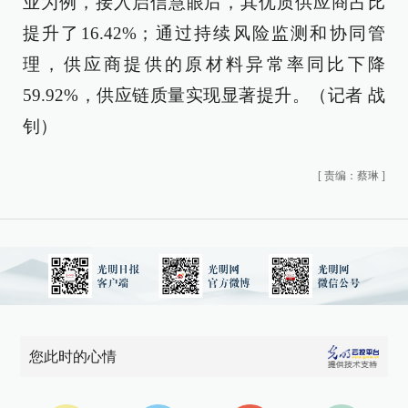
业为例，接入启信慧眼后，其优质供应商占比
提升了16.42%；通过持续风险监测和协同管
理，供应商提供的原材料异常率同比下降
59.92%，供应链质量实现显著提升。（记者 战
钊）
[
责编：蔡琳
]
您此时的心情