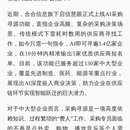
近期，合合信息旗下启信慧眼正式上线AI采购
寻源功能，直指企业高频、复杂的采购决策场
景。传统模式下需耗时数周的供应商寻找工
作，如今只需一句指令，AI即可寻遍3.4亿家企
业，在10分钟内精准输出5家优质供应商短名
单。目前，该功能已服务超过130家中大型企
业，覆盖先进制造、医药、能源等重点行业，
展现出AI深度嵌入商业决策，助力企业在供应
链环节实现智能跃迁的巨大潜力。
对于中大型企业而言，采购寻源是一项高度依
赖知识、过程繁琐的“费人”工作。采购专员面临
的不再是点外卖、购物、播放音乐等个人需