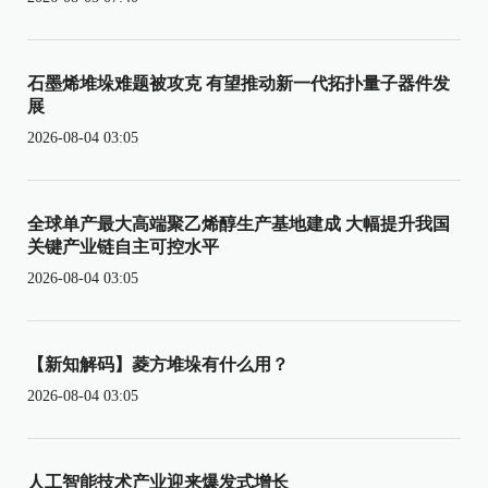
石墨烯堆垛难题被攻克 有望推动新一代拓扑量子器件发
展
2026-08-04 03:05
全球单产最大高端聚乙烯醇生产基地建成 大幅提升我国
关键产业链自主可控水平
2026-08-04 03:05
【新知解码】菱方堆垛有什么用？
2026-08-04 03:05
人工智能技术产业迎来爆发式增长