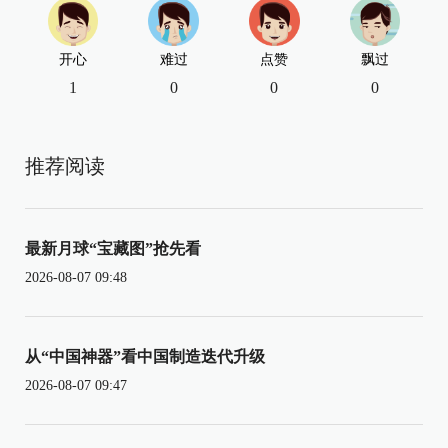
开心
难过
点赞
飘过
1
0
0
0
推荐阅读
最新月球“宝藏图”抢先看
2026-08-07 09:48
从“中国神器”看中国制造迭代升级
2026-08-07 09:47