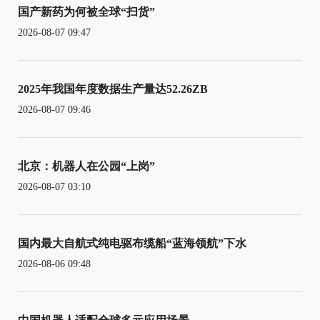
国产新药为何被全球“扫货”
2026-08-07 09:47
2025年我国年度数据生产量达52.26ZB
2026-08-07 09:46
北京：机器人在公园“上岗”
2026-08-07 03:10
国内最大自航式纯电驱布缆船“蓝海领航”下水
2026-08-06 09:48