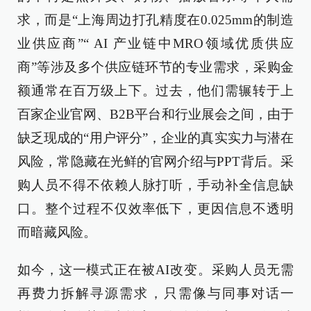
求，而是“上海周边打孔精度在0.025mm的制造
业供应商”“ AI 产业链中MRO领域优质供应
商”等涉及多个供应链环节的专业需求，采购金
额通常在百万级上下。过去，他们需辗转于上
百家企业官网、B2B平台和行业展会之间，由于
缺乏现成的“用户评分”，企业的真实实力与潜在
风险，常隐藏在光鲜的官网介绍与PPT背后。采
购人员不得不依赖人脉打听，手动补全信息缺
口。整个过程不仅效率低下，更因信息不透明
而暗藏风险。
如今，这一模式正在被AI改变。采购人员无需
再费力拆解寻源需求，只需像与同事对话一