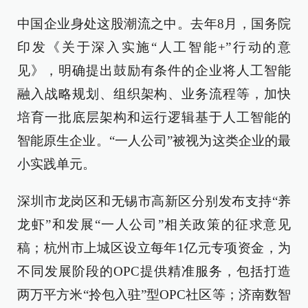
中国企业身处这股潮流之中。去年8月，国务院
印发《关于深入实施“人工智能+”行动的意
见》，明确提出鼓励有条件的企业将人工智能
融入战略规划、组织架构、业务流程等，加快
培育一批底层架构和运行逻辑基于人工智能的
智能原生企业。“一人公司”被视为这类企业的最
小实践单元。
深圳市龙岗区和无锡市高新区分别发布支持“养
龙虾”和发展“一人公司”相关政策的征求意见
稿；杭州市上城区设立每年1亿元专项资金，为
不同发展阶段的OPC提供精准服务，包括打造
两万平方米“拎包入驻”型OPC社区等；济南数智