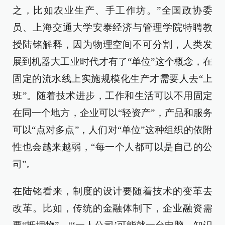
之，比如农业生产、手工作坊。”全国政协委
员、上海交通大学安泰经济与管理学院特聘教
授陆铭解释，因为物理空间不可分割，人类发
展到机器大工业时代才有了“单位”这个概念，在
固定的流水线上实施规模化生产才需要人去“上
班”。随着技术进步，工作和生活可以不用固定
在同一个地方，企业可以“轻资产”，产品和服务
可以“点对多点”，人们对“单位”这种组织的依附
性也会越来越弱，“每一个人都可以是自己的公
司”。
在陆铭看来，制度的设计要随着技术的变革去
改革。比如，传统的金融体制下，企业融资需