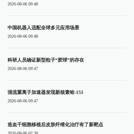
2026-08-06 09:48
中国机器人适配全球多元应用场景
2026-08-06 09:48
科研人员确证新型粒子“胶球”的存在
2026-08-06 09:47
强流重离子加速器发现新核素铪-153
2026-08-06 09:47
造血干细胞移植后皮肤纤维化治疗有了新靶点
2026-08-06 02:30