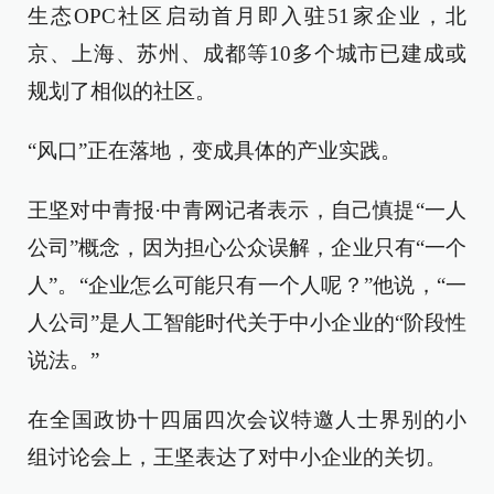
生态OPC社区启动首月即入驻51家企业，北
京、上海、苏州、成都等10多个城市已建成或
规划了相似的社区。
“风口”正在落地，变成具体的产业实践。
王坚对中青报·中青网记者表示，自己慎提“一人
公司”概念，因为担心公众误解，企业只有“一个
人”。“企业怎么可能只有一个人呢？”他说，“一
人公司”是人工智能时代关于中小企业的“阶段性
说法。”
在全国政协十四届四次会议特邀人士界别的小
组讨论会上，王坚表达了对中小企业的关切。