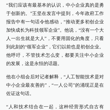
“我们应该有最基本的认识，中小企业真的是勇
于创新的。”王坚在发言中提到，今年政府工作
报告中有一句话令他感动，“推动更多初创企业
加快成长为科技领军企业”。他说，“没有一个大
人一出生就是大人”，不要用固化的角度，只看
到此刻的“领军企业”，它们以前也是初创企业。
他呼吁，不管技术怎么变，都要关注中小企业
的发展，这是永恒的话题。
他在小组会后对记者解释，“人工智能技术是对
中小企业最友善的”，“一人公司”的涌现正是在
佐证这句话。
“人和技术结合在一起，这种经营形式自古有