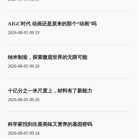
AIGC时代 动画还是原来的那个“动画”吗
2026-08-05 09:33
纳米制造，探索微观世界的无限可能
2026-08-05 09:26
十亿分之一米尺度上，材料有了新能力
2026-08-05 09:26
科学家找到生菜美味又营养的基因密码
2026-08-05 09:24