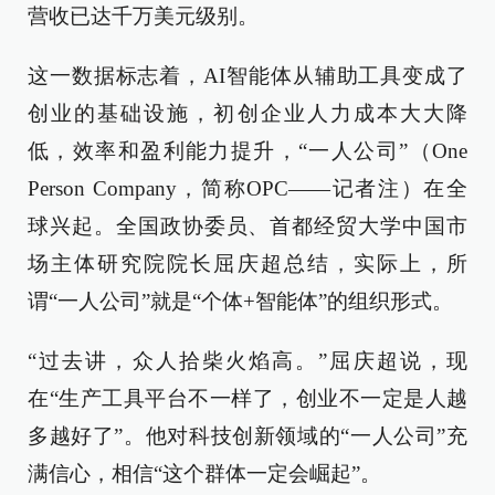
营收已达千万美元级别。
这一数据标志着，AI智能体从辅助工具变成了
创业的基础设施，初创企业人力成本大大降
低，效率和盈利能力提升，“一人公司”（One
Person Company，简称OPC——记者注）在全
球兴起。全国政协委员、首都经贸大学中国市
场主体研究院院长屈庆超总结，实际上，所
谓“一人公司”就是“个体+智能体”的组织形式。
“过去讲，众人拾柴火焰高。”屈庆超说，现
在“生产工具平台不一样了，创业不一定是人越
多越好了”。他对科技创新领域的“一人公司”充
满信心，相信“这个群体一定会崛起”。