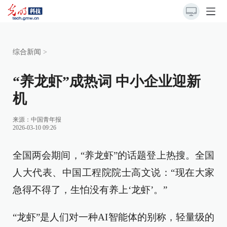
综合新闻
>
“养龙虾”成热词 中小企业迎新
机
来源：
中国青年报
2026-03-10 09:26
全国两会期间，“养龙虾”的话题登上热搜。全国
人大代表、中国工程院院士高文说：“现在大家
急得不得了，生怕没有养上‘龙虾’。”
“龙虾”是人们对一种AI智能体的别称，轻量级的