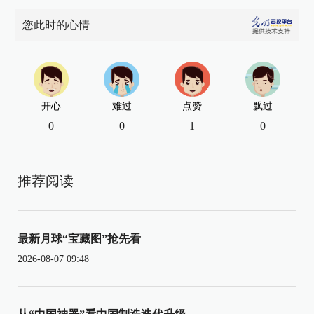
您此时的心情
开心
难过
点赞
飘过
0
0
1
0
推荐阅读
最新月球“宝藏图”抢先看
2026-08-07 09:48