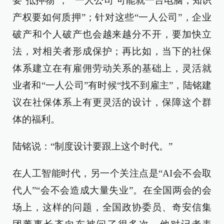
要“抵押物”，“‘一人公司’可能就一台电脑，知识
产权要如何质押”；针对这些“一人公司”，企业
破产和个人破产也会越来越分不开，要加快立
法，对相关者形成保护；再比如，当下的社保
体系建立在有雇佣劳动关系的基础上，灵活就
业者和“一人公司”有时候“找不到雇主”，陆铭建
议在社保体系上有更灵活的设计，保障这个群
体的福利。
陆铭说：“制度设计要跟上这个时代。”
在人工智能时代，另一个关注点是“AI会不会取
代人”“会不会造成大量失业”。在全国两会的会
场上，这样的问题，全国政协委员、奇安信集