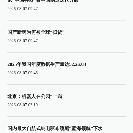
从“中国神器”看中国制造迭代升级
2026-08-07 09:47
国产新药为何被全球“扫货”
2026-08-07 09:47
2025年我国年度数据生产量达52.26ZB
2026-08-07 09:46
北京：机器人在公园“上岗”
2026-08-07 03:10
国内最大自航式纯电驱布缆船“蓝海领航”下水