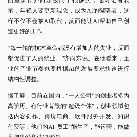
团董事长齐向东被问了很多次，他对记者表
示，年轻人要更新观念，成为AI的驾驭者，这
样不仅不会被AI取代，反而能让AI帮助自己创
造更好的工作。
“每一轮的技术革命都没有增加人的失业，反而
都促进了人的就业。”齐向东说。在他看来，企
业的产业节奏也要根据AI的发展要求快速进行
结构性调整。
据了解，目前在国内，“一人公司”的创业者多为
高学历、有行业背景的“超级个体”，创业领域包
括内容创作、跨境电商、软件服务开发、知识
付费等；他们的AI“员工”能生产，能运营，能做