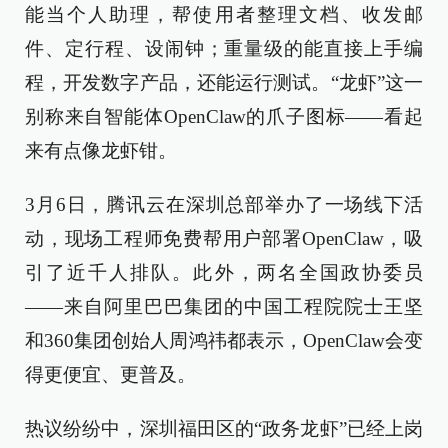
能当个人助理，帮使用者整理文档、收发邮
件、定行程、设闹钟；重量级的能直接上手编
程，开发数字产品，还能运行测试。“龙虾”这一
别称来自智能体OpenClaw的爪子图标——看起
来有点像龙虾钳。
3月6日，腾讯云在深圳总部举办了一场线下活
动，现场工程师免费帮用户部署OpenClaw，吸
引了近千人排队。此外，两名全国政协委员
——来自阿里巴巴集团的中国工程院院士王坚
和360集团创始人周鸿祎都表示，OpenClaw会变
得更便宜、更普及。
热议纷纷中，深圳福田区的“政务龙虾”已经上岗