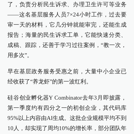
了，负责分析民生诉求、办理卫生许可等业务
——这名基层服务人员7×24小时工作，过去要
审一天的材料，它几分钟就能审完，还能生成
报告；海量的民生诉求工单，它能快速分类、
成稿、跟踪，还善于学习过往案例，“教一次，
用多次”。
早在基层政务服务受惠之前，大量中小企业已
经收获了“养龙虾”的第一波红利。
硅谷创业孵化器Y Combinator去年3月即披露，
第一季度约有四分之一的初创企业，其代码库
95%以上内容由AI生成。这批企业规模平均不到
10人，却实现了周均10%的增长率，部分团队年