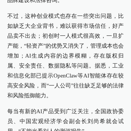
品牌建设和法律咨询。
不过，这种创业模式也存在一些突出问题，比
如缺乏大企业背书，难以获得市场信任，好产
品卖不出去；初创时一人模式很高效，一旦扩
产能，“轻资产”的优势又消失了，管理成本也会
增加；AI生成内容的边界模糊，存在版权归
属、安全责任、数据隐私等问题。据悉，工业
和信息化部已提示OpenClaw等AI智能体存在较
高安全风险，而“一人公司”往往缺乏足够的法律
和风险抵御能力。
每当有新的AI产品受到广泛关注，全国政协委
员、中国宏观经济学会副会长刘尚希就会试