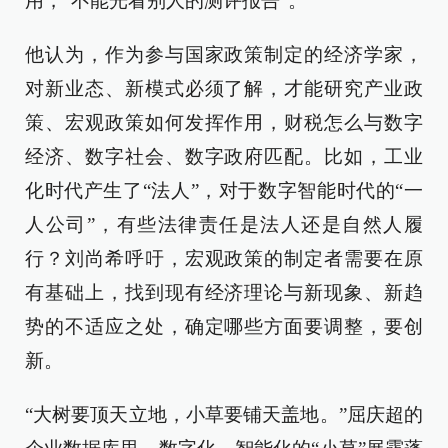
用，“不能光看别人的测评报告”。
他认为，作为参与国家政策制定的经济学家，
对新业态、新模式必须了解，才能研究产业政
策、宏观政策如何发挥作用，财税怎么与数字
经济、数字社会、数字政府匹配。比如，工业
化时代产生了“法人”，对于数字智能时代的“一
人公司”，有些法律责任是法人还是自然人履
行？刘尚希呼吁，宏观政策的制定者需要在原
有基础上，找到现有经济理论与新现象、新趋
势的不适应之处，确定哪些方面要调整，要创
新。
“大树要顶天立地，小草要铺天盖地。”屈庆超的