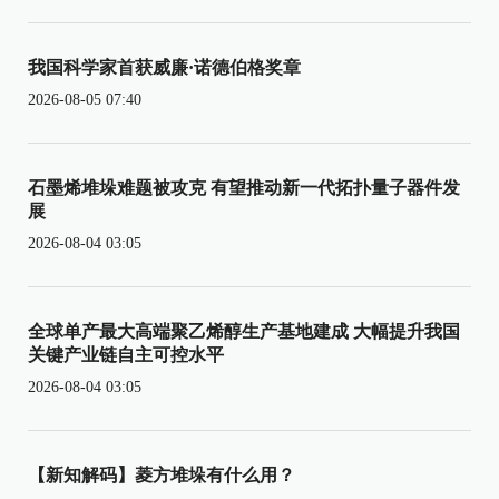
我国科学家首获威廉·诺德伯格奖章
2026-08-05 07:40
石墨烯堆垛难题被攻克 有望推动新一代拓扑量子器件发
展
2026-08-04 03:05
全球单产最大高端聚乙烯醇生产基地建成 大幅提升我国
关键产业链自主可控水平
2026-08-04 03:05
【新知解码】菱方堆垛有什么用？