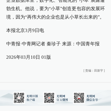
企业数据库里，数字化、智能化的“小草”展露蓬
勃生机。他说，要为“小草”创造更包容的发展环
境，因为“再伟大的企业也是从小草长出来的”。
本报北京3月9日电
中青报·中青网记者 秦珍子 来源：中国青年报
2026年03月10日 01版
[
责编：田新宇
]