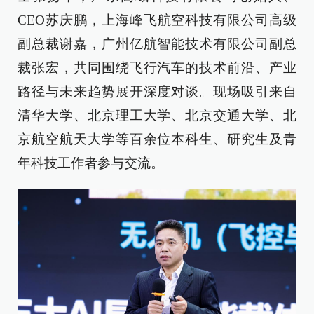
CEO苏庆鹏，上海峰飞航空科技有限公司高级
副总裁谢嘉，广州亿航智能技术有限公司副总
裁张宏，共同围绕飞行汽车的技术前沿、产业
路径与未来趋势展开深度对谈。现场吸引来自
清华大学、北京理工大学、北京交通大学、北
京航空航天大学等百余位本科生、研究生及青
年科技工作者参与交流。