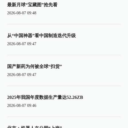
最新月球“宝藏图”抢先看
2026-08-07 09:48
从“中国神器”看中国制造迭代升级
2026-08-07 09:47
国产新药为何被全球“扫货”
2026-08-07 09:47
2025年我国年度数据生产量达52.26ZB
2026-08-07 09:46