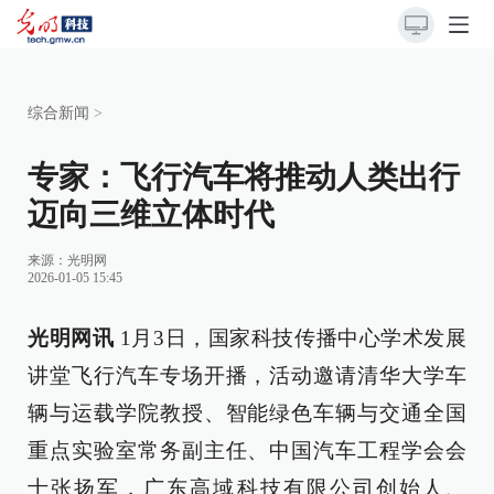
综合新闻
>
专家：飞行汽车将推动人类出行
迈向三维立体时代
来源：
光明网
2026-01-05 15:45
光明网讯
1月3日，国家科技传播中心学术发展
讲堂飞行汽车专场开播，活动邀请清华大学车
辆与运载学院教授、智能绿色车辆与交通全国
重点实验室常务副主任、中国汽车工程学会会
士张扬军，广东高域科技有限公司创始人、