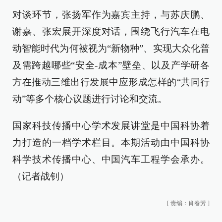
对谈环节，张扬军作为嘉宾主持，与苏庆鹏、
谢嘉、张宏展开深度对话，围绕飞行汽车在电
动智能时代为何被视为“新物种”、实现大众化普
及需跨越哪些“安全-成本”壁垒、以及产学研各
方在推动三维出行发展中应形成怎样的“共同行
动”等多个核心议题进行讨论和交流。
国家科技传播中心学术发展讲堂是中国科协着
力打造的一档学术栏目。本期活动由中国科协
科学技术传播中心、中国汽车工程学会承办。
（记者战钊）
[
责编：肖春芳
]