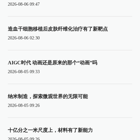
2026-08-06 09:47
造血干细胞移植后皮肤纤维化治疗有了新靶点
2026-08-06 02:30
AIGC时代 动画还是原来的那个“动画”吗
2026-08-05 09:33
纳米制造，探索微观世界的无限可能
2026-08-05 09:26
十亿分之一米尺度上，材料有了新能力
2026-08-05 09:26