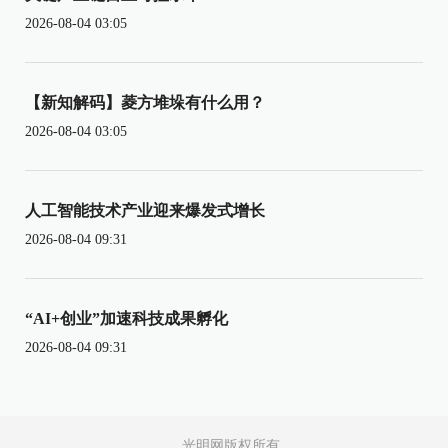
2026-08-04 03:05
【新知解码】菱方堆垛有什么用？
2026-08-04 03:05
人工智能技术产业迎来爆发式增长
2026-08-04 09:31
“AI+创业”加速科技成果孵化
2026-08-04 09:31
光明网版权所有