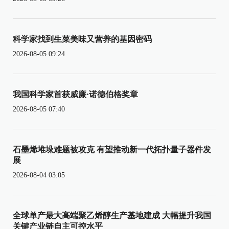
科学家找到生菜美味又营养的基因密码
2026-08-05 09:24
我国科学家首获威廉·诺德伯格奖章
2026-08-05 07:40
石墨烯堆垛难题被攻克 有望推动新一代拓扑量子器件发
展
2026-08-04 03:05
全球单产最大高端聚乙烯醇生产基地建成 大幅提升我国
关键产业链自主可控水平