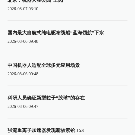
北京：机器人在公园“上岗”
2026-08-07 03:10
国内最大自航式纯电驱布缆船“蓝海领航”下水
2026-08-06 09:48
中国机器人适配全球多元应用场景
2026-08-06 09:48
科研人员确证新型粒子“胶球”的存在
2026-08-06 09:47
强流重离子加速器发现新核素铪-153