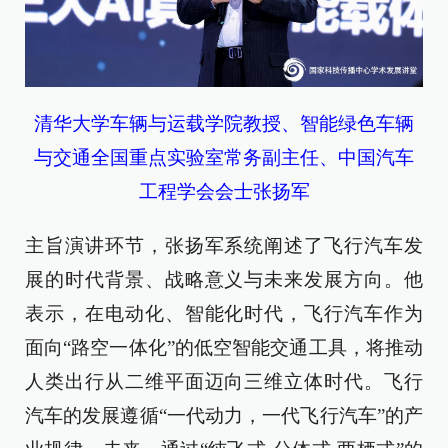
清华大学车辆与运载学院教授、智能绿色车辆
与交通全国重点实验室常务副主任、中国汽车
工程学会会士张扬军
主旨演讲环节，张扬军系统阐述了飞行汽车发
展的时代背景、战略意义与未来发展方向。他
表示，在电动化、智能化时代，飞行汽车作为
面向“路空一体化”的低空智能交通工具，将推动
人类出行从二维平面迈向三维立体时代。飞行
汽车的发展遵循“一代动力，一代飞行汽车”的产