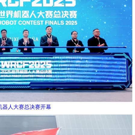
界机器人大赛总决赛开幕