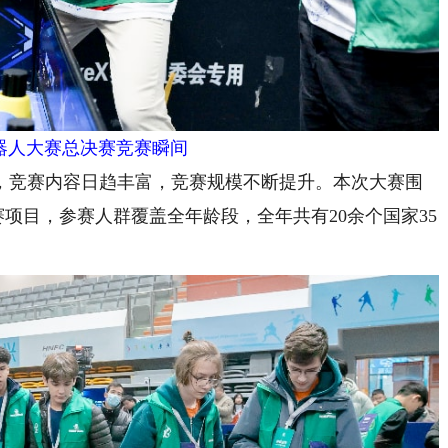
机器人大赛总决赛竞赛瞬间
，竞赛内容日趋丰富，竞赛规模不断提升。本次大赛围
赛项目，参赛人群覆盖全年龄段，全年共有20余个国家35