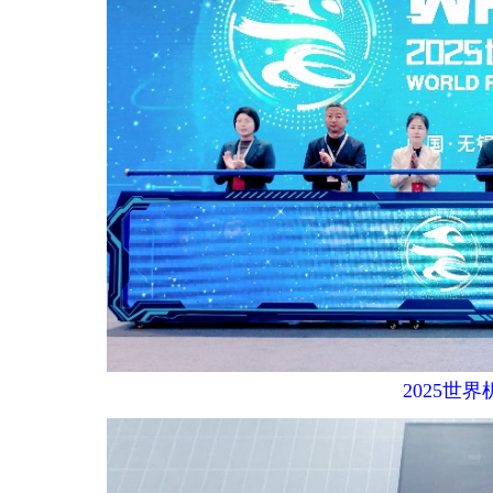
2025世