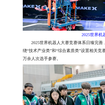
2025世界
2025世界机器人大赛竞赛体系日臻完善
绕“技术产业类”和“综合素质类”设置相关竞
万余人次选手参赛。