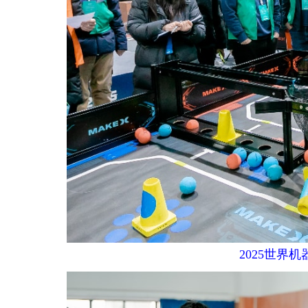
2025世界