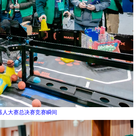
机器人大赛总决赛竞赛瞬间