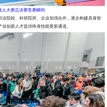
机器人大赛总决赛竞赛瞬间
业院校、科研院所、企业加强合作，逐步构建具身智
产业创新人才提供终身技能更新通道。