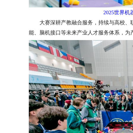
2025世界
大赛深耕产教融合服务，持续与高校、职
能、脑机接口等未来产业人才服务体系，为