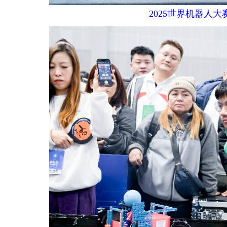
2025世界机器人