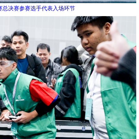
大赛总决赛参赛选手代表入场环节