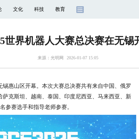
论
文化
科技
教育
025世界机器人大赛总决赛在无锡
来源：
光明网
2026-01-07 15:05
在无锡惠山区开幕。本次大赛总决赛共有来自中国、俄罗
哈萨克斯坦、越南、泰国、印度尼西亚、马来西亚、新
0余名参赛选手和指导老师参赛。