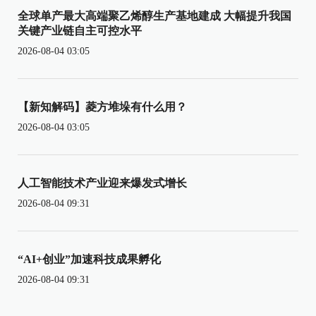
全球单产最大高端聚乙烯醇生产基地建成 大幅提升我国
关键产业链自主可控水平
2026-08-04 03:05
【新知解码】菱方堆垛有什么用？
2026-08-04 03:05
人工智能技术产业迎来爆发式增长
2026-08-04 09:31
“AI+创业”加速科技成果孵化
2026-08-04 09:31