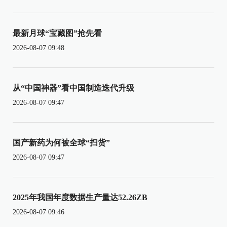
最新月球“宝藏图”抢先看
2026-08-07 09:48
从“中国神器”看中国制造迭代升级
2026-08-07 09:47
国产新药为何被全球“扫货”
2026-08-07 09:47
2025年我国年度数据生产量达52.26ZB
2026-08-07 09:46