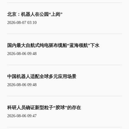
北京：机器人在公园“上岗”
2026-08-07 03:10
国内最大自航式纯电驱布缆船“蓝海领航”下水
2026-08-06 09:48
中国机器人适配全球多元应用场景
2026-08-06 09:48
科研人员确证新型粒子“胶球”的存在
2026-08-06 09:47