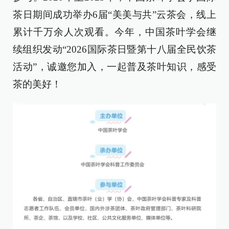
茶日期间成功举办6届“美美与共”云茶会，线上
累计千万余人次观看。今年，中国茶叶学会继
续组织发动“2026国际茶日暨第十八届全民饮茶
活动”，诚邀您加入，一起普及茶叶知识，感受
茶的美好！