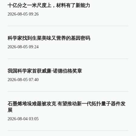
十亿分之一米尺度上，材料有了新能力
2026-08-05 09:26
科学家找到生菜美味又营养的基因密码
2026-08-05 09:24
我国科学家首获威廉·诺德伯格奖章
2026-08-05 07:40
石墨烯堆垛难题被攻克 有望推动新一代拓扑量子器件发
展
2026-08-04 03:05