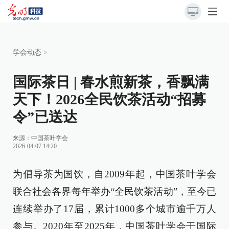
学会动态
>
国际茶日 | 春水煎新茶，香飘满
天下！2026全民饮茶活动“招募
令”已送达
来源：
中国茶叶学会
2026-04-07 14:20
为倡导茶为国饮，自2009年起，中国茶叶学会
联合社会各界每年举办“全民饮茶活动”，至今已
连续举办了17届，累计1000多个城市逾千万人
参与。2020年至2025年，中国茶叶学会于国际