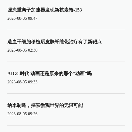
强流重离子加速器发现新核素铪-153
2026-08-06 09:47
造血干细胞移植后皮肤纤维化治疗有了新靶点
2026-08-06 02:30
AIGC时代 动画还是原来的那个“动画”吗
2026-08-05 09:33
纳米制造，探索微观世界的无限可能
2026-08-05 09:26