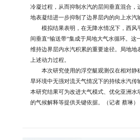
冷凝过程，从而抑制水汽的层间垂直混合，
地表凝结进一步抑制了边界层内的向上水汽
模拟结果表明，在无降水情况下，西风平流
间垂直“输送带”集成于局地大气水循环。
维持边界层内水汽积累的重要途径。局地地
上述动力过程。
本次研究使用的浮空艇观测仅在相对静稳
旱环境中无强对流天气情况下的持续水汽传
本研究结果可为改进大气模式、优化亚洲水
的气候解释等提供关键依据。（记者 蔡琳）