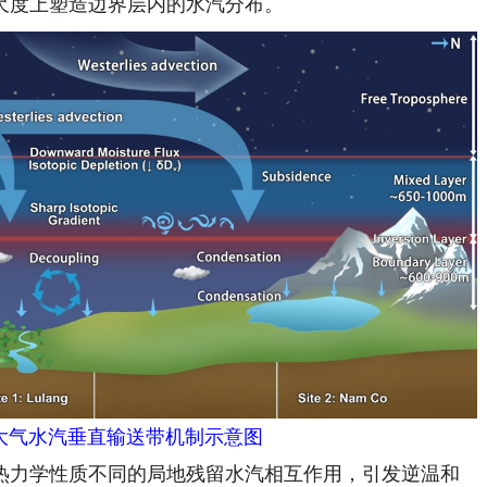
尺度上塑造边界层内的水汽分布。
大气水汽垂直输送带机制示意图
力学性质不同的局地残留水汽相互作用，引发逆温和