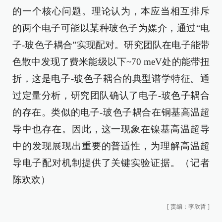
的一个核心问题。理论认为，本应当相互排斥
的两个电子可能以某种玻色子为媒介，通过“电
子-玻色子耦合”实现配对。研究团队在电子能带
色散中发现了费米能级以下~70 meV处的能带扭
折，这是电子-玻色子耦合的典型谱学特征。通
过定量分析，研究团队确认了电子-玻色子耦合
的存在。类似的电子-玻色子耦合在铜基高温超
导中也存在。因此，这一现象在镍基高温超导
中的发现展现出重要的普适性，为理解高温超
导电子配对机制提供了关键实验证据。（记者
陈欢欢）
[
责编：李欣哲
]