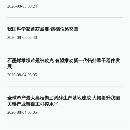
2026-08-05 09:24
我国科学家首获威廉·诺德伯格奖章
2026-08-05 07:40
石墨烯堆垛难题被攻克 有望推动新一代拓扑量子器件发
展
2026-08-04 03:05
全球单产最大高端聚乙烯醇生产基地建成 大幅提升我国
关键产业链自主可控水平
2026-08-04 03:05