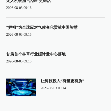
无人机牧渔 “活鲜”更鲜活
2026-08-03 09:16
“妈祖”为全球应对气候变化贡献中国智慧
2026-08-03 09:15
甘肃首个林草行业碳计量中心落地
2026-08-03 09:15
让科技投入“有量更有质”
2026-08-03 09:14