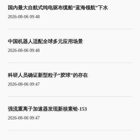
国内最大自航式纯电驱布缆船“蓝海领航”下水
2026-08-06 09:48
中国机器人适配全球多元应用场景
2026-08-06 09:48
科研人员确证新型粒子“胶球”的存在
2026-08-06 09:47
强流重离子加速器发现新核素铪-153
2026-08-06 09:47