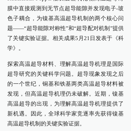
膜中直接观测到无节点超导能隙并发现电子-玻
色子耦合，为镍基高温超导机制的两个核心问
题——“超导能隙对称性”和“超导配对机制”提供
了关键实验证据。相关成果5月21日发表于《科
学》。
探索高温超导材料、理解高温超导机理是国际
超导研究的关键科学问题。超导现象发现之后
的一个世纪，铜基和铁基两类高温超导材料被
发现，但高温超导机理仍未破解。近期，镍基
高温超导的出现，为理解高温超导机理提供了
新机遇。因此，全球科学家竞逐率先获得镍基
高温超导机制的关键实验证据。