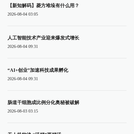
【新知解码】菱方堆垛有什么用？
2026-08-04 03:05
人工智能技术产业迎来爆发式增长
2026-08-04 09:31
“AI+创业”加速科技成果孵化
2026-08-04 09:31
肠道干细胞成比例分化奥秘被破解
2026-08-03 03:15