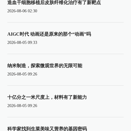
造血干细胞移植后皮肤纤维化治疗有了新靶点
2026-08-06 02:30
AIGC时代 动画还是原来的那个“动画”吗
2026-08-05 09:33
纳米制造，探索微观世界的无限可能
2026-08-05 09:26
十亿分之一米尺度上，材料有了新能力
2026-08-05 09:26
科学家找到生菜美味又营养的基因密码