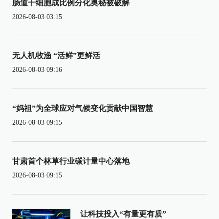
肠道干细胞成比例分化奥秘被破解
2026-08-03 03:15
无人机牧渔 “活鲜”更鲜活
2026-08-03 09:16
“妈祖”为全球应对气候变化贡献中国智慧
2026-08-03 09:15
甘肃首个林草行业碳计量中心落地
2026-08-03 09:15
让科技投入“有量更有质”