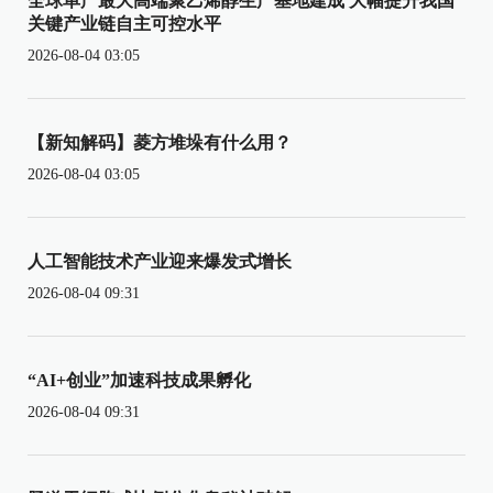
全球单产最大高端聚乙烯醇生产基地建成 大幅提升我国
关键产业链自主可控水平
2026-08-04 03:05
【新知解码】菱方堆垛有什么用？
2026-08-04 03:05
人工智能技术产业迎来爆发式增长
2026-08-04 09:31
“AI+创业”加速科技成果孵化
2026-08-04 09:31