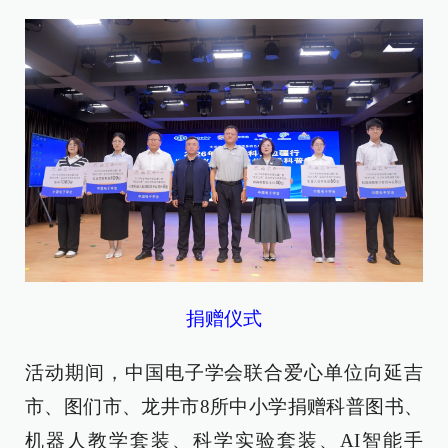
捐赠仪式
活动期间，中国电子学会联合爱心单位向延吉
市、图们市、龙井市8所中小学捐赠科普图书、
机器人教学套装、科学实验套装、AI智能手