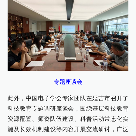
专题座谈会
此外，中国电子学会专家团队在延吉市召开了
科技教育专题调研座谈会，围绕基层科技教育
资源配置、师资队伍建设、科普活动常态化实
施及长效机制建设等内容开展交流研讨，广泛