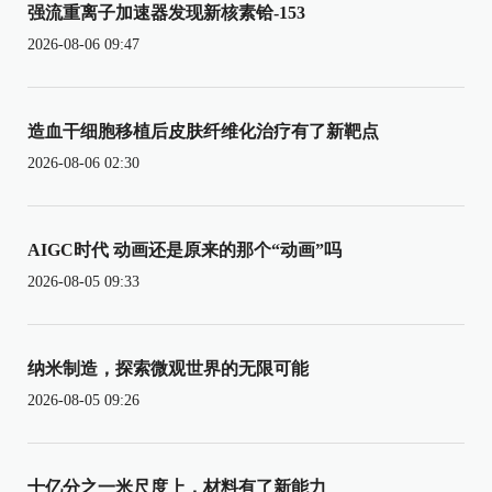
强流重离子加速器发现新核素铪-153
2026-08-06 09:47
造血干细胞移植后皮肤纤维化治疗有了新靶点
2026-08-06 02:30
AIGC时代 动画还是原来的那个“动画”吗
2026-08-05 09:33
纳米制造，探索微观世界的无限可能
2026-08-05 09:26
十亿分之一米尺度上，材料有了新能力