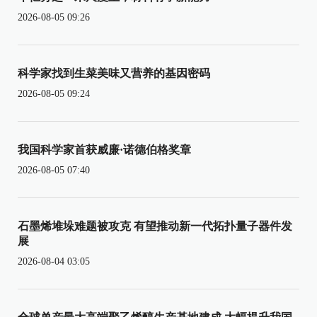
2026-08-05 09:26
科学家找到生菜美味又营养的基因密码
2026-08-05 09:24
我国科学家首获威廉·诺德伯格奖章
2026-08-05 07:40
石墨烯堆垛难题被攻克 有望推动新一代拓扑量子器件发
展
2026-08-04 03:05