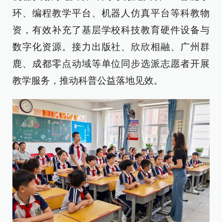
环、编程教学平台、机器人仿真平台等科教物
资，有效补充了基层学校科技教育硬件设备与
数字化资源。接力出版社、欣欣相融、广州群
鹿、成都零点动域等单位同步选派志愿者开展
教学服务，推动科普公益落地见效。