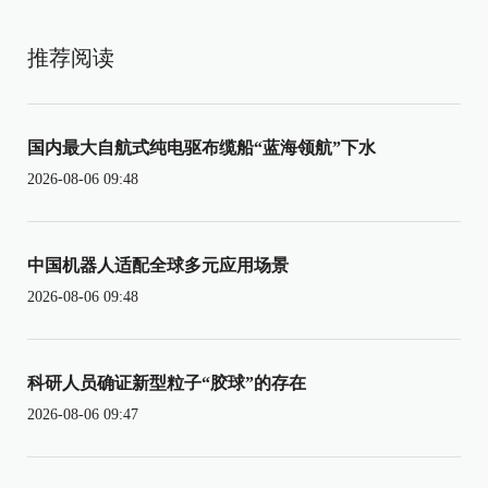
推荐阅读
国内最大自航式纯电驱布缆船“蓝海领航”下水
2026-08-06 09:48
中国机器人适配全球多元应用场景
2026-08-06 09:48
科研人员确证新型粒子“胶球”的存在
2026-08-06 09:47