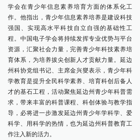
学会在青少年信息素养培育方面的体系化工
作。他指出，青少年信息素养培养是建设科技
强国、实现高水平科技自立自强的基础性工
程。中国电子学会将持续发挥专业优势与平台
资源，汇聚社会力量，完善青少年科技素养培
育体系，为培养拔尖创新人才贡献力量。延边
州科协党组书记、主席金兴燮表示，青少年科
学教育是提升全民科学素养、培育科创后备人
才的基石工程，活动聚焦延边州青少年科普需
求，带来丰富的科普课程、科创体验与教学指
导，必将进一步激发延边州青少年学科学、爱
科学、用科学的热情，也为延边州科普教育工
作注入新的活力。