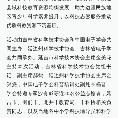
县域科技教育资源均衡发展，助力边疆民族地
区青少年科学素养提升，以科技志愿服务推动
优质科教资源下沉基层。
活动由吉林省科学技术协会和中国电子学会共
同主办，延边州科学技术协会、吉林省电子学
会共同承办。延吉市科学技术协会主席金美花
主持本次活动，吉林省科学技术协会党组书
记、副主席郝鹤，延边州科学技术协会主席金
兴燮，中国电子学会科普培训处副处长杨晋，
学会特邀专家沙有威等近20名公益志愿者，延
吉市、图们市、龙井市教育局、市科协相关负
责同志，以及当地各中小学科技辅导员和科学