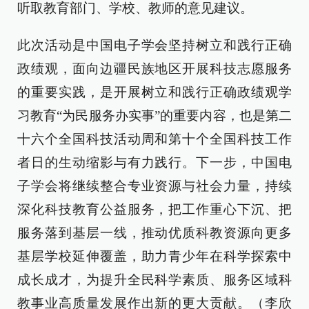
听取教育部门、学校、教师的意见建议。
此次活动是中国电子学会坚持树立和践行正确
政绩观，面向边疆民族地区开展科技志愿服务
的重要实践，是开展树立和践行正确政绩观学
习教育“为民服务办实事”的重要内容，也是第二
十六个全国科技活动周和第十个全国科技工作
者日的生动缩影与有力践行。下一步，中国电
子学会将继续整合专业资源与社会力量，持续
深化科技教育公益服务，把工作重心下沉、把
服务落到基层一线，推动优质科教资源向更多
基层学校延伸覆盖，助力青少年在科学探索中
成长成才，为提升全民科学素质、服务区域科
教事业高质量发展作出新的更大贡献。（李欣