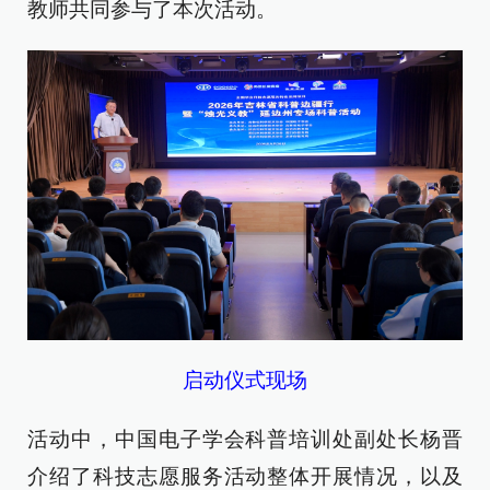
教师共同参与了本次活动。
启动仪式现场
活动中，中国电子学会科普培训处副处长杨晋
介绍了科技志愿服务活动整体开展情况，以及