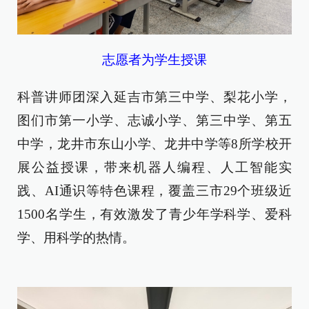
志愿者为学生授课
科普讲师团深入延吉市第三中学、梨花小学，
图们市第一小学、志诚小学、第三中学、第五
中学，龙井市东山小学、龙井中学等8所学校开
展公益授课，带来机器人编程、人工智能实
践、AI通识等特色课程，覆盖三市29个班级近
1500名学生，有效激发了青少年学科学、爱科
学、用科学的热情。