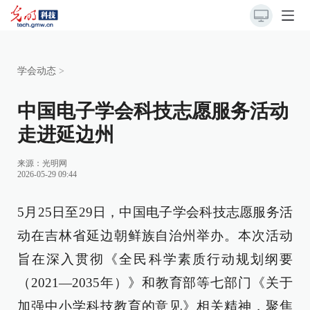
学会动态
>
中国电子学会科技志愿服务活动
走进延边州
来源：
光明网
2026-05-29 09:44
5月25日至29日，中国电子学会科技志愿服务活
动在吉林省延边朝鲜族自治州举办。本次活动
旨在深入贯彻《全民科学素质行动规划纲要
（2021—2035年）》和教育部等七部门《关于
加强中小学科技教育的意见》相关精神，聚焦