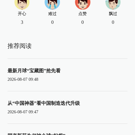
开心
难过
点赞
飘过
3
0
0
0
推荐阅读
最新月球“宝藏图”抢先看
2026-08-07 09:48
从“中国神器”看中国制造迭代升级
2026-08-07 09:47