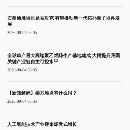
石墨烯堆垛难题被攻克 有望推动新一代拓扑量子器件发
展
2026-08-04 03:05
全球单产最大高端聚乙烯醇生产基地建成 大幅提升我国
关键产业链自主可控水平
2026-08-04 03:05
【新知解码】菱方堆垛有什么用？
2026-08-04 03:05
人工智能技术产业迎来爆发式增长