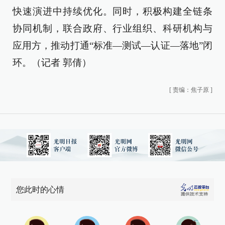
快速演进中持续优化。同时，积极构建全链条
协同机制，联合政府、行业组织、科研机构与
应用方，推动打通“标准—测试—认证—落地”闭
环。（记者 郭倩）
[
责编：焦子原
]
您此时的心情