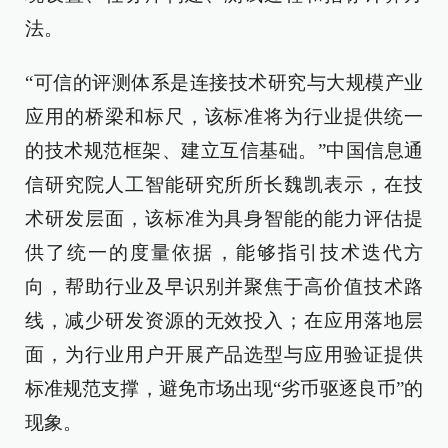
法。
“可信的评测体系是连接技术研究与大规模产业
应用的桥梁和标尺，该标准将为行业提供统一
的技术规范框架、建立互信基础。”中国信息通
信研究院人工智能研究所所长魏凯表示，在技
术研发层面，该标准为具身智能的能力评估提
供了统一的度量依据，能够指引技术迭代方
向，帮助行业及早识别并聚焦于高价值技术路
线，减少研发资源的无效投入；在应用落地层
面，为行业用户开展产品选型与应用验证提供
标准规范支撑，避免市场出现“劣币驱逐良币”的
现象。