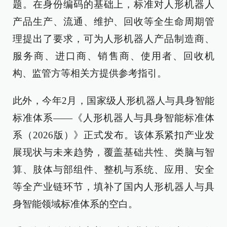
题。在身份编码的基础上，标准对人形机器人
产品生产、流通、维护、回收等全生命周期管
理提出了要求，可为人形机器人产品制造商、
服务商、进口商、销售商、使用者、回收机
构、监管方等相关方提供参考指引。
此外，今年2月，国家级人形机器人与具身智能
标准体系——《人形机器人与具身智能标准体
系（2026版）》正式发布。该体系紧扣产业发
展现状与未来趋势，覆盖基础共性、类脑与智
算、肢体与部组件、整机与系统、应用、安全
等全产业链环节，填补了国内人形机器人与具
身智能领域标准体系的空白。