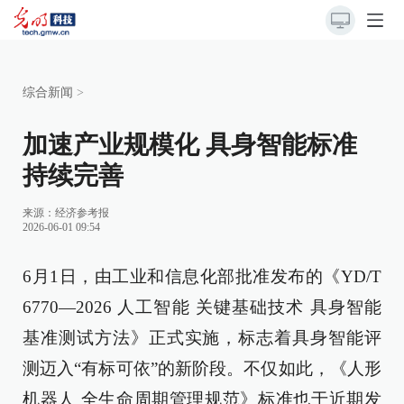
综合新闻
>
加速产业规模化 具身智能标准
持续完善
来源：
经济参考报
2026-06-01 09:54
6月1日，由工业和信息化部批准发布的《YD/T
6770—2026 人工智能 关键基础技术 具身智能
基准测试方法》正式实施，标志着具身智能评
测迈入“有标可依”的新阶段。不仅如此，《人形
机器人 全生命周期管理规范》标准也于近期发