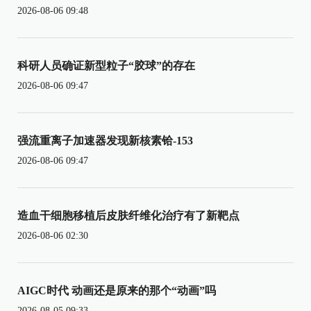
2026-08-06 09:48
科研人员确证新型粒子“胶球”的存在
2026-08-06 09:47
强流重离子加速器发现新核素铪-153
2026-08-06 09:47
造血干细胞移植后皮肤纤维化治疗有了新靶点
2026-08-06 02:30
AIGC时代 动画还是原来的那个“动画”吗
2026-08-05 09:33