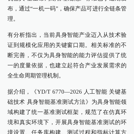
布，通过“一机一码”，确保产品可进行全链条管
理。
有分析指出，当前具身智能产业迈入从技术验
证到规模化应用的关键窗口期。相关标准的不
断完善，不仅为具身智能的能力评估提供了统
一的度量依据，也建立起符合产业发展需求的
全生命周期管理机制。
据介绍，《YD/T 6770—2026 人工智能 关键基
础技术 具身智能基准测试方法》为具身智能领
域构建了统一基准测试框架，规范了在仿真环
境和真实环境下，开展具身智能基准测试的环
境设置、任务库构建、测试过程和指标计算方