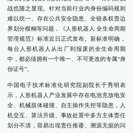
战也随之显现。针对当前行业内身份编码规则
难以统一、存在公共安全隐患、全链条权责边
界划分模糊等问题，《人形机器人 全生命周期
管理规范》标准近日正式发布。新标准明确，
每台人形机器人从出厂到报废的全生命周期
中，都必须拥有一个唯一、不可更改的专属“身
份证号”。
中国电子技术标准化研究院副院长于秀明表
示，人形机器人产业发展中存在电池充放电安
全、机械肢体碰撞、自主操作失控等隐患，人
机交互、算法升级、事故处置中多方主体责任
划分不清，容易出现责任推诿、溯源无据的问