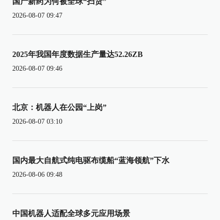
国产新药为何被全球“扫货”
2026-08-07 09:47
2025年我国年度数据生产量达52.26ZB
2026-08-07 09:46
北京：机器人在公园“上岗”
2026-08-07 03:10
国内最大自航式纯电驱布缆船“蓝海领航”下水
2026-08-06 09:48
中国机器人适配全球多元应用场景