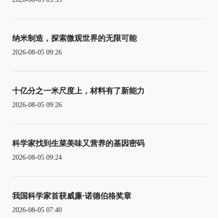
纳米制造，探索微观世界的无限可能
2026-08-05 09:26
十亿分之一米尺度上，材料有了新能力
2026-08-05 09:26
科学家找到生菜美味又营养的基因密码
2026-08-05 09:24
我国科学家首获威廉·诺德伯格奖章
2026-08-05 07:40