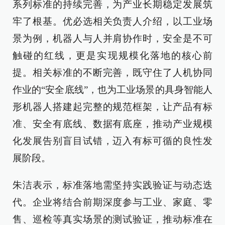
系列标准的持续完善，为产业长期稳定发展筑
牢了根基。优必选相关负责人介绍，以工业场
景为例，机器人与人并肩协作时，安全是不可
触碰的红线，更是实现规模化落地的核心前
提。相关标准的不断完善，既守住了人机协同
作业的“安全底线”，也为工业场景的具身智能人
形机器人搭建起完整的规范框架，让产品有标
准、安全有底线、数据有底座，推动产业规模
化发展告别盲目试错，迈入有标可循的良性发
展阶段。
朱洁表示，标准落地需坚持实践验证与动态迭
代。企业将结合前期深度参与工业、家庭、零
售、巡检等真实场景的测试验证，推动标准在