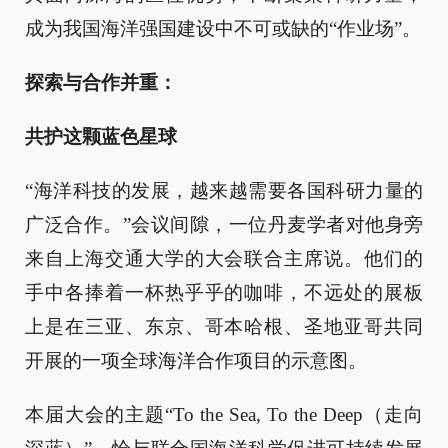
成为我国海洋强国建设中不可或缺的“作业场”。
探索与合作并重：
共护这颗蓝色星球
“海洋科技的发展，越来越需要各国科研力量的
广泛合作。”会议间隙，一位丹麦学者对他身旁
来自上海交通大学的大会联合主席说。他们的
手中各捧着一杯热乎乎的咖啡，不远处的展板
上是在三亚、东京、哥本哈根、圣地亚哥共同
开展的一项全球海洋合作项目的示意图。
本届大会的主题“To the Sea, To the Deep（走向