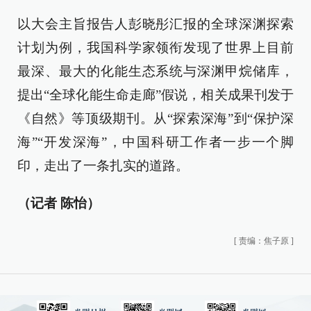
以大会主旨报告人彭晓彤汇报的全球深渊探索
计划为例，我国科学家领衔发现了世界上目前
最深、最大的化能生态系统与深渊甲烷储库，
提出“全球化能生命走廊”假说，相关成果刊发于
《自然》等顶级期刊。从“探索深海”到“保护深
海”“开发深海”，中国科研工作者一步一个脚
印，走出了一条扎实的道路。
（记者 陈怡）
[
责编：焦子原
]