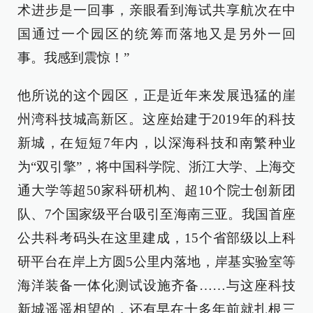
术进步是一回事，亲眼看到海试共享航次在中
国通过一个园区的统筹而落地又是另外一回
事。我感到震惊！”
他所说的这个园区，正是近年来发展迅猛的崖
州湾科技城高新区。这座始建于2019年的科技
新城，在短短7年内，以深海科技和南繁种业
为“双引擎”，将中国科学院、浙江大学、上海交
通大学等超50家科研机构、超10个院士创新团
队、7个国家级平台吸引至海南三亚。我国首座
公共科考码头在这里建成，15个省部级以上科
研平台在岸上方圆5公里内落地，岸基实验室等
海洋装备一体化测试设施齐备……与这座科技
新城遥遥相望的，还有早在十多年前就扎根三