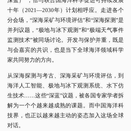
深蓝）”，恰与联合国海洋科学促进可持续发展
十年（2021—2030年）计划相呼应。走进各个
分会场，“深海采矿与环境评估”和“深海探测”是
并列议题，“极地与冰下观测”和“极端天气事件
监测技术”被同场讨论。开发与保护并重，既是
与会嘉宾的共识，也是当下全球海洋领域科学
家共同努力的方向。
从深海探测与考古、深海采矿与环境评估，到
海洋人工智能、极地与冰下观测系统、水下仿
生技术……这些“深蓝”议题，被各国专家学者拆
解为一个个越来越成熟的课题。而中国海洋科
技界，也正以越来越主动的姿态加入这场全球
对话。