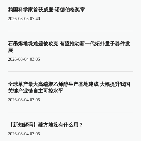
我国科学家首获威廉·诺德伯格奖章
2026-08-05 07:40
石墨烯堆垛难题被攻克 有望推动新一代拓扑量子器件发
展
2026-08-04 03:05
全球单产最大高端聚乙烯醇生产基地建成 大幅提升我国
关键产业链自主可控水平
2026-08-04 03:05
【新知解码】菱方堆垛有什么用？
2026-08-04 03:05