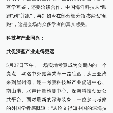
互学互鉴，还要洽谈合作。中国海洋科技从“跟
跑”到“并跑”，再到如今在部分细分领域实现“领
跑”，这是会场内众多学者的真实感受。
科技与产业同兴：
共促深蓝产业走得更远
5月27日下午，一场实地考察成为会期内的一个
亮点。40名中外嘉宾乘车一路往西，从三亚湾
来到崖州湾，逐一考察科技城产业促进中心、
南山港、水声计量检测中心、深海科技创新公
共平台。面对最新的深海装备，一位参与考察
的外国学者感慨道：“从论文得知中国的深海技