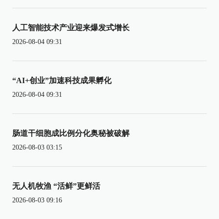
人工智能技术产业迎来爆发式增长
2026-08-04 09:31
“AI+创业”加速科技成果孵化
2026-08-04 09:31
肠道干细胞成比例分化奥秘被破解
2026-08-03 03:15
无人机牧渔 “活鲜”更鲜活
2026-08-03 09:16