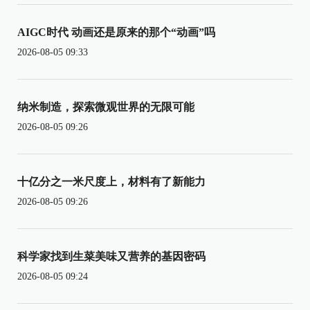
AIGC时代 动画还是原来的那个“动画”吗
2026-08-05 09:33
纳米制造，探索微观世界的无限可能
2026-08-05 09:26
十亿分之一米尺度上，材料有了新能力
2026-08-05 09:26
科学家找到生菜美味又营养的基因密码
2026-08-05 09:24