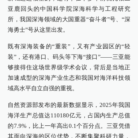
亚鹿回头的中国科学院深海科学与工程研究
所，我国深海领域的大国重器“奋斗者”号、“深
海勇士”号从这里出发。
既有深海装备的“重装”，又有产业园区的“轻
装”，还有港口、码头等下海“接口”——三亚能
够接得住这场世界级学术会议，背后是当地正
加速成型的深海产业生态和我国对海洋科技领
域高水平自立自强的重视。
自然资源部发布的最新数据显示，2025年我国
海洋生产总值达110180亿元，占国内生产总值
的7.9%，比上一年高出0.1个百分点。三亚凭借
其面向深海的区位优势，不断集聚科研力量，