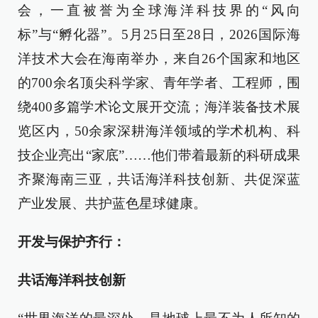
会，一直被誉为全球海洋科技界的“风向
标”与“孵化器”。5月25日至28日，2026国际海
洋技术大会在海南举办，来自26个国家和地区
的700余名顶尖科学家、青年学者、工程师，围
绕400多篇学术论文展开交流；海洋装备技术展
览区内，50余家深耕海洋领域的学术机构、科
技企业亮出“家底”……他们带着最新的科研成果
齐聚海南三亚，共话海洋科技创新、共促深蓝
产业发展、共护蓝色星球健康。
开发与保护齐行：
共话海洋科技创新