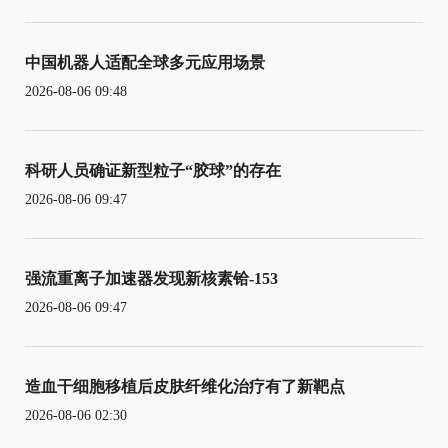
中国机器人适配全球多元应用场景
2026-08-06 09:48
科研人员确证新型粒子“胶球”的存在
2026-08-06 09:47
强流重离子加速器发现新核素铪-153
2026-08-06 09:47
造血干细胞移植后皮肤纤维化治疗有了新靶点
2026-08-06 02:30