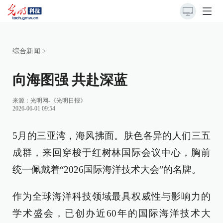
综合新闻
>
向海图强 共赴深蓝
来源：
光明网-《光明日报》
2026-06-01 09:54
5月的三亚湾，海风拂面。肤色各异的人们三五
成群，来回穿梭于红树林国际会议中心，胸前
统一佩戴着“2026国际海洋技术大会”的名牌。
作为全球海洋科技领域最具权威性与影响力的
学术盛会，已创办近60年的国际海洋技术大