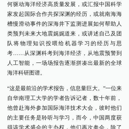
何驱动海洋经济高质量发展，或汇报中国科学
家发起国际合作共探深渊的经历，或就南海海
槽慢滑动事件的深海井下监测进展如何帮助人
类预判未来大地震娓娓道来，或讲述自己及团
队将物理知识投喂给机器学习的经历与思
考……从深渊科考到海洋经济，从地震预警到
人工智能，一场场报告逐渐拼凑出最新的全球
海洋科研图谱。
“这是最前沿的学术报告，信息量巨大。”一位来
自华南理工大学的学者告诉记者，数十年前，
他曾赴海外参加国际海洋技术大会，彼时他们
的主要任务是聆听与学习，而今，中国两度获
得该学术盛会的主办权，他们再次参会，除了