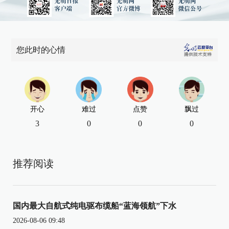
您此时的心情
开心
难过
点赞
飘过
3
0
0
0
推荐阅读
国内最大自航式纯电驱布缆船“蓝海领航”下水
2026-08-06 09:48