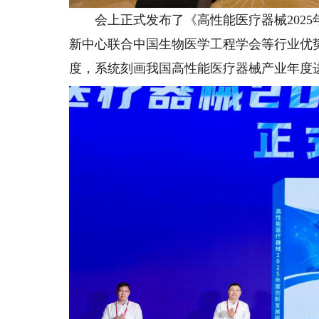
会上正式发布了《高性能医疗器械2025
新中心联合中国生物医学工程学会等行业优
度，系统刻画我国高性能医疗器械产业年度