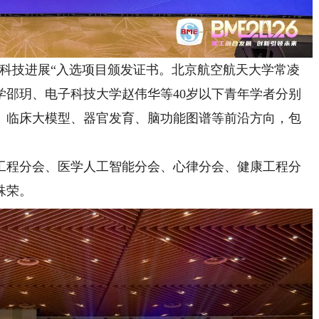
年科技进展“入选项目颁发证书。北京航空航天大学常凌
学邵玥、电子科技大学赵伟华等40岁以下青年学者分别
、临床大模型、器官发育、脑功能图谱等前沿方向，包
工程分会、医学人工智能分会、心律分会、健康工程分
殊荣。