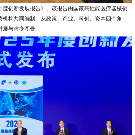
年度创新发展报告》。该报告由国家高性能医疗器械创
势机构共同编制，从政策、产业、科创、资本四个角
进展与演变图景。