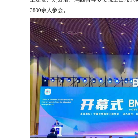
3800余人参会。