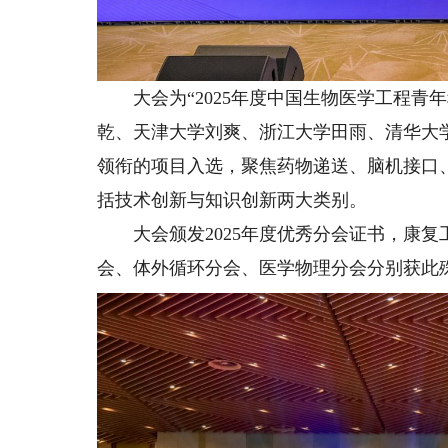
大会为“2025年度中国生物医学工程青
乾、天津大学刘爽、浙江大学田雨、清华大
领衔的项目入选，聚焦药物递送、脑机接口
括技术创新与知识创新两大类别。
大会颁发2025年度优秀分会证书，康复
会、体外循环分会、医学物理分会分别获此