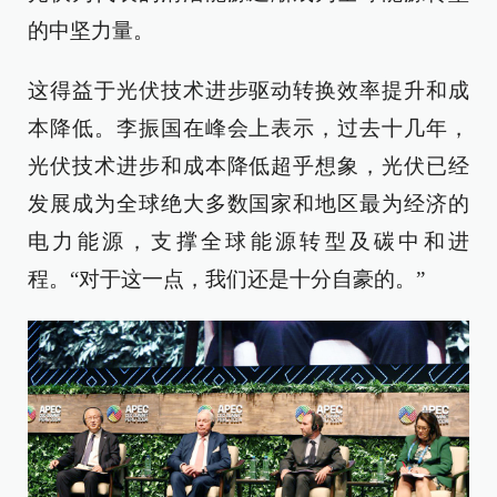
的中坚力量。
这得益于光伏技术进步驱动转换效率提升和成
本降低。李振国在峰会上表示，过去十几年，
光伏技术进步和成本降低超乎想象，光伏已经
发展成为全球绝大多数国家和地区最为经济的
电力能源，支撑全球能源转型及碳中和进
程。“对于这一点，我们还是十分自豪的。”