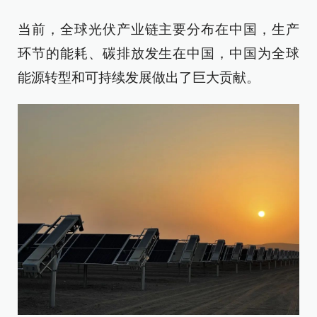
当前，全球光伏产业链主要分布在中国，生产
环节的能耗、碳排放发生在中国，中国为全球
能源转型和可持续发展做出了巨大贡献。