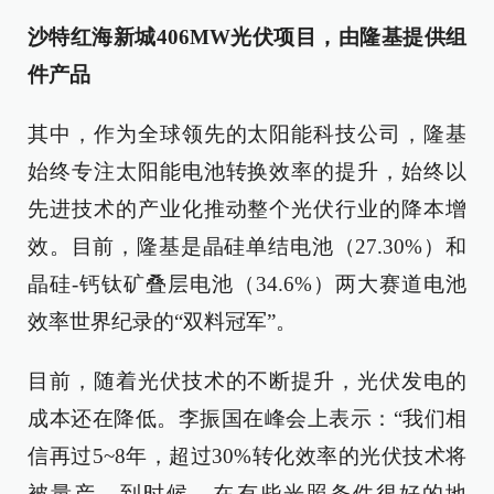
沙特红海新城406MW光伏项目，由隆基提供组
件产品
其中，作为全球领先的太阳能科技公司，隆基
始终专注太阳能电池转换效率的提升，始终以
先进技术的产业化推动整个光伏行业的降本增
效。目前，隆基是晶硅单结电池（27.30%）和
晶硅-钙钛矿叠层电池（34.6%）两大赛道电池
效率世界纪录的“双料冠军”。
目前，随着光伏技术的不断提升，光伏发电的
成本还在降低。李振国在峰会上表示：“我们相
信再过5~8年，超过30%转化效率的光伏技术将
被量产。到时候，在有些光照条件很好的地