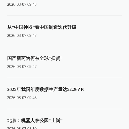
2026-08-07 09:48
从“中国神器”看中国制造迭代升级
2026-08-07 09:47
国产新药为何被全球“扫货”
2026-08-07 09:47
2025年我国年度数据生产量达52.26ZB
2026-08-07 09:46
北京：机器人在公园“上岗”
2026-08-07 03:10