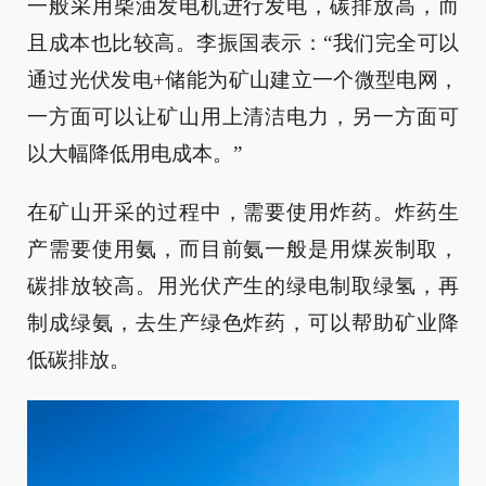
一般采用柴油发电机进行发电，碳排放高，而
且成本也比较高。李振国表示：“我们完全可以
通过光伏发电+储能为矿山建立一个微型电网，
一方面可以让矿山用上清洁电力，另一方面可
以大幅降低用电成本。”
在矿山开采的过程中，需要使用炸药。炸药生
产需要使用氨，而目前氨一般是用煤炭制取，
碳排放较高。用光伏产生的绿电制取绿氢，再
制成绿氨，去生产绿色炸药，可以帮助矿业降
低碳排放。