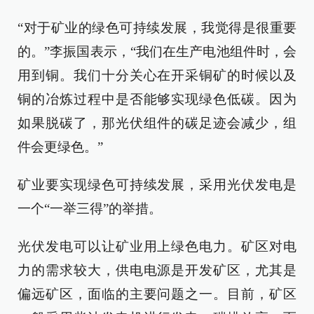
“对于矿业的绿色可持续发展，我觉得是很重要
的。”李振国表示，“我们在生产电池组件时，会
用到铜。我们十分关心在开采铜矿的时候以及
铜的冶炼过程中是否能够实现绿色低碳。因为
如果脱碳了，那光伏组件的碳足迹会减少，组
件会更绿色。”
矿业要实现绿色可持续发展，采用光伏发电是
一个“一举三得”的举措。
光伏发电可以让矿业用上绿色电力。矿区对电
力的需求较大，供电电源是开发矿区，尤其是
偏远矿区，面临的主要问题之一。目前，矿区