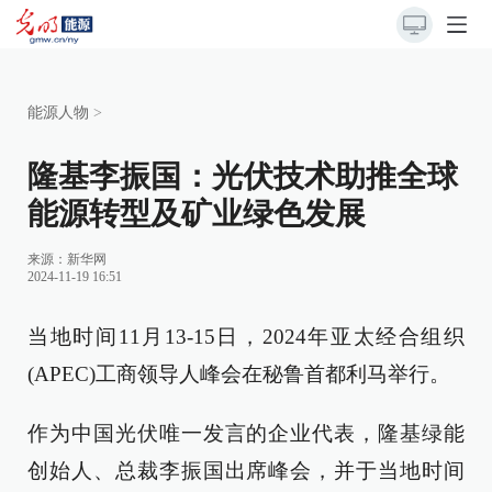
能源人物
>
隆基李振国：光伏技术助推全球
能源转型及矿业绿色发展
来源：
新华网
2024-11-19 16:51
当地时间11月13-15日，2024年亚太经合组织
(APEC)工商领导人峰会在秘鲁首都利马举行。
作为中国光伏唯一发言的企业代表，隆基绿能
创始人、总裁李振国出席峰会，并于当地时间