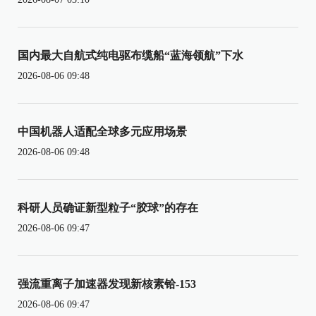
国内最大自航式纯电驱布缆船“蓝海领航”下水
2026-08-06 09:48
中国机器人适配全球多元应用场景
2026-08-06 09:48
科研人员确证新型粒子“胶球”的存在
2026-08-06 09:47
强流重离子加速器发现新核素铪-153
2026-08-06 09:47