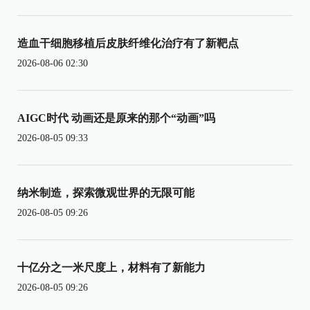
造血干细胞移植后皮肤纤维化治疗有了新靶点
2026-08-06 02:30
AIGC时代 动画还是原来的那个“动画”吗
2026-08-05 09:33
纳米制造，探索微观世界的无限可能
2026-08-05 09:26
十亿分之一米尺度上，材料有了新能力
2026-08-05 09:26