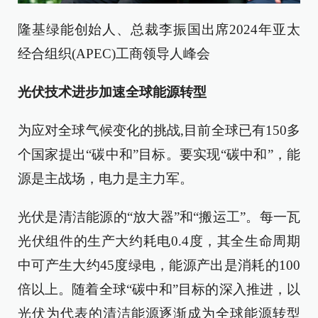
隆基绿能创始人、总裁李振国出席2024年亚太
经合组织(APEC)工商领导人峰会
光伏技术进步加速全球能源转型
为应对全球气候变化的挑战,目前全球已有150多
个国家提出“碳中和”目标。要实现“碳中和”，能
源是主战场，电力是主力军。
光伏是清洁能源的“放大器”和“搬运工”。每一瓦
光伏组件的生产大约耗电0.4度，其全生命周期
中可产生大约45度绿电，能源产出是消耗的100
倍以上。随着全球“碳中和”目标的深入推进，以
光伏为代表的清洁能源逐渐成为全球能源转型