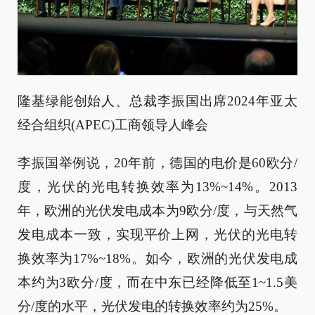
隆基绿能创始人、总裁李振国出席2024年亚太
经合组织(APEC)工商领导人峰会
李振国举例说，20年前，德国的电价是60欧分/
度，光伏的光电转换效率为13%~14%。2013
年，欧洲的光伏发电成本为9欧分/度，与天然气
发电成本一致，实现平价上网，光伏的光电转
换效率为17%~18%。如今，欧洲的光伏发电成
本约为3欧分/度，而在中东已经降低至1~1.5美
分/度的水平，光伏发电的转换效率约为25%。