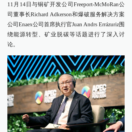
11月14日与铜矿开发公司Freeport-McMoRan公
司董事长Richard Adkerson和爆破服务解决方案
公司Enaex公司首席执行官Juan Andrs Errázuriz围
绕能源转型、矿业脱碳等话题进行了深入讨
论。