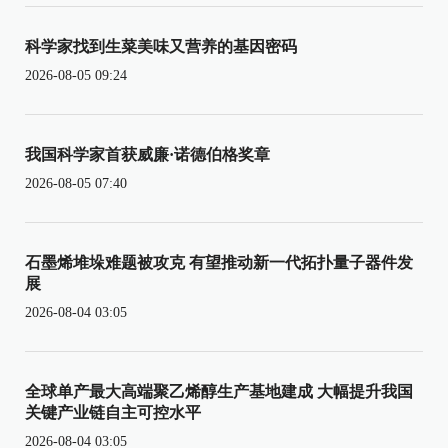
科学家找到生菜美味又营养的基因密码
2026-08-05 09:24
我国科学家首获威廉·诺德伯格奖章
2026-08-05 07:40
石墨烯堆垛难题被攻克 有望推动新一代拓扑量子器件发
展
2026-08-04 03:05
全球单产最大高端聚乙烯醇生产基地建成 大幅提升我国
关键产业链自主可控水平
2026-08-04 03:05