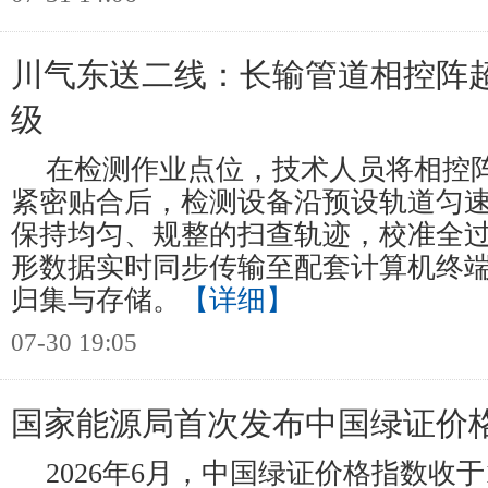
川气东送二线：长输管道相控阵
级
在检测作业点位，技术人员将相控
紧密贴合后，检测设备沿预设轨道匀
保持均匀、规整的扫查轨迹，校准全
形数据实时同步传输至配套计算机终
归集与存储。
【详细】
07-30 19:05
国家能源局首次发布中国绿证价
2026年6月，中国绿证价格指数收于18