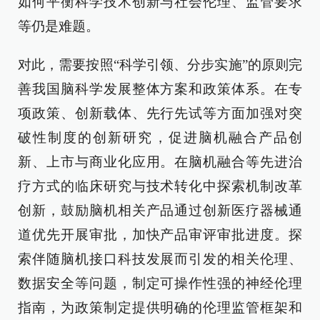
如何平衡科学技术创新与社会伦理、监管要求
等仍是难题。
对此，需要按照“科学引领、分步实施”的原则完
善我国脑科学发展整体方案和政策体系。在专
项政策、创新载体、先行先试等方面加强对突
破性制度的创新研究，促进脑机融合产品创
新、上市与商业化应用。在脑机融合等先进治
疗方式的临床研究与技术转化中探索机制改革
创新，鼓励脑机相关产品通过创新医疗器械通
道优先开展审批，加快产品审评审批进度。探
索伴随脑机接口科技发展而引发的相关伦理、
数据安全等问题，制定可操作性强的神经伦理
指南，为政策制定提供明确的伦理监管框架和