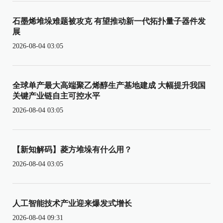
石墨烯堆垛难题被攻克 有望推动新一代拓扑量子器件发
展
2026-08-04 03:05
全球单产最大高端聚乙烯醇生产基地建成 大幅提升我国
关键产业链自主可控水平
2026-08-04 03:05
【新知解码】菱方堆垛有什么用？
2026-08-04 03:05
人工智能技术产业迎来爆发式增长
2026-08-04 09:31