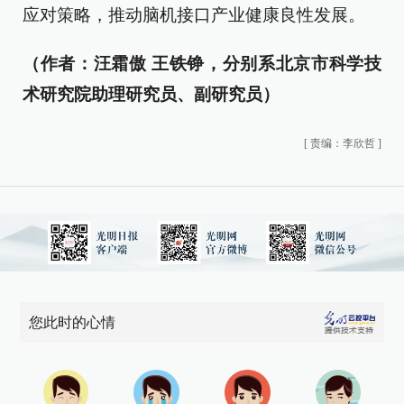
应对策略，推动脑机接口产业健康良性发展。
（作者：汪霜傲 王铁铮，分别系北京市科学技
术研究院助理研究员、副研究员）
[
责编：李欣哲
]
您此时的心情