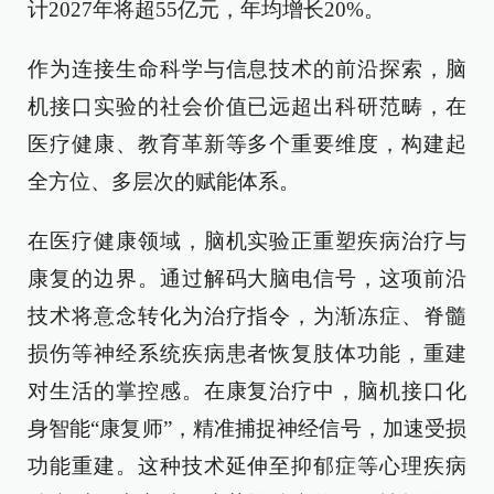
计2027年将超55亿元，年均增长20%。
作为连接生命科学与信息技术的前沿探索，脑
机接口实验的社会价值已远超出科研范畴，在
医疗健康、教育革新等多个重要维度，构建起
全方位、多层次的赋能体系。
在医疗健康领域，脑机实验正重塑疾病治疗与
康复的边界。通过解码大脑电信号，这项前沿
技术将意念转化为治疗指令，为渐冻症、脊髓
损伤等神经系统疾病患者恢复肢体功能，重建
对生活的掌控感。在康复治疗中，脑机接口化
身智能“康复师”，精准捕捉神经信号，加速受损
功能重建。这种技术延伸至抑郁症等心理疾病