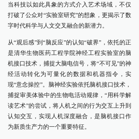
当科技以如此具象的方式介入艺术场域，不仅
打破了公众对“实验室研究”的想象，更揭示了数
字时代科学与人文交叉融合的新潜力。
从“观后感”到“脑反应”的认知“破界”，依托的正
是清华生物医药工程学院神经工程实验室的脑
机接口技术，捕捉大脑电信号，将“不可见”的神
经活动转化为可量化的数据和机器指令，实
现“意念操控”。脑神经实验依托脑机接口技术，
捕捉审美体验中的生物电活动规律，“用科学解
读艺术”的尝试，将人机之间的行为交互上升到
认知交互，实现人机深度融合，是脑机接口作
为新质生产力的一个重要特征。