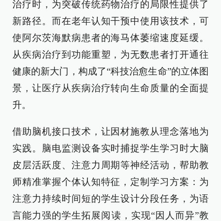
治疗时，为突破传统药物治疗的局限性提供了
新路径。而在老年认知干预中使用该技术，可
使阿尔茨海默病患者的海马体萎缩速度延缓。
从疾病治疗到功能重塑，为无数患者打开通往
健康的新大门，构成了“科技治愈生命”的立体图
景，让医疗从疾病治疗转向生命质量的全面提
升。
借助脑机接口技术，让因材施教从理念落地为
实践。脑电监测设备实时捕捉学生学习时大脑
皮层活跃度、注意力周期等神经活动，帮助教
师精准掌握个体认知特征，定制学习方案：为
注意力持续时间短的学生设计分段任务，为语
言能力强的学生拓展阅读，实现“因人而异”教