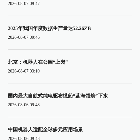
2026-08-07 09:47
2025年我国年度数据生产量达52.26ZB
2026-08-07 09:46
北京：机器人在公园“上岗”
2026-08-07 03:10
国内最大自航式纯电驱布缆船“蓝海领航”下水
2026-08-06 09:48
中国机器人适配全球多元应用场景
2026-08-06 09:48