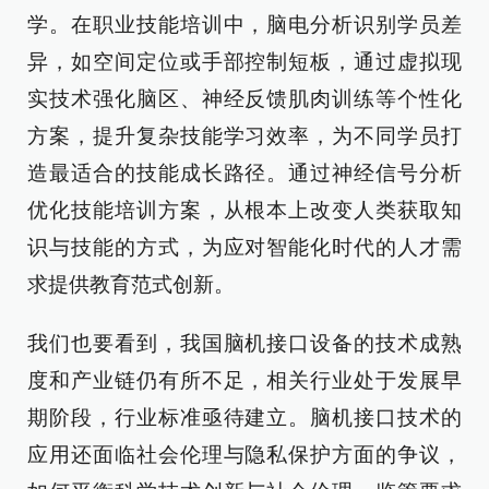
学。在职业技能培训中，脑电分析识别学员差
异，如空间定位或手部控制短板，通过虚拟现
实技术强化脑区、神经反馈肌肉训练等个性化
方案，提升复杂技能学习效率，为不同学员打
造最适合的技能成长路径。通过神经信号分析
优化技能培训方案，从根本上改变人类获取知
识与技能的方式，为应对智能化时代的人才需
求提供教育范式创新。
我们也要看到，我国脑机接口设备的技术成熟
度和产业链仍有所不足，相关行业处于发展早
期阶段，行业标准亟待建立。脑机接口技术的
应用还面临社会伦理与隐私保护方面的争议，