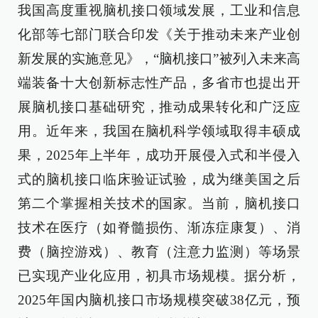
我国高度重视脑机接口领域发展，工业和信息
化部等七部门联合印发《关于推动未来产业创
新发展的实施意见》，“脑机接口”被列入未来高
端装备十大创新标志性产品，多省市也提出开
展脑机接口基础研究，推动成果转化和广泛应
用。近年来，我国在脑机科学领域取得丰硕成
果，2025年上半年，成功开展侵入式和半侵入
式的脑机接口临床验证试验，成为继美国之后
第二个掌握相关技术的国家。当前，脑机接口
技术在医疗（如脊髓损伤、渐冻症康复）、消
费（脑控游戏）、教育（注意力监测）等场景
已实现产业化应用，初具市场规模。据分析，
2025年国内脑机接口市场规模突破38亿元，预