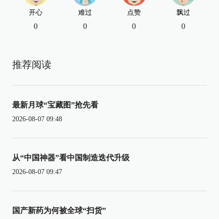
开心
难过
点赞
飘过
0
0
0
0
推荐阅读
最新月球“宝藏图”抢先看
2026-08-07 09:48
从“中国神器”看中国制造迭代升级
2026-08-07 09:47
国产新药为何被全球“扫货”