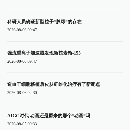
科研人员确证新型粒子“胶球”的存在
2026-08-06 09:47
强流重离子加速器发现新核素铪-153
2026-08-06 09:47
造血干细胞移植后皮肤纤维化治疗有了新靶点
2026-08-06 02:30
AIGC时代 动画还是原来的那个“动画”吗
2026-08-05 09:33