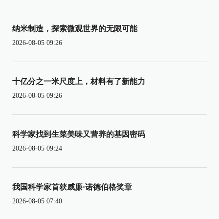
纳米制造，探索微观世界的无限可能
2026-08-05 09:26
十亿分之一米尺度上，材料有了新能力
2026-08-05 09:26
科学家找到生菜美味又营养的基因密码
2026-08-05 09:24
我国科学家首获威廉·诺德伯格奖章
2026-08-05 07:40