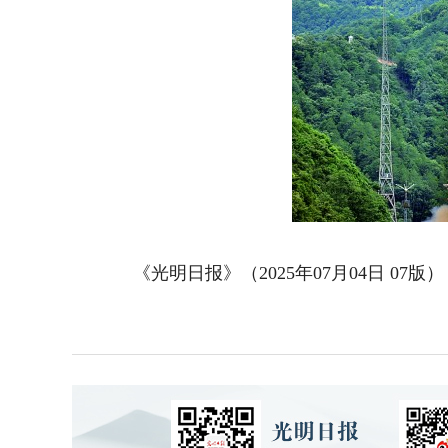
《光明日报》（2025年07月04日 07版）