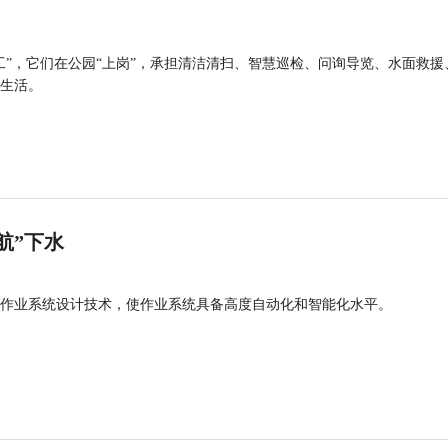
工”，它们在公园“上岗”，承担清洁清扫、智慧巡检、问询导览、水面救援
生活。
航”下水
作业系统设计技术，使作业系统具备高度自动化和智能化水平。