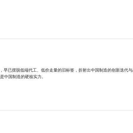
品，早已摆脱低端代工、低价走量的旧标签，折射出中国制造的创新迭代与
是中国制造的硬核实力。