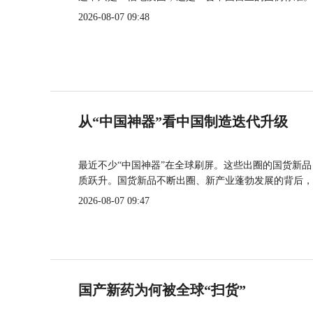
2026-08-07 09:48
从“中国神器”看中国制造迭代升级
最近不少“中国神器”在全球刷屏。这些出圈的国货新
质跃升。国货新品不断出圈、新产业蓬勃发展的背后，
2026-08-07 09:47
国产新药为何被全球“扫货”