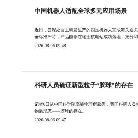
中国机器人适配全球多元应用场景
近日，云深处自主研发生产的四足机器人完成海关通关
全标准严苛，产品能够在瑞士核电站成功落地，充分印
2026-08-06 09:48
科研人员确证新型粒子“胶球”的存在
记者6日从中国科学院高能物理所获悉，我国科研人员
物质形态——胶球的存在。
2026-08-06 09:47