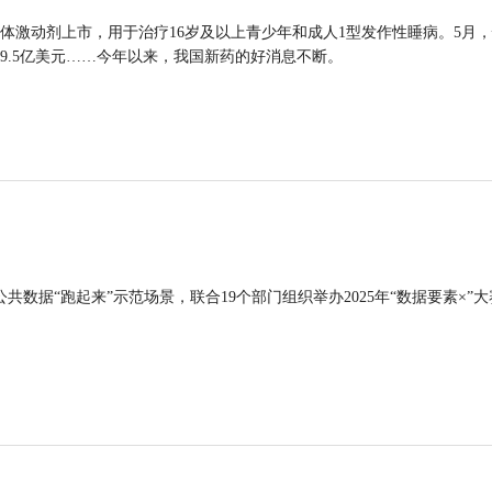
体激动剂上市，用于治疗16岁及以上青少年和成人1型发作性睡病。5月
9.5亿美元……今年以来，我国新药的好消息不断。
公共数据“跑起来”示范场景，联合19个部门组织举办2025年“数据要素×”大