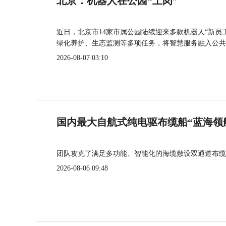
北京：机器人在公园“上岗”
近日，北京市14家市属公园陆续迎来多款机器人“新员
绿化养护、生态监测等多项任务，将智慧服务融入公共
2026-08-07 03:10
国内最大自航式纯电驱布缆船“蓝海领
团队攻克了满足多功能、智能化的海缆敷设双通道布缆
2026-08-06 09:48