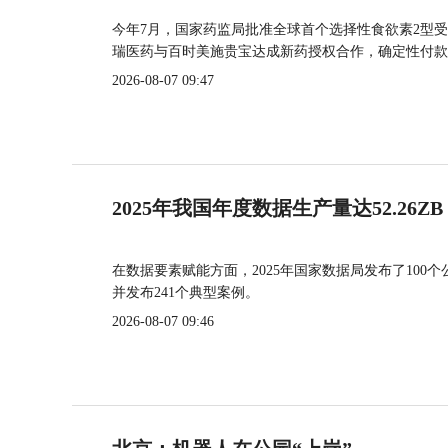
今年7月，国家药监局批准全球首个选择性食欲素2型受
瑞医药与百时美施贵宝达成新药授权合作，确定性付款
2026-08-07 09:47
2025年我国年度数据生产量达52.26ZB
在数据要素赋能方面，2025年国家数据局发布了100个
并发布241个典型案例。
2026-08-07 09:46