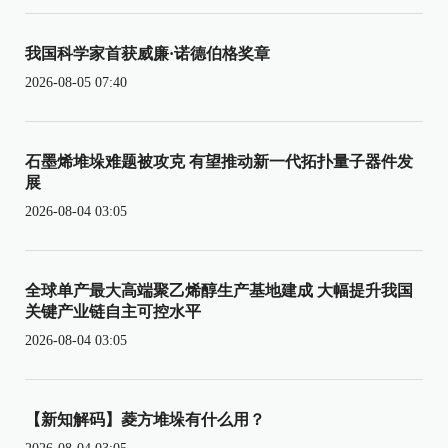
我国科学家首获威廉·诺德伯格奖章
2026-08-05 07:40
石墨烯堆垛难题被攻克 有望推动新一代拓扑量子器件发
展
2026-08-04 03:05
全球单产最大高端聚乙烯醇生产基地建成 大幅提升我国
关键产业链自主可控水平
2026-08-04 03:05
【新知解码】菱方堆垛有什么用？