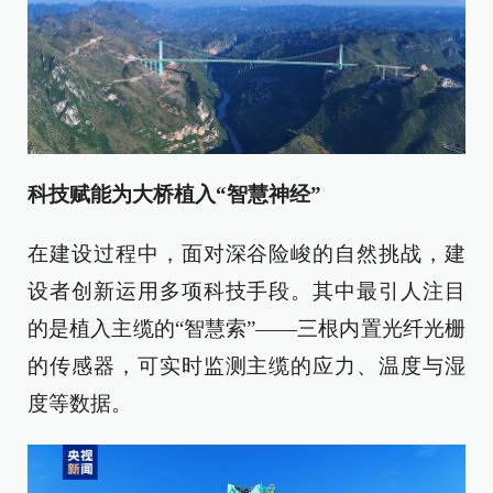
科技赋能为大桥植入“智慧神经”
在建设过程中，面对深谷险峻的自然挑战，建
设者创新运用多项科技手段。其中最引人注目
的是植入主缆的“智慧索”——三根内置光纤光栅
的传感器，可实时监测主缆的应力、温度与湿
度等数据。