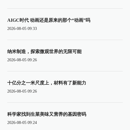
AIGC时代 动画还是原来的那个“动画”吗
2026-08-05 09:33
纳米制造，探索微观世界的无限可能
2026-08-05 09:26
十亿分之一米尺度上，材料有了新能力
2026-08-05 09:26
科学家找到生菜美味又营养的基因密码
2026-08-05 09:24