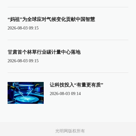
“妈祖”为全球应对气候变化贡献中国智慧
2026-08-03 09:15
甘肃首个林草行业碳计量中心落地
2026-08-03 09:15
让科技投入“有量更有质”
2026-08-03 09:14
光明网版权所有