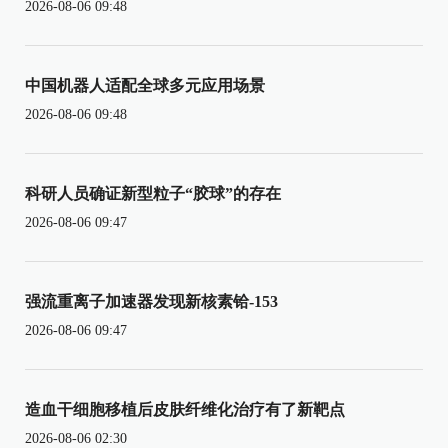
2026-08-06 09:48
中国机器人适配全球多元应用场景
2026-08-06 09:48
科研人员确证新型粒子“胶球”的存在
2026-08-06 09:47
强流重离子加速器发现新核素铪-153
2026-08-06 09:47
造血干细胞移植后皮肤纤维化治疗有了新靶点
2026-08-06 02:30