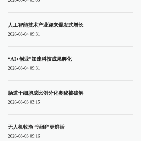
2026-08-04 03:05
人工智能技术产业迎来爆发式增长
2026-08-04 09:31
“AI+创业”加速科技成果孵化
2026-08-04 09:31
肠道干细胞成比例分化奥秘被破解
2026-08-03 03:15
无人机牧渔 “活鲜”更鲜活
2026-08-03 09:16