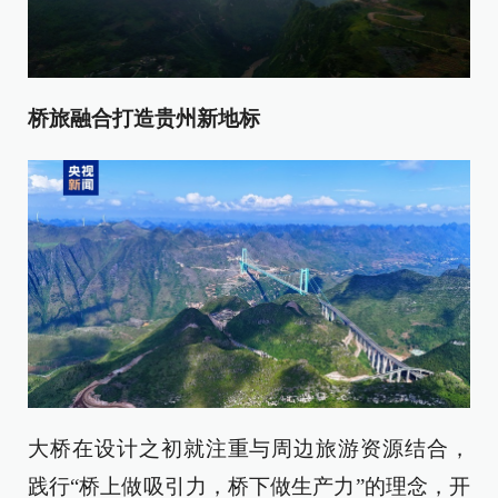
桥旅融合打造贵州新地标
大桥在设计之初就注重与周边旅游资源结合，
践行“桥上做吸引力，桥下做生产力”的理念，开